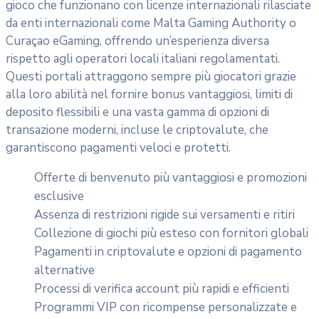
gioco che funzionano con licenze internazionali rilasciate
da enti internazionali come Malta Gaming Authority o
Curaçao eGaming, offrendo un’esperienza diversa
rispetto agli operatori locali italiani regolamentati.
Questi portali attraggono sempre più giocatori grazie
alla loro abilità nel fornire bonus vantaggiosi, limiti di
deposito flessibili e una vasta gamma di opzioni di
transazione moderni, incluse le criptovalute, che
garantiscono pagamenti veloci e protetti.
Offerte di benvenuto più vantaggiosi e promozioni
esclusive
Assenza di restrizioni rigide sui versamenti e ritiri
Collezione di giochi più esteso con fornitori globali
Pagamenti in criptovalute e opzioni di pagamento
alternative
Processi di verifica account più rapidi e efficienti
Programmi VIP con ricompense personalizzate e