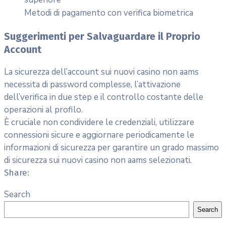
Metodi di pagamento con verifica biometrica
Suggerimenti per Salvaguardare il Proprio
Account
La sicurezza dell’account sui nuovi casino non aams
necessita di password complesse, l’attivazione
dell’verifica in due step e il controllo costante delle
operazioni al profilo.
È cruciale non condividere le credenziali, utilizzare
connessioni sicure e aggiornare periodicamente le
informazioni di sicurezza per garantire un grado massimo
di sicurezza sui nuovi casino non aams selezionati.
Share:
Search
Search