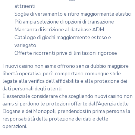
attraenti
Soglie di versamento e ritiro maggiormente elastici
Più ampia selezione di opzioni di transazione
Mancanza di iscrizione al database ADM
Catalogo di giochi maggiormente esteso e
variegato
Offerte ricorrenti prive di limitazioni rigorose
I nuovi casino non aams offrono senza dubbio maggiore
libertà operativa, però comportano comunque sfide
legate alla verifica dell’affidabilità e alla protezione dei
dati personali degli utenti.
È essenziale considerare che scegliendo nuovi casino non
aams si perdono le protezioni offerte dall’Agenzia delle
Dogane e dei Monopoli, prendendosi in prima persona la
responsabilità della protezione dei dati e delle
operazioni.