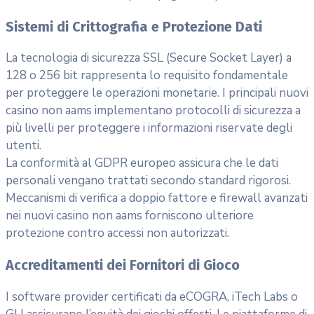
Sistemi di Crittografia e Protezione Dati
La tecnologia di sicurezza SSL (Secure Socket Layer) a
128 o 256 bit rappresenta lo requisito fondamentale
per proteggere le operazioni monetarie. I principali nuovi
casino non aams implementano protocolli di sicurezza a
più livelli per proteggere i informazioni riservate degli
utenti.
La conformità al GDPR europeo assicura che le dati
personali vengano trattati secondo standard rigorosi.
Meccanismi di verifica a doppio fattore e firewall avanzati
nei nuovi casino non aams forniscono ulteriore
protezione contro accessi non autorizzati.
Accreditamenti dei Fornitori di Gioco
I software provider certificati da eCOGRA, iTech Labs o