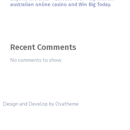
australian online casino and Win Big Today.
Recent Comments
No comments to show.
Design and Develop by Ovatheme