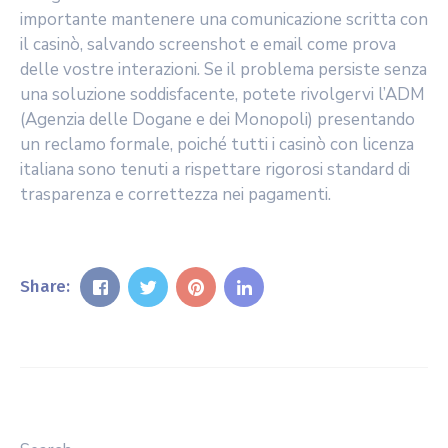
importante mantenere una comunicazione scritta con
il casinò, salvando screenshot e email come prova
delle vostre interazioni. Se il problema persiste senza
una soluzione soddisfacente, potete rivolgervi l’ADM
(Agenzia delle Dogane e dei Monopoli) presentando
un reclamo formale, poiché tutti i casinò con licenza
italiana sono tenuti a rispettare rigorosi standard di
trasparenza e correttezza nei pagamenti.
Share: