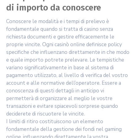
di importo da conoscere
Conoscere le modalità e i tempi di prelievo è
fondamentale quando si tratta di casino senza
richiesta documenti e gestire efficacemente le
proprie vincite. Ogni casinò online definisce policy
specifiche che influenzano direttamente in che modo
e quale importo potrete prelevare. Le tempistiche
variano significativamente in base al sistema di
pagamento utilizzato, al livello di verifica del vostro
account e alle normative dell’operatore. Essere a
conoscenza di questi dettagli in anticipo vi
permetterà di organizzare al meglio le vostre
transazioni e evitare spiacevoli sorprese quando
deciderete di riscuotere le vincite.
I limiti di ritiro costituiscono un elemento
fondamentale della gestione dei fondi nel gaming
online, influenzando direttamente la vostra