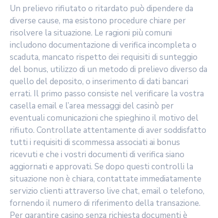
Un prelievo rifiutato o ritardato può dipendere da
diverse cause, ma esistono procedure chiare per
risolvere la situazione. Le ragioni più comuni
includono documentazione di verifica incompleta o
scaduta, mancato rispetto dei requisiti di sunteggio
del bonus, utilizzo di un metodo di prelievo diverso da
quello del deposito, o inserimento di dati bancari
errati. Il primo passo consiste nel verificare la vostra
casella email e l’area messaggi del casinò per
eventuali comunicazioni che spieghino il motivo del
rifiuto. Controllate attentamente di aver soddisfatto
tutti i requisiti di scommessa associati ai bonus
ricevuti e che i vostri documenti di verifica siano
aggiornati e approvati. Se dopo questi controlli la
situazione non è chiara, contattate immediatamente
servizio clienti attraverso live chat, email o telefono,
fornendo il numero di riferimento della transazione.
Per garantire casino senza richiesta documenti è