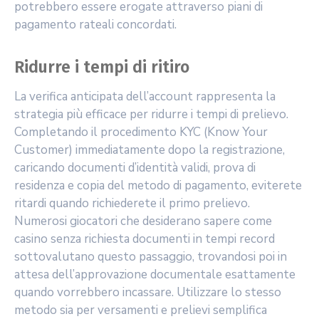
potrebbero essere erogate attraverso piani di
pagamento rateali concordati.
Ridurre i tempi di ritiro
La verifica anticipata dell’account rappresenta la
strategia più efficace per ridurre i tempi di prelievo.
Completando il procedimento KYC (Know Your
Customer) immediatamente dopo la registrazione,
caricando documenti d’identità validi, prova di
residenza e copia del metodo di pagamento, eviterete
ritardi quando richiederete il primo prelievo.
Numerosi giocatori che desiderano sapere come
casino senza richiesta documenti in tempi record
sottovalutano questo passaggio, trovandosi poi in
attesa dell’approvazione documentale esattamente
quando vorrebbero incassare. Utilizzare lo stesso
metodo sia per versamenti e prelievi semplifica