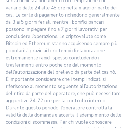
senza richiesta documenti con tempistiche che
variano dalle 24 alle 48 ore nella maggior parte dei
casi. Le carte di pagamento richiedono generalmente
dai 3 ai 5 giorni feriali, mentre i bonifici bancari
possono impiegare fino a 7 giorni lavorativi per
concludere l’operazione. Le criptovalute come
Bitcoin ed Ethereum stanno acquisendo sempre più
popolarità grazie ai loro tempi di elaborazione
estremamente rapidi, spesso concludendo i
trasferimenti entro poche ore dal momento
dell’autorizzazione del prelievo da parte del casinò.
È importante considerare che i tempi indicati si
riferiscono al momento seguente all’autorizzazione
del ritiro da parte del operatore, che può necessitare
aggiuntive 24-72 ore per la controllo interno.
Durante questo periodo, l’operatore controlla la
validità della domanda e accerta il adempimento delle
condizioni di scommessa. Per chi vuole conoscere