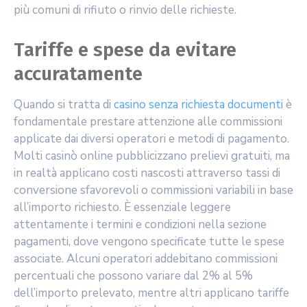
più comuni di rifiuto o rinvio delle richieste.
Tariffe e spese da evitare
accuratamente
Quando si tratta di
casino senza richiesta documenti
è
fondamentale prestare attenzione alle commissioni
applicate dai diversi operatori e metodi di pagamento.
Molti casinò online pubblicizzano prelievi gratuiti, ma
in realtà applicano costi nascosti attraverso tassi di
conversione sfavorevoli o commissioni variabili in base
all’importo richiesto. È essenziale leggere
attentamente i termini e condizioni nella sezione
pagamenti, dove vengono specificate tutte le spese
associate. Alcuni operatori addebitano commissioni
percentuali che possono variare dal 2% al 5%
dell’importo prelevato, mentre altri applicano tariffe