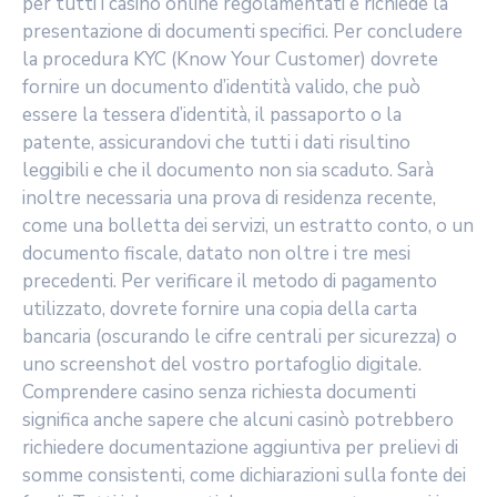
per tutti i casinò online regolamentati e richiede la
presentazione di documenti specifici. Per concludere
la procedura KYC (Know Your Customer) dovrete
fornire un documento d’identità valido, che può
essere la tessera d’identità, il passaporto o la
patente, assicurandovi che tutti i dati risultino
leggibili e che il documento non sia scaduto. Sarà
inoltre necessaria una prova di residenza recente,
come una bolletta dei servizi, un estratto conto, o un
documento fiscale, datato non oltre i tre mesi
precedenti. Per verificare il metodo di pagamento
utilizzato, dovrete fornire una copia della carta
bancaria (oscurando le cifre centrali per sicurezza) o
uno screenshot del vostro portafoglio digitale.
Comprendere casino senza richiesta documenti
significa anche sapere che alcuni casinò potrebbero
richiedere documentazione aggiuntiva per prelievi di
somme consistenti, come dichiarazioni sulla fonte dei