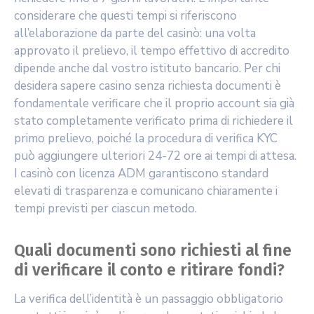
considerare che questi tempi si riferiscono
all’elaborazione da parte del casinò: una volta
approvato il prelievo, il tempo effettivo di accredito
dipende anche dal vostro istituto bancario. Per chi
desidera sapere casino senza richiesta documenti è
fondamentale verificare che il proprio account sia già
stato completamente verificato prima di richiedere il
primo prelievo, poiché la procedura di verifica KYC
può aggiungere ulteriori 24-72 ore ai tempi di attesa.
I casinò con licenza ADM garantiscono standard
elevati di trasparenza e comunicano chiaramente i
tempi previsti per ciascun metodo.
Quali documenti sono richiesti al fine
di verificare il conto e ritirare fondi?
La verifica dell’identità è un passaggio obbligatorio