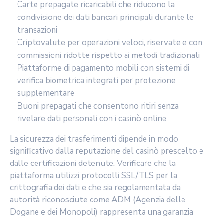
Carte prepagate ricaricabili che riducono la
condivisione dei dati bancari principali durante le
transazioni
Criptovalute per operazioni veloci, riservate e con
commissioni ridotte rispetto ai metodi tradizionali
Piattaforme di pagamento mobili con sistemi di
verifica biometrica integrati per protezione
supplementare
Buoni prepagati che consentono ritiri senza
rivelare dati personali con i casinò online
La sicurezza dei trasferimenti dipende in modo
significativo dalla reputazione del casinò prescelto e
dalle certificazioni detenute. Verificare che la
piattaforma utilizzi protocolli SSL/TLS per la
crittografia dei dati e che sia regolamentata da
autorità riconosciute come ADM (Agenzia delle
Dogane e dei Monopoli) rappresenta una garanzia