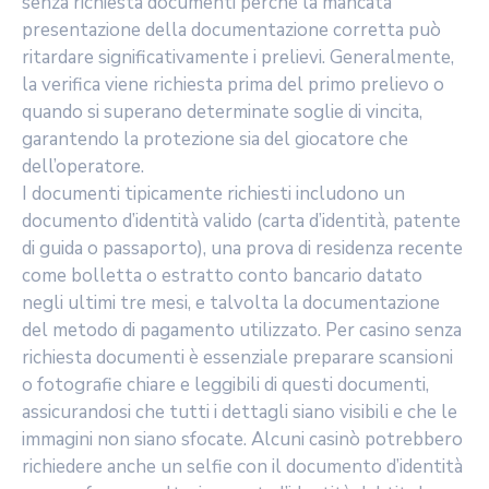
senza richiesta documenti perché la mancata
presentazione della documentazione corretta può
ritardare significativamente i prelievi. Generalmente,
la verifica viene richiesta prima del primo prelievo o
quando si superano determinate soglie di vincita,
garantendo la protezione sia del giocatore che
dell’operatore.
I documenti tipicamente richiesti includono un
documento d’identità valido (carta d’identità, patente
di guida o passaporto), una prova di residenza recente
come bolletta o estratto conto bancario datato
negli ultimi tre mesi, e talvolta la documentazione
del metodo di pagamento utilizzato. Per casino senza
richiesta documenti è essenziale preparare scansioni
o fotografie chiare e leggibili di questi documenti,
assicurandosi che tutti i dettagli siano visibili e che le
immagini non siano sfocate. Alcuni casinò potrebbero
richiedere anche un selfie con il documento d’identità