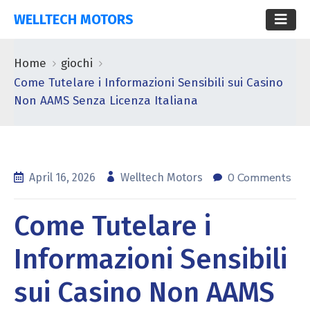
WELLTECH MOTORS
Home
giochi
Come Tutelare i Informazioni Sensibili sui Casino
Non AAMS Senza Licenza Italiana
0 Comments
April 16, 2026
Welltech Motors
Come Tutelare i
Informazioni Sensibili
sui Casino Non AAMS