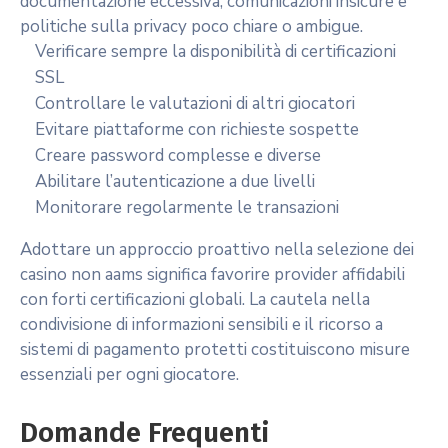
documentazione eccessiva, comunicazioni insicure e
politiche sulla privacy poco chiare o ambigue.
Verificare sempre la disponibilità di certificazioni
SSL
Controllare le valutazioni di altri giocatori
Evitare piattaforme con richieste sospette
Creare password complesse e diverse
Abilitare l’autenticazione a due livelli
Monitorare regolarmente le transazioni
Adottare un approccio proattivo nella selezione dei
casino non aams significa favorire provider affidabili
con forti certificazioni globali. La cautela nella
condivisione di informazioni sensibili e il ricorso a
sistemi di pagamento protetti costituiscono misure
essenziali per ogni giocatore.
Domande Frequenti