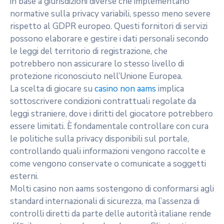
in base a giurisdizioni diverse che implementano
normative sulla privacy variabili, spesso meno severe
rispetto al GDPR europeo. Questi fornitori di servizi
possono elaborare e gestire i dati personali secondo
le leggi del territorio di registrazione, che
potrebbero non assicurare lo stesso livello di
protezione riconosciuto nell’Unione Europea.
La scelta di giocare su
casino non aams
implica
sottoscrivere condizioni contrattuali regolate da
leggi straniere, dove i diritti del giocatore potrebbero
essere limitati. È fondamentale controllare con cura
le politiche sulla privacy disponibili sul portale,
controllando quali informazioni vengono raccolte e
come vengono conservate o comunicate a soggetti
esterni.
Molti casino non aams sostengono di conformarsi agli
standard internazionali di sicurezza, ma l’assenza di
controlli diretti da parte delle autorità italiane rende