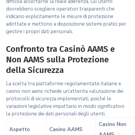
difficile accertarne la reale aderenza. Gli utenti
dovrebbero scegliere operatori trasparenti che
indicano esplicitamente le misure di protezione
adottate e mettono a disposizione sistemi pratici per
gestire i propri dati personali.
Confronto tra Casinò AAMS e
Non AAMS sulla Protezione
della Sicurezza
La scelta tra piattaforme regolamentate italiane e
casino non aams richiede un’attenta valutazione dei
protocolli di sicurezza implementati, poiché le
variazioni legislative impattano in modo significativo
la protezione dei dati personali degli utenti.
Casino Non
Aspetto
Casino AAMS
AAMS