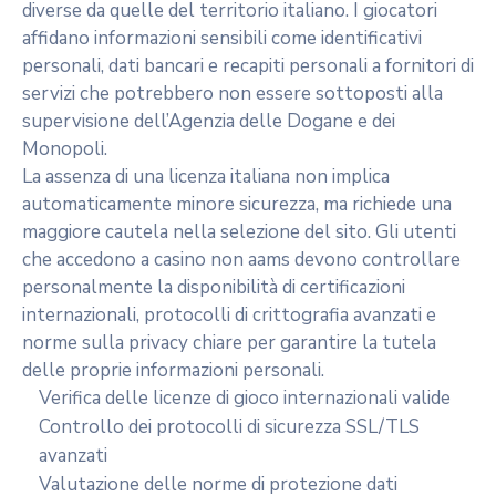
diverse da quelle del territorio italiano. I giocatori
affidano informazioni sensibili come identificativi
personali, dati bancari e recapiti personali a fornitori di
servizi che potrebbero non essere sottoposti alla
supervisione dell’Agenzia delle Dogane e dei
Monopoli.
La assenza di una licenza italiana non implica
automaticamente minore sicurezza, ma richiede una
maggiore cautela nella selezione del sito. Gli utenti
che accedono a casino non aams devono controllare
personalmente la disponibilità di certificazioni
internazionali, protocolli di crittografia avanzati e
norme sulla privacy chiare per garantire la tutela
delle proprie informazioni personali.
Verifica delle licenze di gioco internazionali valide
Controllo dei protocolli di sicurezza SSL/TLS
avanzati
Valutazione delle norme di protezione dati