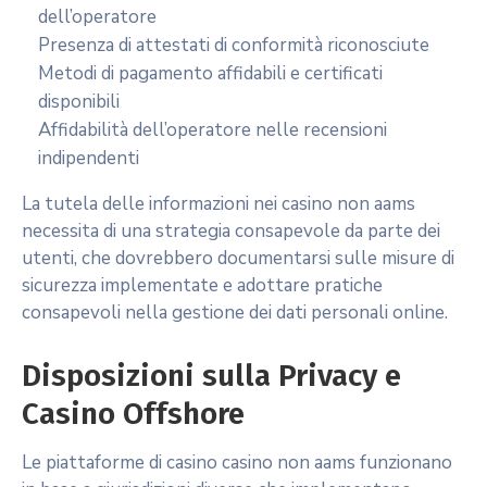
dell’operatore
Presenza di attestati di conformità riconosciute
Metodi di pagamento affidabili e certificati
disponibili
Affidabilità dell’operatore nelle recensioni
indipendenti
La tutela delle informazioni nei casino non aams
necessita di una strategia consapevole da parte dei
utenti, che dovrebbero documentarsi sulle misure di
sicurezza implementate e adottare pratiche
consapevoli nella gestione dei dati personali online.
Disposizioni sulla Privacy e
Casino Offshore
Le piattaforme di casino casino non aams funzionano