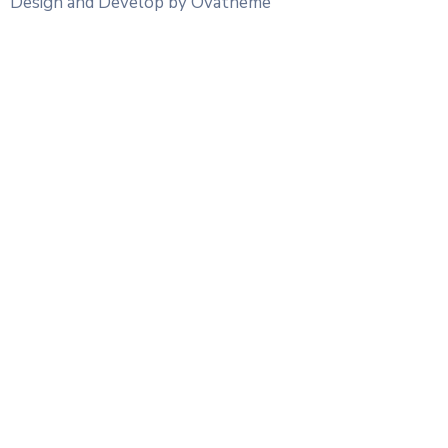
Design and Develop by Ovatheme