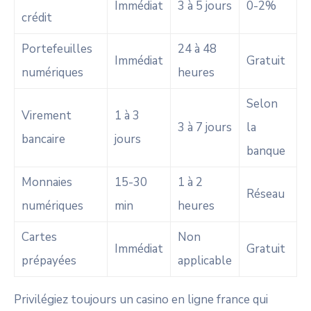
Immédiat
3 à 5 jours
0-2%
crédit
Portefeuilles
24 à 48
Immédiat
Gratuit
numériques
heures
Selon
Virement
1 à 3
3 à 7 jours
la
bancaire
jours
banque
Monnaies
15-30
1 à 2
Réseau
numériques
min
heures
Cartes
Non
Immédiat
Gratuit
prépayées
applicable
Privilégiez toujours un casino en ligne france qui