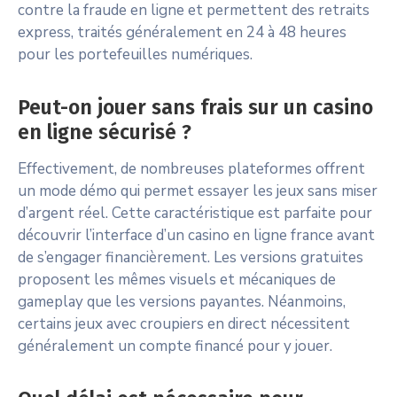
contre la fraude en ligne et permettent des retraits
express, traités généralement en 24 à 48 heures
pour les portefeuilles numériques.
Peut-on jouer sans frais sur un casino
en ligne sécurisé ?
Effectivement, de nombreuses plateformes offrent
un mode démo qui permet essayer les jeux sans miser
d’argent réel. Cette caractéristique est parfaite pour
découvrir l’interface d’un casino en ligne france avant
de s’engager financièrement. Les versions gratuites
proposent les mêmes visuels et mécaniques de
gameplay que les versions payantes. Néanmoins,
certains jeux avec croupiers en direct nécessitent
généralement un compte financé pour y jouer.