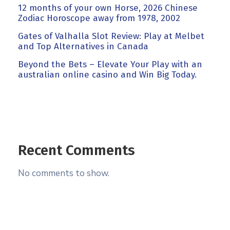
12 months of your own Horse, 2026 Chinese
Zodiac Horoscope away from 1978, 2002
Gates of Valhalla Slot Review: Play at Melbet
and Top Alternatives in Canada
Beyond the Bets – Elevate Your Play with an
australian online casino and Win Big Today.
Recent Comments
No comments to show.