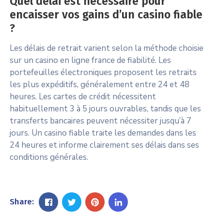
Quel délai est nécessaire pour
encaisser vos gains d’un casino fiable
?
Les délais de retrait varient selon la méthode choisie
sur un casino en ligne france de fiabilité. Les
portefeuilles électroniques proposent les retraits
les plus expéditifs, généralement entre 24 et 48
heures. Les cartes de crédit nécessitent
habituellement 3 à 5 jours ouvrables, tandis que les
transferts bancaires peuvent nécessiter jusqu’à 7
jours. Un casino fiable traite les demandes dans les
24 heures et informe clairement ses délais dans ses
conditions générales.
Share: