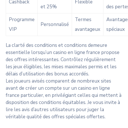
Cashback
Flexible
et 25%
des perte
Programme
Termes
Avantage
Personnalisé
VIP
avantageux
spéciaux
La clarté des conditions et conditions demeure
essentielle lorsqu’un casino en ligne france propose
des offres intéressantes. Contrôlez régulièrement
les jeux éligibles, les mises maximales permis et les
délais d’utilisation des bonus accordés.
Les joueurs avisés comparent de nombreux sites
avant de créer un compte sur un casino en ligne
france particulier, en privilégiant celles qui mettent à
disposition des conditions équitables. Je vous invite à
lire les avis d’autres utilisateurs pour juger la
véritable qualité des offres spéciales offertes.