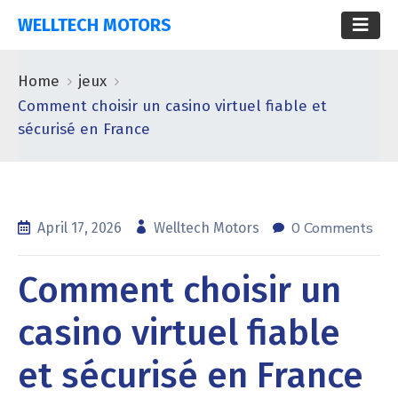
WELLTECH MOTORS
Home
jeux
Comment choisir un casino virtuel fiable et
sécurisé en France
0 Comments
April 17, 2026
Welltech Motors
Comment choisir un
casino virtuel fiable
et sécurisé en France