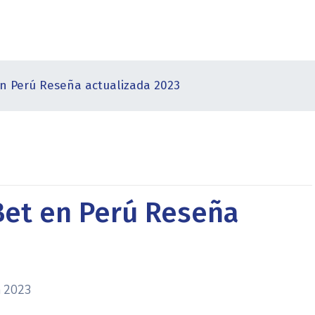
n Perú Reseña actualizada 2023
et en Perú Reseña
a 2023