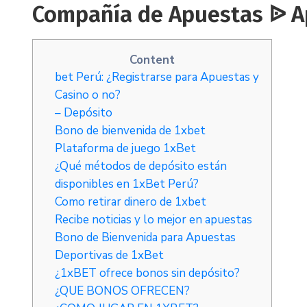
Compañía de Apuestas ᐉ A
Content
bet Perú: ¿Registrarse para Apuestas y
Casino o no?
– Depósito
Bono de bienvenida de 1xbet
Plataforma de juego 1xBet
¿Qué métodos de depósito están
disponibles en 1xBet Perú?
Como retirar dinero de 1xbet
Recibe noticias y lo mejor en apuestas
Bono de Bienvenida para Apuestas
Deportivas de 1xBet
¿1xBET ofrece bonos sin depósito?
¿QUE BONOS OFRECEN?