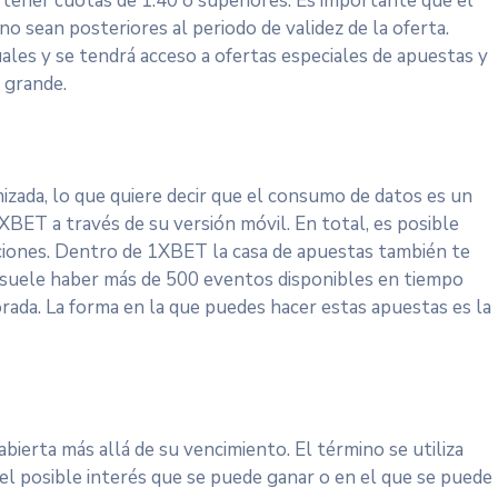
 tener cuotas de 1.40 o superiores. Es importante que el
 no sean posteriores al periodo de validez de la oferta.
ales y se tendrá acceso a ofertas especiales de apuestas y
 grande.
izada, lo que quiere decir que el consumo de datos es un
XBET a través de su versión móvil. En total, es posible
ciones. Dentro de 1XBET la casa de apuestas también te
l, suele haber más de 500 eventos disponibles en tiempo
ada. La forma en la que puedes hacer estas apuestas es la
bierta más allá de su vencimiento. El término se utiliza
el posible interés que se puede ganar o en el que se puede