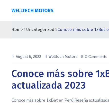
WELLTECH MOTORS
Home
Uncategorized
Conoce más sobre 1xBet e
0 Comments
August 6, 2022
Welltech Motors
Conoce más sobre 1xB
actualizada 2023
Conoce más sobre 1xBet en Perú Reseña actualizad