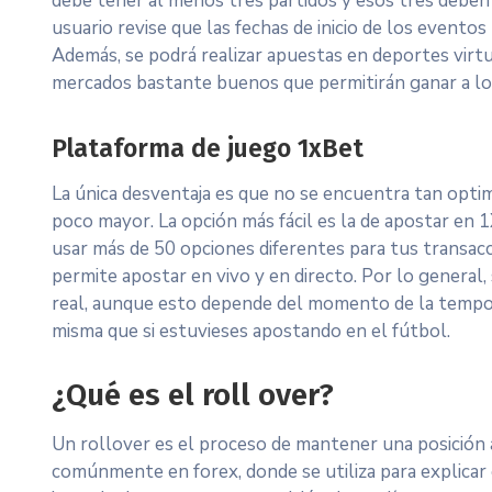
debe tener al menos tres partidos y esos tres deben
usuario revise que las fechas de inicio de los eventos
Además, se podrá realizar apuestas en deportes virtu
mercados bastante buenos que permitirán ganar a lo
Plataforma de juego 1xBet
La única desventaja es que no se encuentra tan optim
poco mayor. La opción más fácil es la de apostar en 1
usar más de 50 opciones diferentes para tus transac
permite apostar en vivo y en directo. Por lo genera
real, aunque esto depende del momento de la tempor
misma que si estuvieses apostando en el fútbol.
¿Qué es el roll over?
Un rollover es el proceso de mantener una posición a
comúnmente en forex, donde se utiliza para explicar 