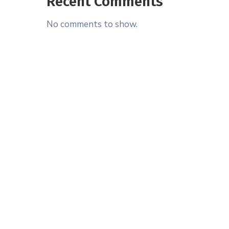
Recent Comments
No comments to show.