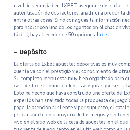
nivel de seguridad en 1XBET, asegúrate de ir a la conf
autenticación de dos factores, añadir una pregunta de
entre otras cosas. Si no consigues la información nece
para hablar con uno de los agentes en el chat en viv
fútbol, hay alrededor de 50 opciones
1xbet
.
– Depósito
La oferta de 1xbet apuestas deportivas es muy comp
cuenta ya con el prestigio y el conocimiento de ot
Su completo menú está muy bien organizado para que
caso de 1xbet online, podemos asegurar que se trat
Esto ha hecho que haya construido una oferta de 1x
expertos han analizado todas la propuesta de juego 
pago, la atención al cliente y por supuesto, el catá
probar suerte en la mayoría de los juegos y sin tene
vivo en el sitio web de la casa de apuestas, en el qu
tu cuenta de juego tanto en el sitio web como en la ap