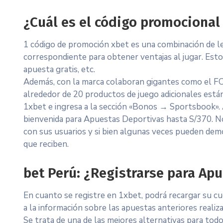
¿Cuál es el código promocional
1 código de promoción xbet es una combinación de l
correspondiente para obtener ventajas al jugar. Est
apuesta gratis, etc.
Además, con la marca colaboran gigantes como el FC Bar
alrededor de 20 productos de juego adicionales están
1xbet e ingresa a la sección «Bonos → Sportsbook».
bienvenida para Apuestas Deportivas hasta S/370. 
con sus usuarios y si bien algunas veces pueden dem
que reciben.
bet Perú: ¿Registrarse para Apu
En cuanto se registre en 1xbet, podrá recargar su cu
a la información sobre las apuestas anteriores realiz
Se trata de una de las mejores alternativas para to