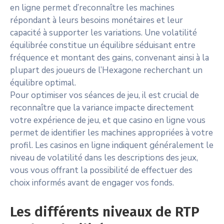
en ligne permet d’reconnaître les machines
répondant à leurs besoins monétaires et leur
capacité à supporter les variations. Une volatilité
équilibrée constitue un équilibre séduisant entre
fréquence et montant des gains, convenant ainsi à la
plupart des joueurs de l’Hexagone recherchant un
équilibre optimal.
Pour optimiser vos séances de jeu, il est crucial de
reconnaître que la variance impacte directement
votre expérience de jeu, et que casino en ligne vous
permet de identifier les machines appropriées à votre
profil. Les casinos en ligne indiquent généralement le
niveau de volatilité dans les descriptions des jeux,
vous vous offrant la possibilité de effectuer des
choix informés avant de engager vos fonds.
Les différents niveaux de RTP