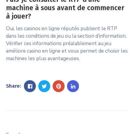
machine à sous avant de commencer
à jouer?
Oui, les casinos en ligne réputés publient le RTP
dans les conditions de jeu ou la section d’information.
Vérifier ces informations préalablement au jeu
améliore casino en ligne et vous permet de choisir les
machines les plus avantageuses.
Share: