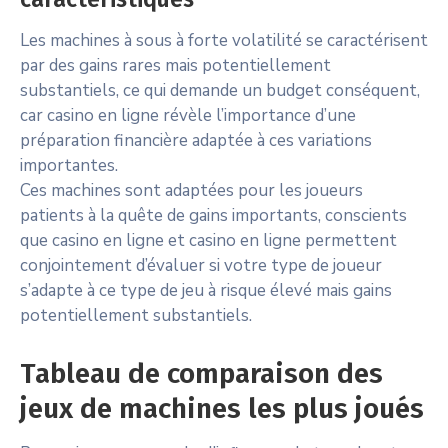
Les machines à sous à forte volatilité se caractérisent
par des gains rares mais potentiellement
substantiels, ce qui demande un budget conséquent,
car casino en ligne révèle l’importance d’une
préparation financière adaptée à ces variations
importantes.
Ces machines sont adaptées pour les joueurs
patients à la quête de gains importants, conscients
que casino en ligne et casino en ligne permettent
conjointement d’évaluer si votre type de joueur
s’adapte à ce type de jeu à risque élevé mais gains
potentiellement substantiels.
Tableau de comparaison des
jeux de machines les plus joués