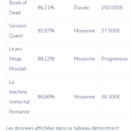
Book of
96,21%
Élevée
250 000€
Dead
Gonzo’s
95,97%
Moyenne
37 500€
Quest
Le jeu
Mega
88,12%
Moyenne
Progressive
Moolah
La
machine
96,86%
Moyenne
36 300€
Immortal
Romance
Les données affichées dans ce tableau démontrent