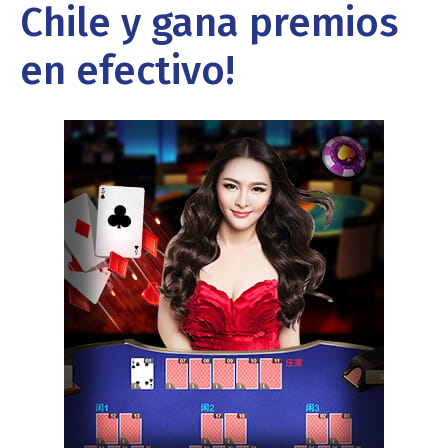
Chile y gana premios
en efectivo!