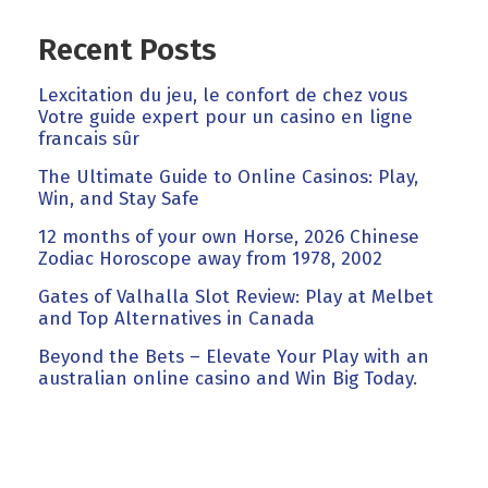
Recent Posts
Lexcitation du jeu, le confort de chez vous
Votre guide expert pour un casino en ligne
francais sûr
The Ultimate Guide to Online Casinos: Play,
Win, and Stay Safe
12 months of your own Horse, 2026 Chinese
Zodiac Horoscope away from 1978, 2002
Gates of Valhalla Slot Review: Play at Melbet
and Top Alternatives in Canada
Beyond the Bets – Elevate Your Play with an
australian online casino and Win Big Today.