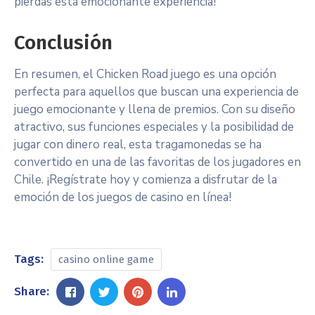
pierdas esta emocionante experiencia!
Conclusión
En resumen, el Chicken Road juego es una opción
perfecta para aquellos que buscan una experiencia de
juego emocionante y llena de premios. Con su diseño
atractivo, sus funciones especiales y la posibilidad de
jugar con dinero real, esta tragamonedas se ha
convertido en una de las favoritas de los jugadores en
Chile. ¡Regístrate hoy y comienza a disfrutar de la
emoción de los juegos de casino en línea!
Tags:
casino online game
Share: