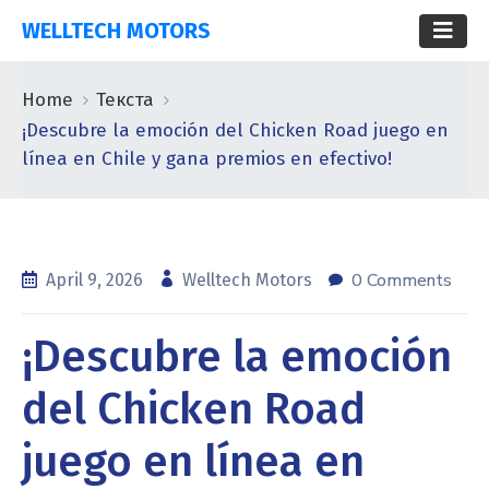
WELLTECH MOTORS
Home
Текста
¡Descubre la emoción del Chicken Road juego en
línea en Chile y gana premios en efectivo!
0 Comments
April 9, 2026
Welltech Motors
¡Descubre la emoción
del Chicken Road
juego en línea en