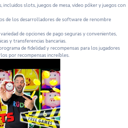
s, incluidos slots, juegos de mesa, video póker y juegos con
nos de los desarrolladores de software de renombre
 variedad de opciones de pago seguras y convenientes,
icas y transferencias bancarias.
 programa de fidelidad y recompensas para los jugadores
rlos por recompensas increíbles.