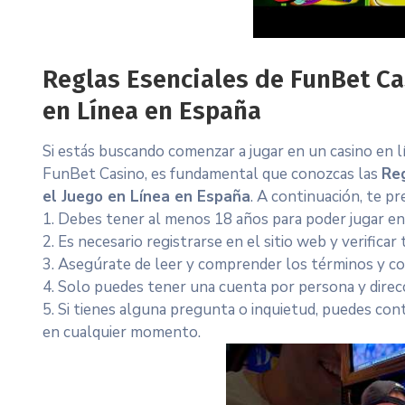
Reglas Esenciales de FunBet Ca
en Línea en España
Si estás buscando comenzar a jugar en un casino en lí
FunBet Casino, es fundamental que conozcas las
Reg
el Juego en Línea en España
. A continuación, te p
1. Debes tener al menos 18 años para poder jugar e
2. Es necesario registrarse en el sitio web y verificar
3. Asegúrate de leer y comprender los términos y con
4. Solo puedes tener una cuenta por persona y direcc
5. Si tienes alguna pregunta o inquietud, puedes cont
en cualquier momento.