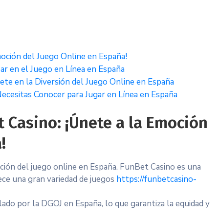
moción del Juego Online en España!
ar en el Juego en Línea en España
te en la Diversión del Juego Online en España
 Necesitas Conocer para Jugar en Línea en España
 Casino: ¡Únete a la Emoción
!
ción del juego online en España. FunBet Casino es una
ece una gran variedad de juegos
https://funbetcasino-
ado por la DGOJ en España, lo que garantiza la equidad y