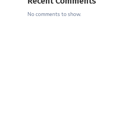
Recent Comments
No comments to show.