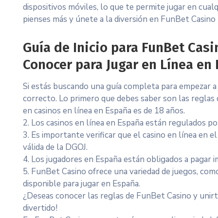
dispositivos móviles, lo que te permite jugar en cual
pienses más y únete a la diversión en FunBet Casino
Guía de Inicio para FunBet Casi
Conocer para Jugar en Línea en
Si estás buscando una guía completa para empezar a 
correcto. Lo primero que debes saber son las reglas 
en casinos en línea en España es de 18 años.
2. Los casinos en línea en España están regulados po
3. Es importante verificar que el casino en línea en e
válida de la DGOJ.
4. Los jugadores en España están obligados a pagar i
5. FunBet Casino ofrece una variedad de juegos, como 
disponible para jugar en España.
¿Deseas conocer las reglas de FunBet Casino y unirte 
divertido!