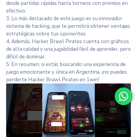
desde partidas rápidas hasta torneos con premios en
efectivo.
3. Lo más destacado de este juego es su innovador
sistema de hacking, que te permitirá obtener ventajas
estratégicas sobre tus oponentes.
4. Además, Hacker Brawl Pirates cuenta con gráficos
de alta calidad y una jugabilidad fácil de aprender, pero
difícil de dominar.
5. En resumen, si estás buscando una experiencia de
juego emocionante y única en Argentina, ¡no puedes
perderte Hacker Brawl Pirates en 1win!