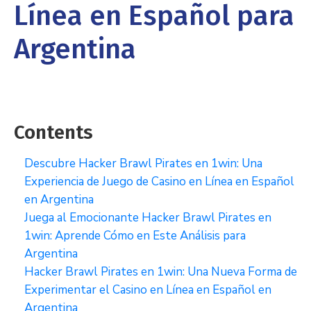
Línea en Español para
Argentina
Contents
Descubre Hacker Brawl Pirates en 1win: Una
Experiencia de Juego de Casino en Línea en Español
en Argentina
Juega al Emocionante Hacker Brawl Pirates en
1win: Aprende Cómo en Este Análisis para
Argentina
Hacker Brawl Pirates en 1win: Una Nueva Forma de
Experimentar el Casino en Línea en Español en
Argentina