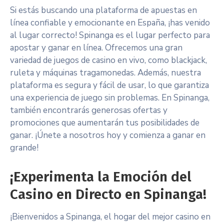
Si estás buscando una plataforma de apuestas en
línea confiable y emocionante en España, ¡has venido
al lugar correcto! Spinanga es el lugar perfecto para
apostar y ganar en línea. Ofrecemos una gran
variedad de juegos de casino en vivo, como blackjack,
ruleta y máquinas tragamonedas. Además, nuestra
plataforma es segura y fácil de usar, lo que garantiza
una experiencia de juego sin problemas. En Spinanga,
también encontrarás generosas ofertas y
promociones que aumentarán tus posibilidades de
ganar. ¡Únete a nosotros hoy y comienza a ganar en
grande!
¡Experimenta la Emoción del
Casino en Directo en Spinanga!
¡Bienvenidos a Spinanga, el hogar del mejor casino en