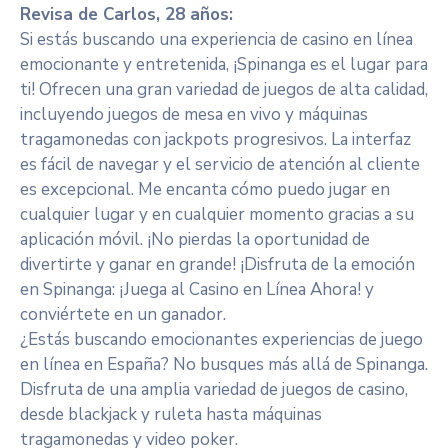
Revisa de Carlos, 28 años:
Si estás buscando una experiencia de casino en línea
emocionante y entretenida, ¡Spinanga es el lugar para
ti! Ofrecen una gran variedad de juegos de alta calidad,
incluyendo juegos de mesa en vivo y máquinas
tragamonedas con jackpots progresivos. La interfaz
es fácil de navegar y el servicio de atención al cliente
es excepcional. Me encanta cómo puedo jugar en
cualquier lugar y en cualquier momento gracias a su
aplicación móvil. ¡No pierdas la oportunidad de
divertirte y ganar en grande! ¡Disfruta de la emoción
en Spinanga: ¡Juega al Casino en Línea Ahora! y
conviértete en un ganador.
¿Estás buscando emocionantes experiencias de juego
en línea en España? No busques más allá de Spinanga.
Disfruta de una amplia variedad de juegos de casino,
desde blackjack y ruleta hasta máquinas
tragamonedas y video poker.