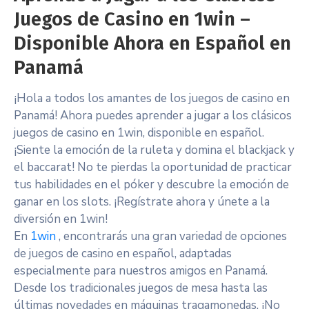
Juegos de Casino en 1win –
Disponible Ahora en Español en
Panamá
¡Hola a todos los amantes de los juegos de casino en
Panamá! Ahora puedes aprender a jugar a los clásicos
juegos de casino en 1win, disponible en español.
¡Siente la emoción de la ruleta y domina el blackjack y
el baccarat! No te pierdas la oportunidad de practicar
tus habilidades en el póker y descubre la emoción de
ganar en los slots. ¡Regístrate ahora y únete a la
diversión en 1win!
En
1win
, encontrarás una gran variedad de opciones
de juegos de casino en español, adaptadas
especialmente para nuestros amigos en Panamá.
Desde los tradicionales juegos de mesa hasta las
últimas novedades en máquinas tragamonedas. ¡No