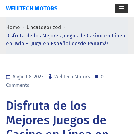
WELLTECH MOTORS
Home
Uncategorized
Disfruta de los Mejores Juegos de Casino en Línea
en 1win – ¡Juga en Español desde Panamá!
0
August 8, 2025
Welltech Motors
Comments
Disfruta de los
Mejores Juegos de