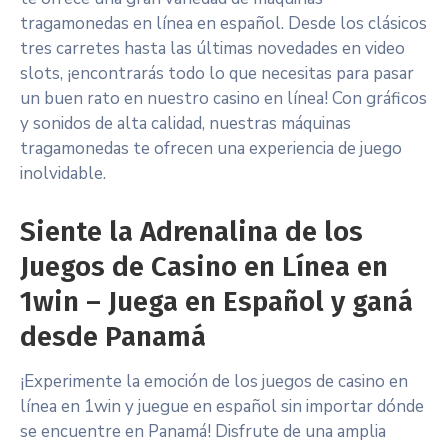
tragamonedas en línea en español. Desde los clásicos
tres carretes hasta las últimas novedades en video
slots, ¡encontrarás todo lo que necesitas para pasar
un buen rato en nuestro casino en línea! Con gráficos
y sonidos de alta calidad, nuestras máquinas
tragamonedas te ofrecen una experiencia de juego
inolvidable.
Siente la Adrenalina de los
Juegos de Casino en Línea en
1win – Juega en Español y ganá
desde Panamá
¡Experimente la emoción de los juegos de casino en
línea en 1win y juegue en español sin importar dónde
se encuentre en Panamá! Disfrute de una amplia