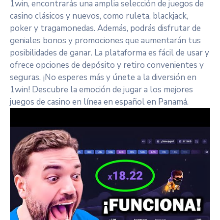
1win, encontrarás una amplia selección de juegos de
casino clásicos y nuevos, como ruleta, blackjack,
poker y tragamonedas. Además, podrás disfrutar de
geniales bonos y promociones que aumentarán tus
posibilidades de ganar. La plataforma es fácil de usar y
ofrece opciones de depósito y retiro convenientes y
seguras. ¡No esperes más y únete a la diversión en
1win! Descubre la emoción de jugar a los mejores
juegos de casino en línea en español en Panamá.