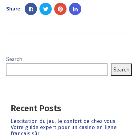
Share:
Search
Search
Recent Posts
Lexcitation du jeu, le confort de chez vous
Votre guide expert pour un casino en ligne
francais sûr