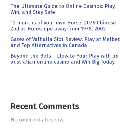
The Ultimate Guide to Online Casinos: Play,
Win, and Stay Safe
12 months of your own Horse, 2026 Chinese
Zodiac Horoscope away from 1978, 2002
Gates of Valhalla Slot Review: Play at Melbet
and Top Alternatives in Canada
Beyond the Bets – Elevate Your Play with an
australian online casino and Win Big Today.
Recent Comments
No comments to show.