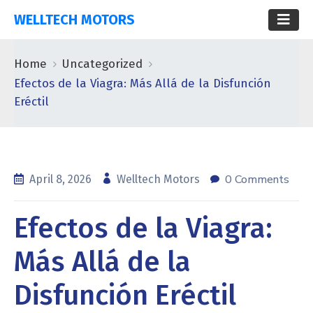
WELLTECH MOTORS
Home
Uncategorized
Efectos de la Viagra: Más Allá de la Disfunción
Eréctil
0 Comments
April 8, 2026
Welltech Motors
Efectos de la Viagra:
Más Allá de la
Disfunción Eréctil