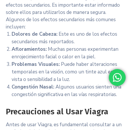
efectos secundarios. Es importante estar informado
sobre ellos para utilizarlos de manera segura.
Algunos de los efectos secundarios más comunes
incluyen:
Dolores de Cabeza:
Este es uno de los efectos
secundarios más reportados.
Afloramientos:
Muchas personas experimentan
enrojecimiento facial o calor en la piel.
Problemas Visuales:
Puede haber alteraciones
temporales en la visión, como un tinte azul en la
vista o sensibilidad a la luz.
Congestión Nasal:
Algunos usuarios sienten una
congestión significativa en las vías respiratorias.
Precauciones al Usar Viagra
Antes de usar Viagra, es fundamental consultar a un