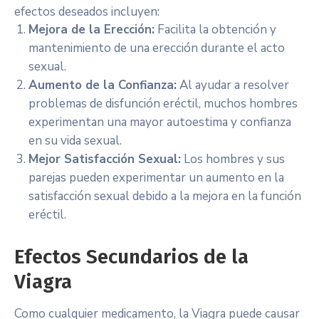
efectos deseados incluyen:
Mejora de la Erección:
Facilita la obtención y
mantenimiento de una erección durante el acto
sexual.
Aumento de la Confianza:
Al ayudar a resolver
problemas de disfunción eréctil, muchos hombres
experimentan una mayor autoestima y confianza
en su vida sexual.
Mejor Satisfacción Sexual:
Los hombres y sus
parejas pueden experimentar un aumento en la
satisfacción sexual debido a la mejora en la función
eréctil.
Efectos Secundarios de la
Viagra
Como cualquier medicamento, la Viagra puede causar