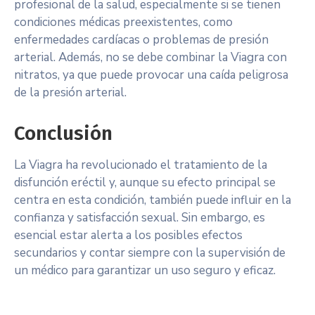
profesional de la salud, especialmente si se tienen
condiciones médicas preexistentes, como
enfermedades cardíacas o problemas de presión
arterial. Además, no se debe combinar la Viagra con
nitratos, ya que puede provocar una caída peligrosa
de la presión arterial.
Conclusión
La Viagra ha revolucionado el tratamiento de la
disfunción eréctil y, aunque su efecto principal se
centra en esta condición, también puede influir en la
confianza y satisfacción sexual. Sin embargo, es
esencial estar alerta a los posibles efectos
secundarios y contar siempre con la supervisión de
un médico para garantizar un uso seguro y eficaz.