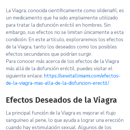
La Viagra, conocida científicamente como sildenafil, es
un medicamento que ha sido ampliamente utilizado
para tratar la disfunción eréctil en hombres. Sin
embargo, sus efectos no se limitan únicamente a esta
condición. En este artículo, exploraremos los efectos
de la Viagra, tanto los deseados como los posibles
efectos secundarios que podrían surgir.
Para conocer más acerca de los efectos de la Viagra
más allá de la disfunción eréctil, puedes visitar el
siguiente enlace:
https://sewitallmiami.com/efectos-
de-la-viagra-mas-alla-de-la-disfuncion-erectil/
Efectos Deseados de la Viagra
La principal función de la Viagra es mejorar el flujo
sanguíneo al pene, lo que ayuda a lograr una erección
cuando hay estimulación sexual. Algunos de los