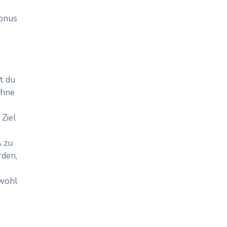
bonus
t du
ohne
 Ziel
ß zu
rden,
owohl