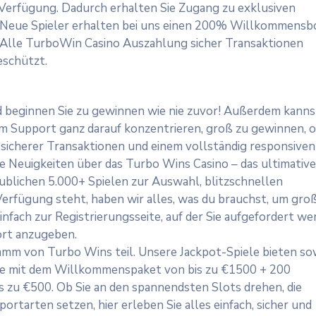
 Verfügung. Dadurch erhalten Sie Zugang zu exklusiven
 Neue Spieler erhalten bei uns einen 200% Willkommens
g. Alle TurboWin Casino Auszahlung sicher Transaktionen
schützt.
 beginnen Sie zu gewinnen wie nie zuvor! Außerdem kanns
m Support ganz darauf konzentrieren, groß zu gewinnen, 
sicherer Transaktionen und einem vollständig responsiven
Die Neuigkeiten über das Turbo Wins Casino – das ultimative
aublichen 5.000+ Spielen zur Auswahl, blitzschnellen
erfügung steht, haben wir alles, was du brauchst, um gro
fach zur Registrierungsseite, auf der Sie aufgefordert we
ort anzugeben.
amm von Turbo Wins teil. Unsere Jackpot-Spiele bieten s
eute mit dem Willkommenspaket von bis zu €1500 + 200
s zu €500. Ob Sie an den spannendsten Slots drehen, die
ortarten setzen, hier erleben Sie alles einfach, sicher und