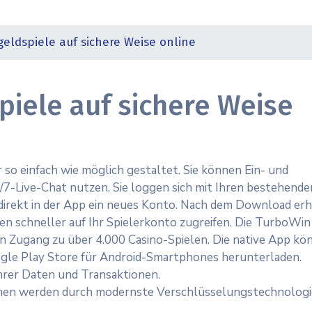
geldspiele auf sichere Weise online
piele auf sichere Weise
so einfach wie möglich gestaltet. Sie können Ein- und
7-Live-Chat nutzen. Sie loggen sich mit Ihren bestehende
direkt in der App ein neues Konto. Nach dem Download er
n schneller auf Ihr Spielerkonto zugreifen. Die TurboWin
en Zugang zu über 4.000 Casino-Spielen. Die native App kö
ogle Play Store für Android-Smartphones herunterladen.
hrer Daten und Transaktionen.
onen werden durch modernste Verschlüsselungstechnologi