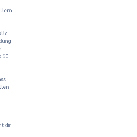
llern
alle
ldung
r
s 50
e
ass
llen
t dir