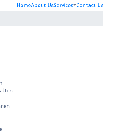
Home
About Us
Services
Contact Us
n
halten
nnen
e