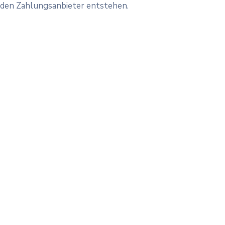
den Zahlungsanbieter entstehen.