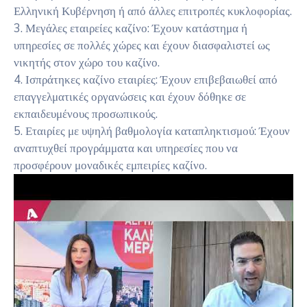
Ελληνική Κυβέρνηση ή από άλλες επιτροπές κυκλοφορίας.
3. Μεγάλες εταιρείες καζίνο: Έχουν κατάστημα ή
υπηρεσίες σε πολλές χώρες και έχουν διασφαλιστεί ως
νικητής στον χώρο του καζίνο.
4. Ισπράτηκες καζίνο εταιρίες: Έχουν επιβεβαιωθεί από
επαγγελματικές οργανώσεις και έχουν δόθηκε σε
εκπαιδευμένους προσωπικούς.
5. Εταιρίες με υψηλή βαθμολογία καταπληκτισμού: Έχουν
αναπτυχθεί προγράμματα και υπηρεσίες που να
προσφέρουν μοναδικές εμπειρίες καζίνο.