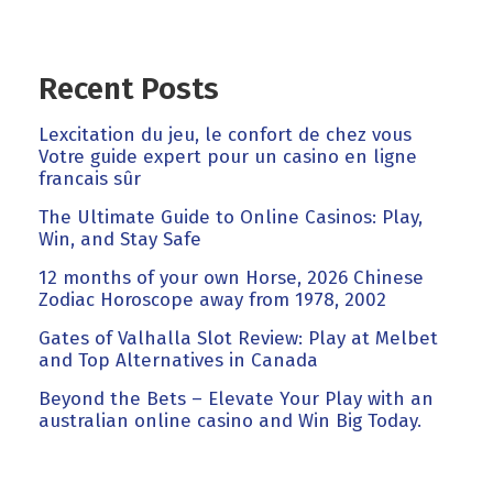
Recent Posts
Lexcitation du jeu, le confort de chez vous
Votre guide expert pour un casino en ligne
francais sûr
The Ultimate Guide to Online Casinos: Play,
Win, and Stay Safe
12 months of your own Horse, 2026 Chinese
Zodiac Horoscope away from 1978, 2002
Gates of Valhalla Slot Review: Play at Melbet
and Top Alternatives in Canada
Beyond the Bets – Elevate Your Play with an
australian online casino and Win Big Today.