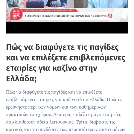
Πώς να διαφύγετε τις παγίδες
και να επιλέξετε επιβλεπόμενες
εταιρίες για καζίνο στην
Ελλάδα;
Πώς να διαφύγετε τις παγίδες και να επιλέξετε
επιβλεπόμενες εταιρίες για καζίνο στην Ελλάδα; Πρώτα,
ερευνήστε περί των νόμων και των καθημερινών
πρακτικών του χώρου. Δεύτερα, επιλέξτε μόνο εταιρείες
που διαθέτουν άδεια λειτουργίας. Τρίτα, διαβάστε τις
κριτικές και τα συνδέσεις των περισσότερων πιστευμένων