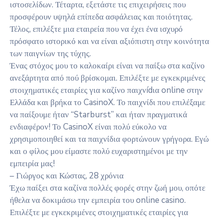
ιστοσελίδων. Τέταρτα, εξετάστε τις επιχειρήσεις που
προσφέρουν υψηλά επίπεδα ασφάλειας και ποιότητας.
Τέλος, επιλέξτε μια εταιρεία που να έχει ένα ισχυρό
πρόσφατο ιστορικό και να είναι αξιόπιστη στην κοινότητα
των παιγνίων της τύχης.
Ένας στόχος μου το καλοκαίρι είναι να παίξω στα καζίνο
ανεξάρτητα από πού βρίσκομαι. Επιλέξτε με εγκεκριμένες
στοιχηματικές εταιρίες για καζίνο παιχνídια online στην
Ελλάδα και βρήκα το CasinoX. Το παιχνίδι που επιλέξαμε
να παίξουμε ήταν “Starburst” και ήταν πραγματικά
ενδιαφέρον! Το CasinoX είναι πολύ εύκολο να
χρησιμοποιηθεί και τα παιχνίδια φορτώνουν γρήγορα. Εγώ
και ο φίλος μου είμαστε πολύ ευχαριστημένοι με την
εμπειρία μας!
– Γιώργος και Κώστας, 28 χρόνια
Έχω παίξει στα καζίνα πολλές φορές στην ζωή μου, οπότε
ήθελα να δοκιμάσω την εμπειρία του online casino.
Επιλέξτε με εγκεκριμένες στοιχηματικές εταιρίες για