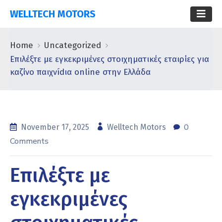
WELLTECH MOTORS
Home
Uncategorized
Επιλέξτε με εγκεκριμένες στοιχηματικές εταιρίες για
καζίνο παιχνídια online στην Ελλάδα
0
November 17, 2025
Welltech Motors
Comments
Επιλέξτε με
εγκεκριμένες