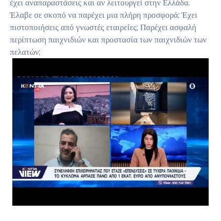
έχει αναπαραστάσεις και αν λειτουργεί στην Ελλάδα.
Έλαβε σε σκοπό να παρέχει μια πλήρη προσφορά; Έχει
πιστοποιήσεις από γνωστές εταιρείες; Παρέχει ασφαλή
περίπτωση παιχνιδιών και προστασία των παιχνιδιών των
πελατών;