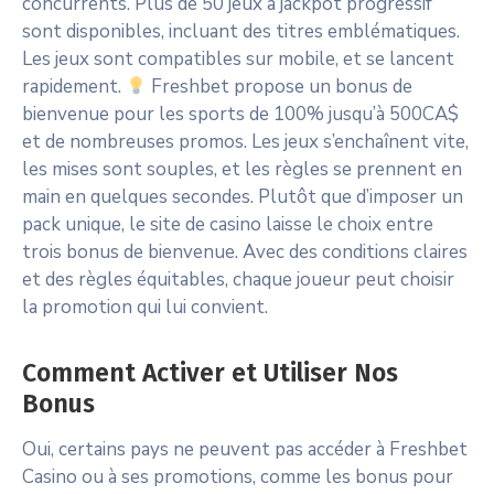
concurrents. Plus de 50 jeux à jackpot progressif
sont disponibles, incluant des titres emblématiques.
Les jeux sont compatibles sur mobile, et se lancent
rapidement.
Freshbet propose un bonus de
bienvenue pour les sports de 100% jusqu’à 500CA$
et de nombreuses promos. Les jeux s’enchaînent vite,
les mises sont souples, et les règles se prennent en
main en quelques secondes. Plutôt que d’imposer un
pack unique, le site de casino laisse le choix entre
trois bonus de bienvenue. Avec des conditions claires
et des règles équitables, chaque joueur peut choisir
la promotion qui lui convient.
Comment Activer et Utiliser Nos
Bonus
Oui, certains pays ne peuvent pas accéder à Freshbet
Casino ou à ses promotions, comme les bonus pour