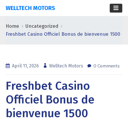
WELLTECH MOTORS
Home
Uncategorized
Freshbet Casino Officiel Bonus de bienvenue 1500
0 Comments
April 11, 2026
Welltech Motors
Freshbet Casino
Officiel Bonus de
bienvenue 1500