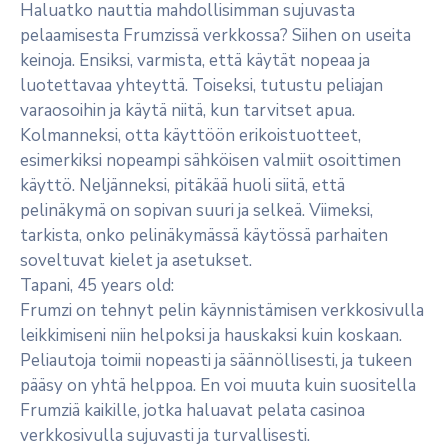
Haluatko nauttia mahdollisimman sujuvasta
pelaamisesta Frumzissä verkkossa? Siihen on useita
keinoja. Ensiksi, varmista, että käytät nopeaa ja
luotettavaa yhteyttä. Toiseksi, tutustu peliajan
varaosoihin ja käytä niitä, kun tarvitset apua.
Kolmanneksi, otta käyttöön erikoistuotteet,
esimerkiksi nopeampi sähköisen valmiit osoittimen
käyttö. Neljänneksi, pitäkää huoli siitä, että
pelinäkymä on sopivan suuri ja selkeä. Viimeksi,
tarkista, onko pelinäkymässä käytössä parhaiten
soveltuvat kielet ja asetukset.
Tapani, 45 years old:
Frumzi on tehnyt pelin käynnistämisen verkkosivulla
leikkimiseni niin helpoksi ja hauskaksi kuin koskaan.
Peliautoja toimii nopeasti ja säännöllisesti, ja tukeen
pääsy on yhtä helppoa. En voi muuta kuin suositella
Frumziä kaikille, jotka haluavat pelata casinoa
verkkosivulla sujuvasti ja turvallisesti.