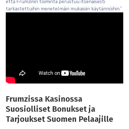
että Frumzinin toiminta perustuu itsenäisesti
tarkastettuihin menetelmäin mukaisiin käytännöihin.”
Frumzissa Kasinossa
Suosiolliset Bonukset ja
Tarjoukset Suomen Pelaajille