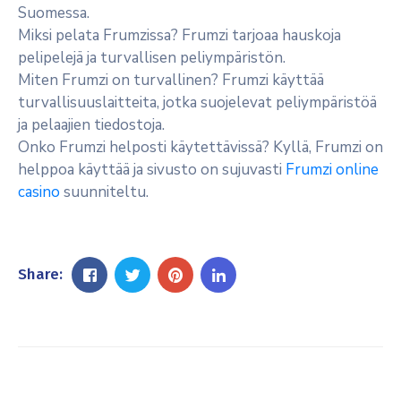
Suomessa.
Miksi pelata Frumzissa? Frumzi tarjoaa hauskoja
pelipelejä ja turvallisen peliympäristön.
Miten Frumzi on turvallinen? Frumzi käyttää
turvallisuuslaitteita, jotka suojelevat peliympäristöä
ja pelaajien tiedostoja.
Onko Frumzi helposti käytettävissä? Kyllä, Frumzi on
helppoa käyttää ja sivusto on sujuvasti
Frumzi online
casino
suunniteltu.
Share: