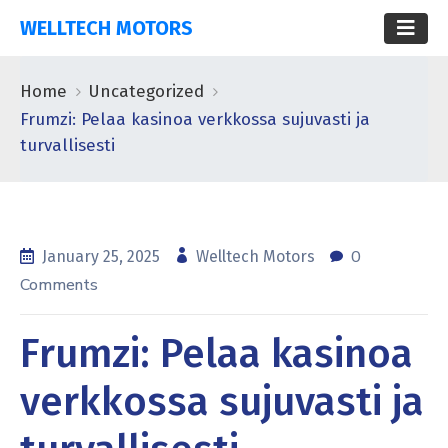
WELLTECH MOTORS
Home
Uncategorized
Frumzi: Pelaa kasinoa verkkossa sujuvasti ja
turvallisesti
0
January 25, 2025
Welltech Motors
Comments
Frumzi: Pelaa kasinoa
verkkossa sujuvasti ja