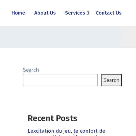
Home
About Us
Services
Contact Us
Search
Search
Recent Posts
Lexcitation du jeu, le confort de