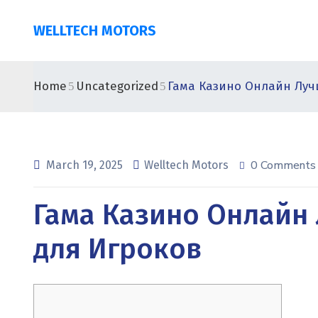
WELLTECH MOTORS
Home
Uncategorized
Гама Казино Онлайн Луч
0 Comments
March 19, 2025
Welltech Motors
Гама Казино Онлайн
для Игроков