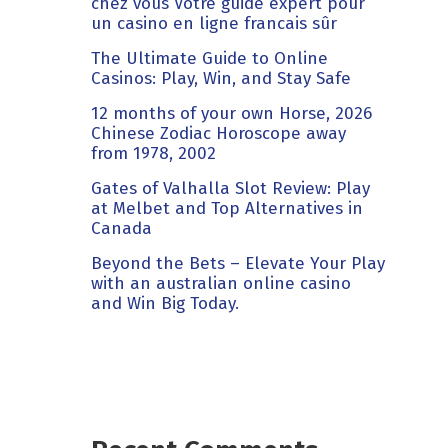
chez vous Votre guide expert pour
un casino en ligne francais sûr
The Ultimate Guide to Online
Casinos: Play, Win, and Stay Safe
12 months of your own Horse, 2026
Chinese Zodiac Horoscope away
from 1978, 2002
Gates of Valhalla Slot Review: Play
at Melbet and Top Alternatives in
Canada
Beyond the Bets – Elevate Your Play
with an australian online casino
and Win Big Today.