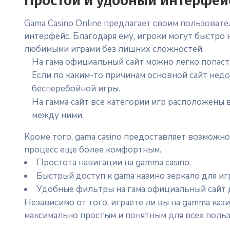
Простой и удобный интерфей
Gama Casino Online предлагает своим пользоват
интерфейс. Благодаря ему, игроки могут быстро
любимыми играми без лишних сложностей.
На гама официальный сайт можно легко попаст
Если по каким-то причинам основной сайт недо
бесперебойной игры.
На гамма сайт все категории игр расположены 
между ними.
Кроме того, gama casino предоставляет возможн
процесс еще более комфортным.
Простота навигации на gamma casino.
Быстрый доступ к gama казино зеркало для иг
Удобные фильтры на гама официальный сайт д
Независимо от того, играете ли вы на gamma кази
максимально простым и понятным для всех польз