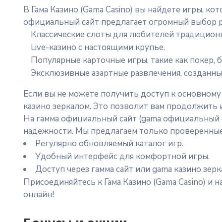
В Гама Казино (Gama Casino) вы найдете игры, к
официальный сайт предлагает огромный выбор р
Классические слоты для любителей традиционн
Live-казино с настоящими крупье.
Популярные карточные игры, такие как покер, б
Эксклюзивные азартные развлечения, созданны
Если вы не можете получить доступ к основному 
казино зеркалом. Это позволит вам продолжить 
На гамма официальный сайт (gama официальный с
надежности. Мы предлагаем только проверенные
Регулярно обновляемый каталог игр.
Удобный интерфейс для комфортной игры.
Доступ через гамма сайт или gama казино зерк
Присоединяйтесь к Гама Казино (Gama Casino) и
онлайн!