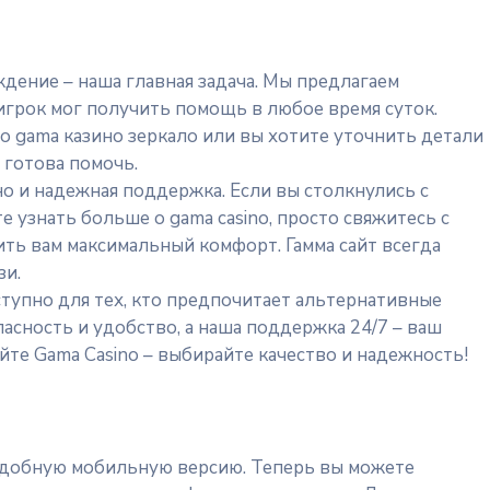
ение – наша главная задача. Мы предлагаем
грок мог получить помощь в любое время суток.
по gama казино зеркало или вы хотите уточнить детали
 готова помочь.
но и надежная поддержка. Если вы столкнулись с
 узнать больше о gama casino, просто свяжитесь с
ить вам максимальный комфорт. Гамма сайт всегда
зи.
ступно для тех, кто предпочитает альтернативные
пасность и удобство, а наша поддержка 24/7 – ваш
йте Gama Casino – выбирайте качество и надежность!
 удобную мобильную версию. Теперь вы можете