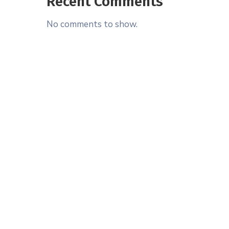
Recent Comments
No comments to show.