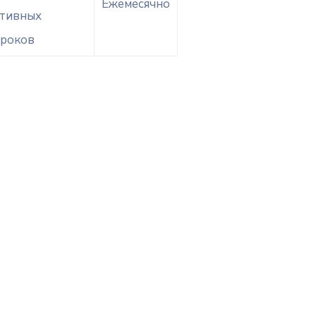
Ежемесячно
ктивных
гроков