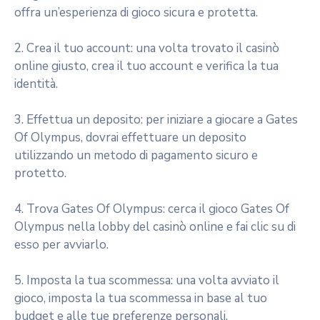
offra un’esperienza di gioco sicura e protetta.
2. Crea il tuo account: una volta trovato il casinò
online giusto, crea il tuo account e verifica la tua
identità.
3. Effettua un deposito: per iniziare a giocare a Gates
Of Olympus, dovrai effettuare un deposito
utilizzando un metodo di pagamento sicuro e
protetto.
4. Trova Gates Of Olympus: cerca il gioco Gates Of
Olympus nella lobby del casinò online e fai clic su di
esso per avviarlo.
5. Imposta la tua scommessa: una volta avviato il
gioco, imposta la tua scommessa in base al tuo
budget e alle tue preferenze personali.