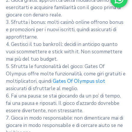
2. Gioca gratis: approfitta della modalità demo per
esercitarti e acquisire familiarità con il gioco prima di
giocare con denaro reale.
3. Sfrutta i bonus: molti casinò online offrono bonus
e promozioni per i nuovi iscritti, quindi assicurati di
approfittarne.
4. Gestisci il tuo bankroll: decidi in anticipo quanto
vuoi scommettere e stick with it. Non scommettere
mai più del tuo budget.
5. Sfrutta le funzionalità del gioco: Gates Of
Olympus offre molte funzionalità, come giri gratuiti e
moltiplicatori, quindi
Gates Of Olympus slot
assicurati di sfruttarle al meglio.
6. Fai una pausa: se stai giocando da un po’ di tempo,
fai una pausa e riposati. Il gioco d’azzardo dovrebbe
essere divertente, non stressante.
7. Gioca in modo responsabile: non dimenticare mai di
giocare in modo responsabile e di cercare aiuto se ne