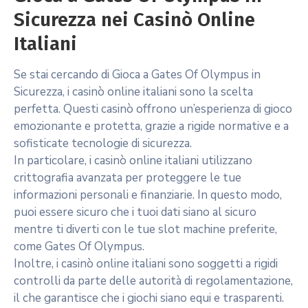
Sicurezza nei Casinò Online
Italiani
Se stai cercando di Gioca a Gates Of Olympus in
Sicurezza, i casinò online italiani sono la scelta
perfetta. Questi casinò offrono un’esperienza di gioco
emozionante e protetta, grazie a rigide normative e a
sofisticate tecnologie di sicurezza.
In particolare, i casinò online italiani utilizzano
crittografia avanzata per proteggere le tue
informazioni personali e finanziarie. In questo modo,
puoi essere sicuro che i tuoi dati siano al sicuro
mentre ti diverti con le tue slot machine preferite,
come Gates Of Olympus.
Inoltre, i casinò online italiani sono soggetti a rigidi
controlli da parte delle autorità di regolamentazione,
il che garantisce che i giochi siano equi e trasparenti.