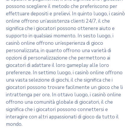
possono scegliere il metodo che preferiscono per
effettuare depositi e prelievi. In quinto luogo, i casinò
online offrono un’assistenza clienti 24/7, il che
significa che i giocatori possono ottenere aiuto e
supporto in qualsiasi momento. In sesto luogo, i
casinò online offrono un’esperienza di gioco
personalizzata, in quanto offrono una varietà di
opzioni di personalizzazione che permettono ai
giocatori di adattare il loro gameplay alle loro
preferenze. In settimo luogo, i casinò online offrono
una vasta selezione di giochi, il che significa che i
giocatori possono trovare facilmente un gioco che li
intrattenga per ore. In ottavo luogo, i casinò online
offrono una comunità globale di giocatori, il che
significa che i giocatori possono connettersi e
interagire con altri appassionati di gioco da tutto il
mondo.