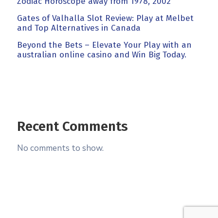
Zodiac Horoscope away from 1978, 2002
Gates of Valhalla Slot Review: Play at Melbet
and Top Alternatives in Canada
Beyond the Bets – Elevate Your Play with an
australian online casino and Win Big Today.
Recent Comments
No comments to show.