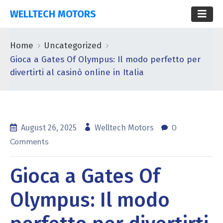
WELLTECH MOTORS
Home
Uncategorized
Gioca a Gates Of Olympus: Il modo perfetto per
divertirti al casinò online in Italia
0
August 26, 2025
Welltech Motors
Comments
Gioca a Gates Of
Olympus: Il modo