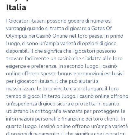
Italia
I Giocatori italiani possono godere di numerosi
vantaggi quando si tratta di giocare a Gates Of
Olympus nei Casinò Online nel loro paese. In primo
luogo, ci sono un’ampia varietà di opzioni di gioco
disponibili, il che significa che i giocatori possono
trovare facilmente un casinò che si adatta alle loro
esigenze e preferenze. In secondo luogo, i casinò
online offrono spesso bonus e promozioni esclusivi
per i giocatori italiani, il che può aiutarli a
massimizzare le loro vincite e a prolungare il loro
tempo di gioco. In terzo luogo, i casinò online offrono
un’esperienza di gioco sicura e protetta, in quanto
utilizzano la crittografia avanzata per proteggere le
informazioni personali e finanziarie dei loro clienti. In
quarto luogo, i casinò online offrono un’ampia varietà
di opzioni di pagamento, il che significa che i giocatori