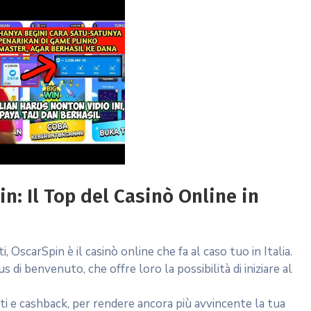
: Il Top del Casinò Online in
 OscarSpin è il casinò online che fa al caso tuo in Italia.
 di benvenuto, che offre loro la possibilità di iniziare al
i e cashback, per rendere ancora più avvincente la tua