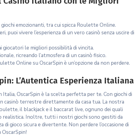
 Casinò Italiano con le Migliori
 giochi emozionanti, tra cui spicca Roulette Online.
i, puoi vivere l’esperienza di un vero casinò senza uscire di
iocatori le migliori possibilità di vincita.
onale, ricreando l’atmosfera di un casinò fisico.
oulette Online su OscarSpin è un’opzione da non perdere.
pin: L’Autentica Esperienza Italiana
n Italia, OscarSpin è la scelta perfetta per te. Con giochi di
i un casinò terrestre direttamente da casa tua. La nostra
oulette, il blackjack e il baccarat live, ognuno dei quali
realistica. Inoltre, tutti i nostri giochi sono gestiti da
a di gioco sicura e divertente. Non perdere l’occasione di
on OscarSpin!