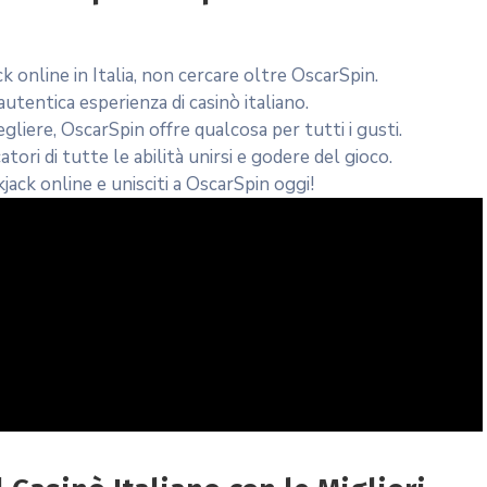
ck online in Italia, non cercare oltre OscarSpin.
utentica esperienza di casinò italiano.
gliere, OscarSpin offre qualcosa per tutti i gusti.
atori di tutte le abilità unirsi e godere del gioco.
jack online e unisciti a OscarSpin oggi!