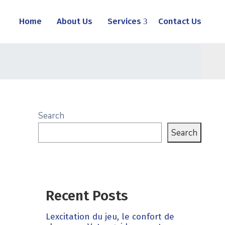
Home
About Us
Services
Contact Us
Search
Search
Recent Posts
Lexcitation du jeu, le confort de