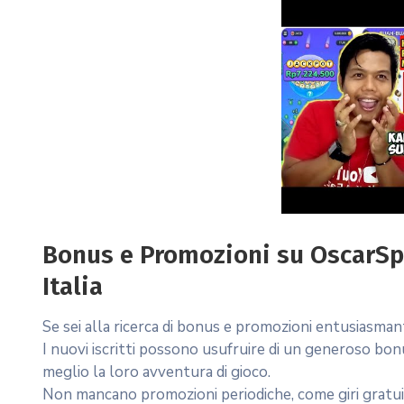
Bonus e Promozioni su OscarSpin
Italia
Se sei alla ricerca di bonus e promozioni entusiasmanti,
I nuovi iscritti possono usufruire di un generoso bonus
meglio la loro avventura di gioco.
Non mancano promozioni periodiche, come giri gratuit