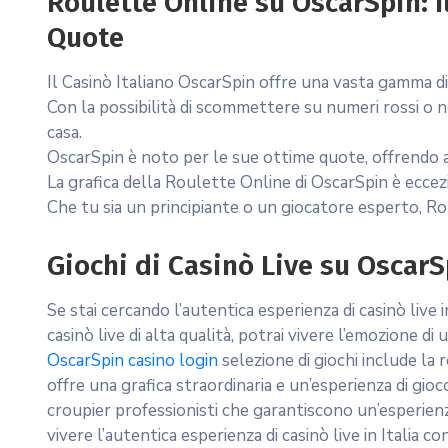
Roulette Online su OscarSpin: Il
Quote
Il Casinò Italiano OscarSpin offre una vasta gamma di
Con la possibilità di scommettere su numeri rossi o ner
casa.
OscarSpin è noto per le sue ottime quote, offrendo ai g
La grafica della Roulette Online di OscarSpin è eccezi
Che tu sia un principiante o un giocatore esperto, R
Giochi di Casinò Live su OscarS
Se stai cercando l’autentica esperienza di casinò live i
casinò live di alta qualità, potrai vivere l’emozione d
OscarSpin casino login
selezione di giochi include la r
offre una grafica straordinaria e un’esperienza di gioco 
croupier professionisti che garantiscono un’esperienz
vivere l’autentica esperienza di casinò live in Italia c