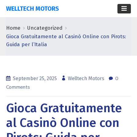
WELLTECH MOTORS
Home
Uncategorized
Gioca Gratuitamente al Casinò Online con Pirots:
Guida per l’Italia
0
September 25, 2025
Welltech Motors
Comments
Gioca Gratuitamente
al Casinò Online con