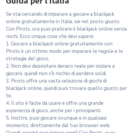
Guida per l’Italia
Se stai cercando di imparare a giocare a blackjack
online gratuitamente in Italia, sei nel posto giusto.
Con Pirots, ora puoi praticare il blackjack online senza
rischi. Ecco cinque cose che devi sapere:
1. Giocare a blackjack online gratuitamente con
Pirots è un ottimo modo per imparare le regole e le
strategie del gioco.
2. Non devi depositare denaro reale per iniziare a
giocare, quindi non c’è rischio di perdere soldi.
3. Pirots offre una vasta selezione di giochi di
blackjack online, quindi puoi trovare quello giusto per
te.
4. Il sito è facile da usare e offre una grande
esperienza di gioco, anche per i principianti.
5. Inoltre, puoi giocare ovunque e in qualsiasi
momento, direttamente dal tuo browser web.
Quindi, perché non iniziare oggi? Con Pirots, puoi