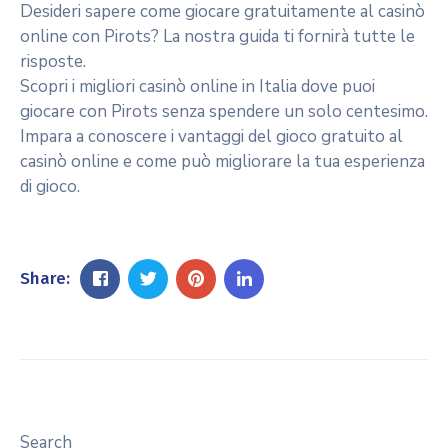
Desideri sapere come giocare gratuitamente al casinò
online con Pirots? La nostra guida ti fornirà tutte le
risposte.
Scopri i migliori casinò online in Italia dove puoi
giocare con Pirots senza spendere un solo centesimo.
Impara a conoscere i vantaggi del gioco gratuito al
casinò online e come può migliorare la tua esperienza
di gioco.
Share:
Search