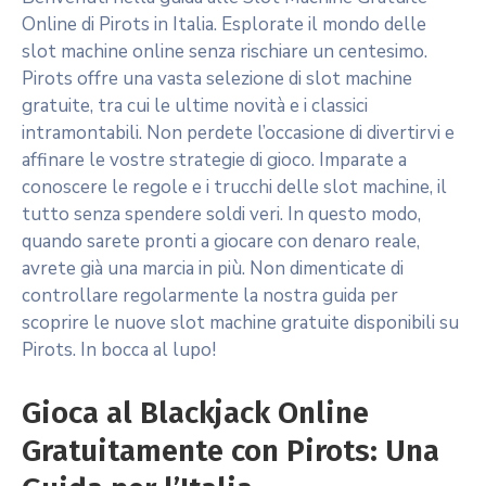
Online di Pirots in Italia. Esplorate il mondo delle
slot machine online senza rischiare un centesimo.
Pirots offre una vasta selezione di slot machine
gratuite, tra cui le ultime novità e i classici
intramontabili. Non perdete l’occasione di divertirvi e
affinare le vostre strategie di gioco. Imparate a
conoscere le regole e i trucchi delle slot machine, il
tutto senza spendere soldi veri. In questo modo,
quando sarete pronti a giocare con denaro reale,
avrete già una marcia in più. Non dimenticate di
controllare regolarmente la nostra guida per
scoprire le nuove slot machine gratuite disponibili su
Pirots. In bocca al lupo!
Gioca al Blackjack Online
Gratuitamente con Pirots: Una