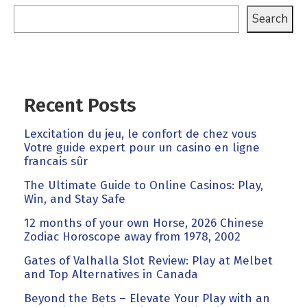
Search
Recent Posts
Lexcitation du jeu, le confort de chez vous
Votre guide expert pour un casino en ligne
francais sûr
The Ultimate Guide to Online Casinos: Play,
Win, and Stay Safe
12 months of your own Horse, 2026 Chinese
Zodiac Horoscope away from 1978, 2002
Gates of Valhalla Slot Review: Play at Melbet
and Top Alternatives in Canada
Beyond the Bets – Elevate Your Play with an