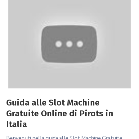
Guida alle Slot Machine
Gratuite Online di Pirots in
Italia
Benvenuti nella guida alle Slot Machine Gratuite