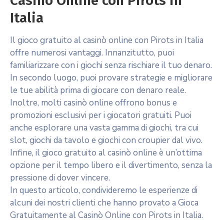
Casinò Online con Pirots in
Italia
Il gioco gratuito al casinò online con Pirots in Italia
offre numerosi vantaggi. Innanzitutto, puoi
familiarizzare con i giochi senza rischiare il tuo denaro.
In secondo luogo, puoi provare strategie e migliorare
le tue abilità prima di giocare con denaro reale.
Inoltre, molti casinò online offrono bonus e
promozioni esclusivi per i giocatori gratuiti. Puoi
anche esplorare una vasta gamma di giochi, tra cui
slot, giochi da tavolo e giochi con croupier dal vivo.
Infine, il gioco gratuito al casinò online è un’ottima
opzione per il tempo libero e il divertimento, senza la
pressione di dover vincere.
In questo articolo, condivideremo le esperienze di
alcuni dei nostri clienti che hanno provato a Gioca
Gratuitamente al Casinò Online con Pirots in Italia.