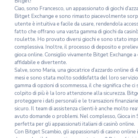
Bitget!
Ciao, sono Francesco, un appassionato di giochi d’azza
Bitget Exchange e sono rimasto piacevolmente sorpres
utente è intuitiva e facile da usare, rendendola accessi
fatto che offrano una vasta gamma di giochi da casinò 
roulette. Ho provato diversi giochi e sono stato impre
complessiva. Inoltre, il processo di deposito e prelie
gioca online. Consiglio vivamente Bitget Exchange a 
affidabile e divertente.
Salve, sono Maria, una giocatrice d’azzardo online di
mesi e sono stata molto soddisfatta del loro servizio 
gamma di opzioni di scommessa, il che significa che c
colpito di più è la loro attenzione alla sicurezza. Bit
proteggere i dati personali e le transazioni finanziarie,
sicuro. Il team di assistenza clienti è anche molto rea
avuto domande o problemi. Nel complesso, Gioca in S
perfetta per gli appassionati italiani di casinò online.
Con Bitget Scambio, gli appassionati di casino online 