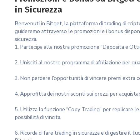
in Sicurezza
Benvenuti in Bitget, la piattaforma di trading di criptov
guideremo attraverso le promozioni e i bonus disponib
sicurezza.
1. Partecipa alla nostra promozione “Deposita e Otti
2. Unisciti al nostro programma di affiliazione per gua
3. Non perdere l’opportunità di vincere premi extra co
4. Approfitta dei nostri sconti sui prezzi per acquista
5. Utilizza la funzione “Copy Trading” per replicare le
possibilità di vincita.
6. Ricorda di fare trading in sicurezza e di gestire il