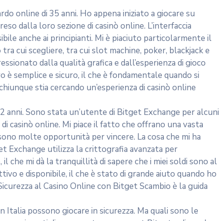
rdo online di 35 anni. Ho appena iniziato a giocare su
o dalla loro sezione di casinò online. L’interfaccia
bile anche ai principianti. Mi è piaciuto particolarmente il
tra cui scegliere, tra cui slot machine, poker, blackjack e
ssionato dalla qualità grafica e dall’esperienza di gioco
vo è semplice e sicuro, il che è fondamentale quando si
chiunque stia cercando un’esperienza di casinò online
 42 anni. Sono stata un’utente di Bitget Exchange per alcuni
di casinò online. Mi piace il fatto che offrano una vasta
i sono molte opportunità per vincere. La cosa che mi ha
get Exchange utilizza la crittografia avanzata per
 il che mi dà la tranquillità di sapere che i miei soldi sono al
ttivo e disponibile, il che è stato di grande aiuto quando ho
icurezza al Casino Online con Bitget Scambio è la guida
in Italia possono giocare in sicurezza. Ma quali sono le