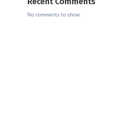
Recent Comments
No comments to show.