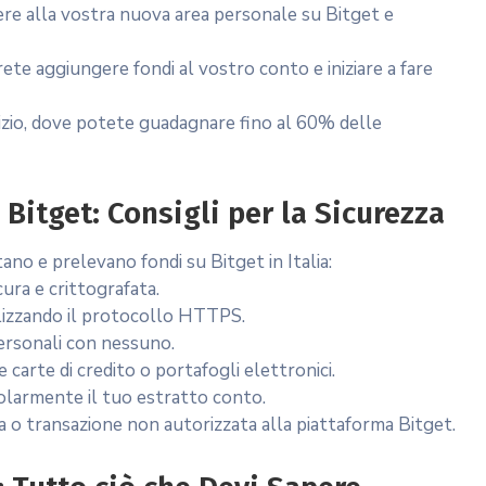
dere alla vostra nuova area personale su Bitget e
rete aggiungere fondi al vostro conto e iniziare a fare
tizio, dove potete guadagnare fino al 60% delle
Bitget: Consigli per la Sicurezza
ano e prelevano fondi su Bitget in Italia:
cura e crittografata.
tilizzando il protocollo HTTPS.
personali con nessuno.
e carte di credito o portafogli elettronici.
egolarmente il tuo estratto conto.
a o transazione non autorizzata alla piattaforma Bitget.