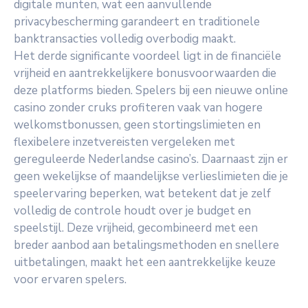
digitale munten, wat een aanvullende
privacybescherming garandeert en traditionele
banktransacties volledig overbodig maakt.
Het derde significante voordeel ligt in de financiële
vrijheid en aantrekkelijkere bonusvoorwaarden die
deze platforms bieden. Spelers bij een nieuwe online
casino zonder cruks profiteren vaak van hogere
welkomstbonussen, geen stortingslimieten en
flexibelere inzetvereisten vergeleken met
gereguleerde Nederlandse casino’s. Daarnaast zijn er
geen wekelijkse of maandelijkse verlieslimieten die je
speelervaring beperken, wat betekent dat je zelf
volledig de controle houdt over je budget en
speelstijl. Deze vrijheid, gecombineerd met een
breder aanbod aan betalingsmethoden en snellere
uitbetalingen, maakt het een aantrekkelijke keuze
voor ervaren spelers.