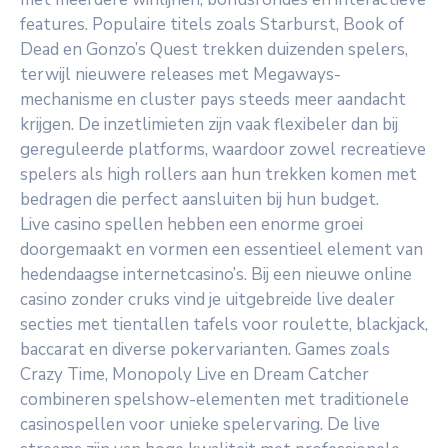
features. Populaire titels zoals Starburst, Book of
Dead en Gonzo’s Quest trekken duizenden spelers,
terwijl nieuwere releases met Megaways-
mechanisme en cluster pays steeds meer aandacht
krijgen. De inzetlimieten zijn vaak flexibeler dan bij
gereguleerde platforms, waardoor zowel recreatieve
spelers als high rollers aan hun trekken komen met
bedragen die perfect aansluiten bij hun budget.
Live casino spellen hebben een enorme groei
doorgemaakt en vormen een essentieel element van
hedendaagse internetcasino’s. Bij een nieuwe online
casino zonder cruks vind je uitgebreide live dealer
secties met tientallen tafels voor roulette, blackjack,
baccarat en diverse pokervarianten. Games zoals
Crazy Time, Monopoly Live en Dream Catcher
combineren spelshow-elementen met traditionele
casinospellen voor unieke spelervaring. De live