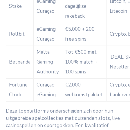
eGaming
Bitcoin,
Stake
dagelijkse
Curaçao
Litecoin
rakeback
eGaming
€5.000 + 200
Rollbit
Crypto, 
Curaçao
free spins
Malta
Tot €500 met
iDEAL, Skr
Betpanda
Gaming
100% match +
Neteller
Authority
100 spins
Fortune
Curaçao
€2.000
Crypto, 
Clock
eGaming
welkomstpakket
bankover
Deze topplatforms onderscheiden zich door hun
uitgebreide spelcollecties met duizenden slots, live
casinospellen en sportgokken. Een kwalitatief