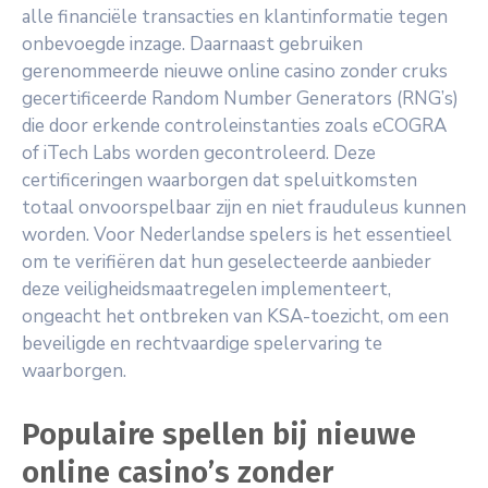
alle financiële transacties en klantinformatie tegen
onbevoegde inzage. Daarnaast gebruiken
gerenommeerde nieuwe online casino zonder cruks
gecertificeerde Random Number Generators (RNG’s)
die door erkende controleinstanties zoals eCOGRA
of iTech Labs worden gecontroleerd. Deze
certificeringen waarborgen dat speluitkomsten
totaal onvoorspelbaar zijn en niet frauduleus kunnen
worden. Voor Nederlandse spelers is het essentieel
om te verifiëren dat hun geselecteerde aanbieder
deze veiligheidsmaatregelen implementeert,
ongeacht het ontbreken van KSA-toezicht, om een
beveiligde en rechtvaardige spelervaring te
waarborgen.
Populaire spellen bij nieuwe
online casino’s zonder