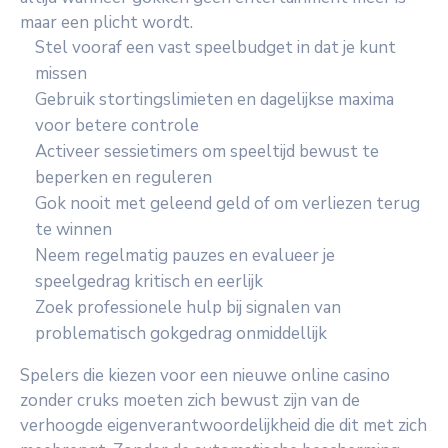
maar een plicht wordt.
Stel vooraf een vast speelbudget in dat je kunt
missen
Gebruik stortingslimieten en dagelijkse maxima
voor betere controle
Activeer sessietimers om speeltijd bewust te
beperken en reguleren
Gok nooit met geleend geld of om verliezen terug
te winnen
Neem regelmatig pauzes en evalueer je
speelgedrag kritisch en eerlijk
Zoek professionele hulp bij signalen van
problematisch gokgedrag onmiddellijk
Spelers die kiezen voor een nieuwe online casino
zonder cruks moeten zich bewust zijn van de
verhoogde eigenverantwoordelijkheid die dit met zich