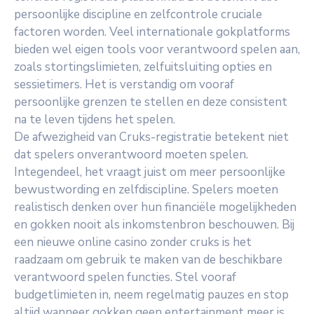
persoonlijke discipline en zelfcontrole cruciale
factoren worden. Veel internationale gokplatforms
bieden wel eigen tools voor verantwoord spelen aan,
zoals stortingslimieten, zelfuitsluiting opties en
sessietimers. Het is verstandig om vooraf
persoonlijke grenzen te stellen en deze consistent
na te leven tijdens het spelen.
De afwezigheid van Cruks-registratie betekent niet
dat spelers onverantwoord moeten spelen.
Integendeel, het vraagt juist om meer persoonlijke
bewustwording en zelfdiscipline. Spelers moeten
realistisch denken over hun financiële mogelijkheden
en gokken nooit als inkomstenbron beschouwen. Bij
een nieuwe online casino zonder cruks is het
raadzaam om gebruik te maken van de beschikbare
verantwoord spelen functies. Stel vooraf
budgetlimieten in, neem regelmatig pauzes en stop
altijd wanneer gokken geen entertainment meer is