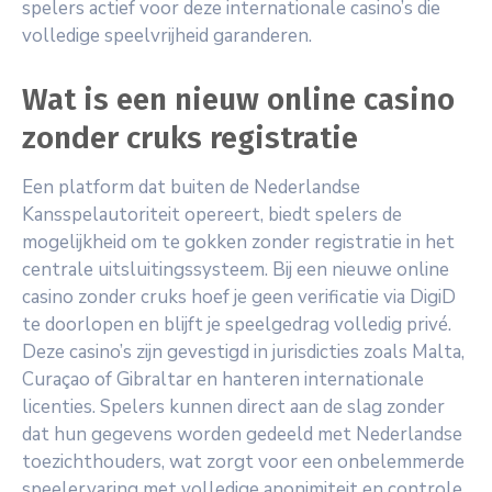
spelers actief voor deze internationale casino’s die
volledige speelvrijheid garanderen.
Wat is een nieuw online casino
zonder cruks registratie
Een platform dat buiten de Nederlandse
Kansspelautoriteit opereert, biedt spelers de
mogelijkheid om te gokken zonder registratie in het
centrale uitsluitingssysteem. Bij een nieuwe online
casino zonder cruks hoef je geen verificatie via DigiD
te doorlopen en blijft je speelgedrag volledig privé.
Deze casino’s zijn gevestigd in jurisdicties zoals Malta,
Curaçao of Gibraltar en hanteren internationale
licenties. Spelers kunnen direct aan de slag zonder
dat hun gegevens worden gedeeld met Nederlandse
toezichthouders, wat zorgt voor een onbelemmerde
speelervaring met volledige anonimiteit en controle