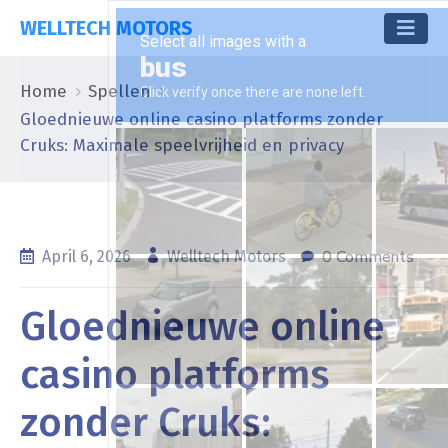
WELLTECH MOTORS
Home
Spellen
Gloednieuwe online casino platforms zonder
Cruks: Maximale speelvrijheid en privacy
0 Comments
April 6, 2026
Welltech Motors
Gloednieuwe online
casino platforms
zonder Cruks: