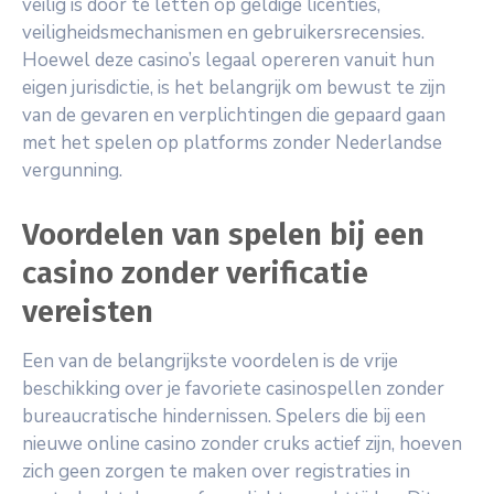
veilig is door te letten op geldige licenties,
veiligheidsmechanismen en gebruikersrecensies.
Hoewel deze casino’s legaal opereren vanuit hun
eigen jurisdictie, is het belangrijk om bewust te zijn
van de gevaren en verplichtingen die gepaard gaan
met het spelen op platforms zonder Nederlandse
vergunning.
Voordelen van spelen bij een
casino zonder verificatie
vereisten
Een van de belangrijkste voordelen is de vrije
beschikking over je favoriete casinospellen zonder
bureaucratische hindernissen. Spelers die bij een
nieuwe online casino zonder cruks actief zijn, hoeven
zich geen zorgen te maken over registraties in