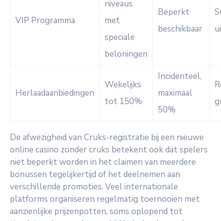
niveaus
Beperkt
S
VIP Programma
met
beschikbaar
u
speciale
beloningen
Incidenteel,
Wekelijks
R
Herlaadaanbiedingen
maximaal
tot 150%
g
50%
De afwezigheid van Cruks-registratie bij een nieuwe
online casino zonder cruks betekent ook dat spelers
niet beperkt worden in het claimen van meerdere
bonussen tegelijkertijd of het deelnemen aan
verschillende promoties. Veel internationale
platforms organiseren regelmatig toernooien met
aanzienlijke prijzenpotten, soms oplopend tot