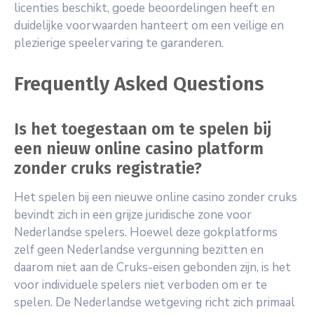
licenties beschikt, goede beoordelingen heeft en
duidelijke voorwaarden hanteert om een veilige en
plezierige speelervaring te garanderen.
Frequently Asked Questions
Is het toegestaan om te spelen bij
een nieuw online casino platform
zonder cruks registratie?
Het spelen bij een nieuwe online casino zonder cruks
bevindt zich in een grijze juridische zone voor
Nederlandse spelers. Hoewel deze gokplatforms
zelf geen Nederlandse vergunning bezitten en
daarom niet aan de Cruks-eisen gebonden zijn, is het
voor individuele spelers niet verboden om er te
spelen. De Nederlandse wetgeving richt zich primaal