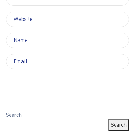
Search
Search