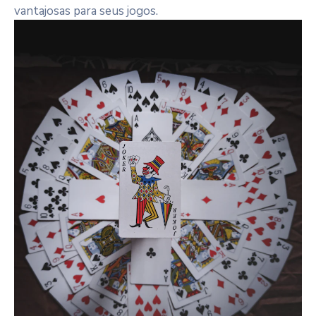
vantajosas para seus jogos.