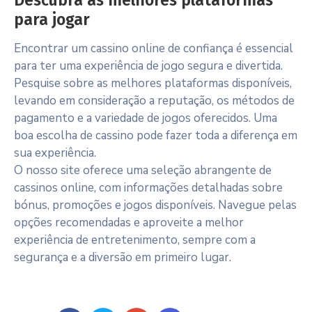
para jogar
Encontrar um cassino online de confiança é essencial
para ter uma experiência de jogo segura e divertida.
Pesquise sobre as melhores plataformas disponíveis,
levando em consideração a reputação, os métodos de
pagamento e a variedade de jogos oferecidos. Uma
boa escolha de cassino pode fazer toda a diferença em
sua experiência.
O nosso site oferece uma seleção abrangente de
cassinos online, com informações detalhadas sobre
bónus, promoções e jogos disponíveis. Navegue pelas
opções recomendadas e aproveite a melhor
experiência de entretenimento, sempre com a
segurança e a diversão em primeiro lugar.