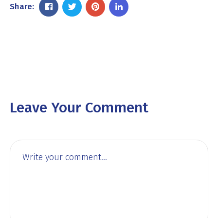
Share:
Leave Your Comment