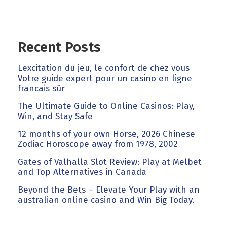
Recent Posts
Lexcitation du jeu, le confort de chez vous
Votre guide expert pour un casino en ligne
francais sûr
The Ultimate Guide to Online Casinos: Play,
Win, and Stay Safe
12 months of your own Horse, 2026 Chinese
Zodiac Horoscope away from 1978, 2002
Gates of Valhalla Slot Review: Play at Melbet
and Top Alternatives in Canada
Beyond the Bets – Elevate Your Play with an
australian online casino and Win Big Today.