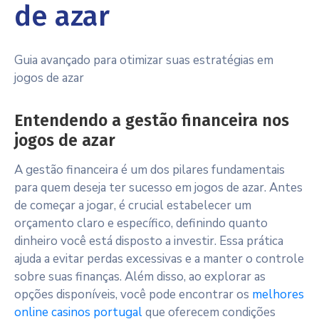
de azar
Guia avançado para otimizar suas estratégias em
jogos de azar
Entendendo a gestão financeira nos
jogos de azar
A gestão financeira é um dos pilares fundamentais
para quem deseja ter sucesso em jogos de azar. Antes
de começar a jogar, é crucial estabelecer um
orçamento claro e específico, definindo quanto
dinheiro você está disposto a investir. Essa prática
ajuda a evitar perdas excessivas e a manter o controle
sobre suas finanças. Além disso, ao explorar as
opções disponíveis, você pode encontrar os
melhores
online casinos portugal
que oferecem condições