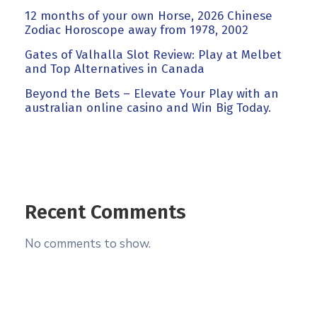
12 months of your own Horse, 2026 Chinese
Zodiac Horoscope away from 1978, 2002
Gates of Valhalla Slot Review: Play at Melbet
and Top Alternatives in Canada
Beyond the Bets – Elevate Your Play with an
australian online casino and Win Big Today.
Recent Comments
No comments to show.