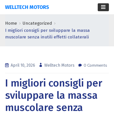
WELLTECH MOTORS
Home
Uncategorized
I migliori consigli per sviluppare la massa
muscolare senza inutili effetti collaterali
0 Comments
April 10, 2026
Welltech Motors
I migliori consigli per
sviluppare la massa
muscolare senza