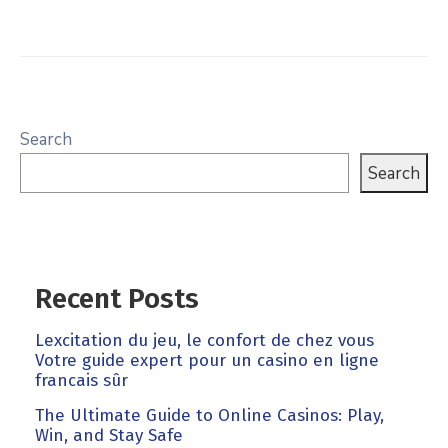
Search
Search
Recent Posts
Lexcitation du jeu, le confort de chez vous
Votre guide expert pour un casino en ligne
francais sûr
The Ultimate Guide to Online Casinos: Play,
Win, and Stay Safe