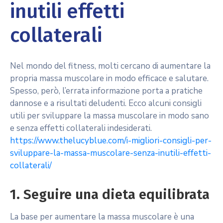
inutili effetti
collaterali
Nel mondo del fitness, molti cercano di aumentare la
propria massa muscolare in modo efficace e salutare.
Spesso, però, l’errata informazione porta a pratiche
dannose e a risultati deludenti. Ecco alcuni consigli
utili per sviluppare la massa muscolare in modo sano
e senza effetti collaterali indesiderati.
https://www.thelucyblue.com/i-migliori-consigli-per-
sviluppare-la-massa-muscolare-senza-inutili-effetti-
collaterali/
1. Seguire una dieta equilibrata
La base per aumentare la massa muscolare è una