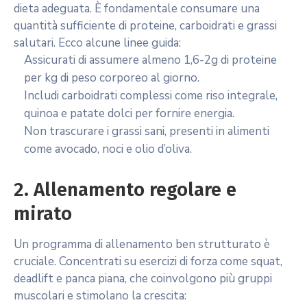
dieta adeguata. È fondamentale consumare una
quantità sufficiente di proteine, carboidrati e grassi
salutari. Ecco alcune linee guida:
Assicurati di assumere almeno 1,6-2g di proteine
per kg di peso corporeo al giorno.
Includi carboidrati complessi come riso integrale,
quinoa e patate dolci per fornire energia.
Non trascurare i grassi sani, presenti in alimenti
come avocado, noci e olio d’oliva.
2. Allenamento regolare e
mirato
Un programma di allenamento ben strutturato è
cruciale. Concentrati su esercizi di forza come squat,
deadlift e panca piana, che coinvolgono più gruppi
muscolari e stimolano la crescita: