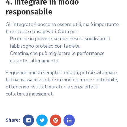
4. Integrare in modo
responsabile
Gli integratori possono essere utili, ma è importante
fare scelte consapevoli. Opta per:
Proteine in polvere, se non riesci a soddisfare il
fabbisogno proteico con la dieta.
Creatina, che può migliorare le performance
durante l’allenamento.
Seguendo questi semplici consigli, potrai sviluppare
la tua massa muscolare in modo sicuro e sostenibile,
ottenendo risultati duraturi e senza effetti
collaterali indesiderati.
Share: