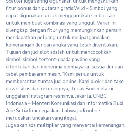
Scatter juga sering digunakan untuk mengaktifkan
fitur bonus dan putaran gratis.Wild – Simbol yang
dapat digunakan untuk menggantikan simbol lain
untuk membuat kombinasi yang unggul. Varian ini
dilengkapi dengan fitur yang memungkinkan pemain
mendapatkan peluang untuk melipatgandakan
kemenangan dengan angka yang telah ditentukan.
Tujuan dari judi slot adalah untuk mencocokkan
simbol-simbol tertentu pada payline yang
ditentukan dan menerima pembayaran sesuai dengan
tabel pembayaran mesin. “Kami serius untuk
memberantas tuntas judi online. Kami blokir dan take
down situs dan rekeningnya,” tegas Budi melalui
unggahan Instagram resminya. Jakarta, CNBC
Indonesia – Menteri Komunikasi dan Informatika Budi
Arie Setiadi menegaskan, bahwa judi online
merupakan tindakan yang ilegal.
Juga akan ada multiplier yang menyertai kemenangan,