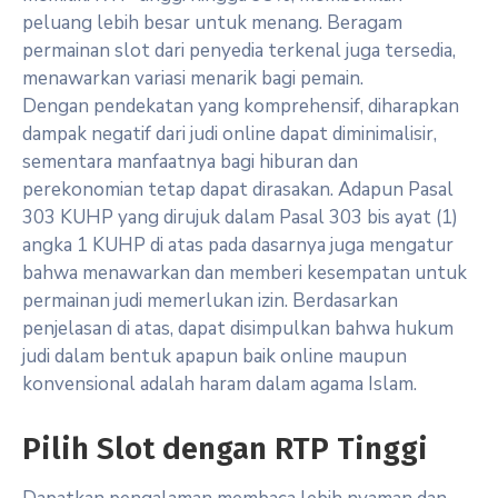
peluang lebih besar untuk menang. Beragam
permainan slot dari penyedia terkenal juga tersedia,
menawarkan variasi menarik bagi pemain.
Dengan pendekatan yang komprehensif, diharapkan
dampak negatif dari judi online dapat diminimalisir,
sementara manfaatnya bagi hiburan dan
perekonomian tetap dapat dirasakan. Adapun Pasal
303 KUHP yang dirujuk dalam Pasal 303 bis ayat (1)
angka 1 KUHP di atas pada dasarnya juga mengatur
bahwa menawarkan dan memberi kesempatan untuk
permainan judi memerlukan izin. Berdasarkan
penjelasan di atas, dapat disimpulkan bahwa hukum
judi dalam bentuk apapun baik online maupun
konvensional adalah haram dalam agama Islam.
Pilih Slot dengan RTP Tinggi