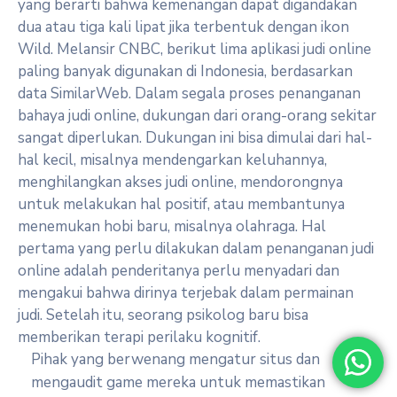
yang berarti bahwa kemenangan dapat digandakan
dua atau tiga kali lipat jika terbentuk dengan ikon
Wild. Melansir CNBC, berikut lima aplikasi judi online
paling banyak digunakan di Indonesia, berdasarkan
data SimilarWeb. Dalam segala proses penanganan
bahaya judi online, dukungan dari orang-orang sekitar
sangat diperlukan. Dukungan ini bisa dimulai dari hal-
hal kecil, misalnya mendengarkan keluhannya,
menghilangkan akses judi online, mendorongnya
untuk melakukan hal positif, atau membantunya
menemukan hobi baru, misalnya olahraga. Hal
pertama yang perlu dilakukan dalam penanganan judi
online adalah penderitanya perlu menyadari dan
mengakui bahwa dirinya terjebak dalam permainan
judi. Setelah itu, seorang psikolog baru bisa
memberikan terapi perilaku kognitif.
Pihak yang berwenang mengatur situs dan
mengaudit game mereka untuk memastikan