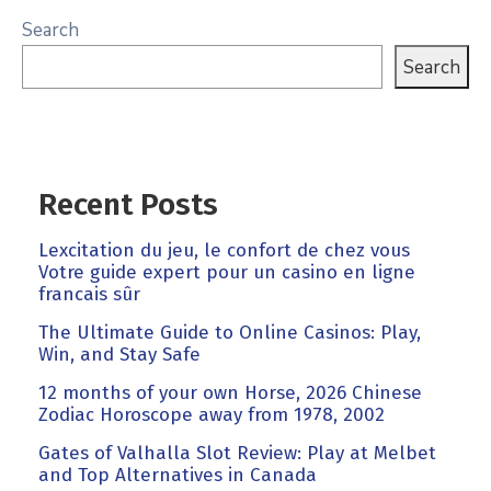
Search
Search
Recent Posts
Lexcitation du jeu, le confort de chez vous
Votre guide expert pour un casino en ligne
francais sûr
The Ultimate Guide to Online Casinos: Play,
Win, and Stay Safe
12 months of your own Horse, 2026 Chinese
Zodiac Horoscope away from 1978, 2002
Gates of Valhalla Slot Review: Play at Melbet
and Top Alternatives in Canada