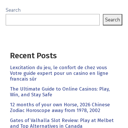
Search
Search
Recent Posts
Lexcitation du jeu, le confort de chez vous
Votre guide expert pour un casino en ligne
francais sûr
The Ultimate Guide to Online Casinos: Play,
Win, and Stay Safe
12 months of your own Horse, 2026 Chinese
Zodiac Horoscope away from 1978, 2002
Gates of Valhalla Slot Review: Play at Melbet
and Top Alternatives in Canada