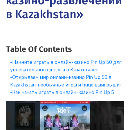
казино-развлечений
в Kazakhstan»
Table Of Contents
«Начните играть в онлайн-казино Pin Up 50 для
увлекательного досуга в Казахстане»
«Открываем мир онлайн-казино Pin Up 50 в
Kazakhstan: необычные игры и huge выигрыши»
«Как начать играть в онлайн-казино Pin Up 5