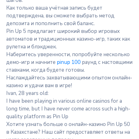
шагов.
Как только ваша учётная запись будет
подтверждена, вы сможете выбрать метод
депозита и пополнить свой баланс.
Pin Up 5 предлагает широкий выбор игровых
автоматов и традиционных казино-игр, таких как
рулетка и блэкджек.
Наберитесь уверенности, попробуйте несколько
демо-игр и начните
pinup 100
раунд с настоящими
ставками, когда будете готовы.
Наслаждайтесь захватывающими опытом онлайн-
казино и удачи вам в игре!
Ivan, 28 years old:
I have been playing in various online casinos for a
long time, but I have never come across such a high-
quality platform as Pin Up
Хотите узнать больше о онлайн-казино Pin Up 50
в Казахстане? Наш сайт предоставляет ответы на