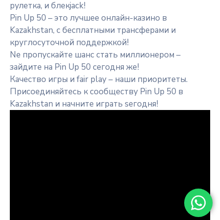
рулетка, и блекjack!
Pin Up 50 – это лучшее онлайн-казино в
Kazakhstan, с бесплатными трансферами и
круглосуточной поддержкой!
Ne пропускайте шанс стать миллионером –
зайдите на Pin Up 50 сегодня же!
Качество игры и fair play – наши приоритеты.
Присоединяйтесь к сообществу Pin Up 50 в
Kazakhstan и начните играть seгодня!