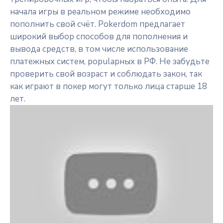
начала игры в реальном режиме необходимо
пополнить свой счёт. Pokerdom предлагает
широкий выбор способов для пополнения и
вывода средств, в том числе использование
платежных систем, populaрных в РФ. Не забудьте
проверить свой возраст и соблюдать закон, так
как играют в покер могут только лица старше 18
лет.