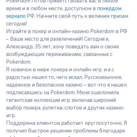
Pokerdom готов приветствовать вас в любое
время и в любом месте, доступном в
покердом
зеркало
РФ. Начните свой путь к великим призам
сегодня!
Играйте в покер и онлайн-казино Pokerdom в РФ
– Ваше место для развлечений! Сегодня я,
Александр, 35 лет, хочу поведать вам о своих
возбуждающих переживаниях, связанных с
Pokerdom.
Я новичок в мире покера и онлайн-игр, и я с
радостью нашел то, чего искал. Русскоязычное,
надежное и безопасное казино – вот что я нашел,
подписавшись на Pokerdom. Меня ошеломила
гигантская коллекция игр, включая широкий
выбор покера, рулетки, слотов и других казино-
игр.
Поддержка клиентов работает круглосуточно. Я
получил быстрое решение проблемы благодаря