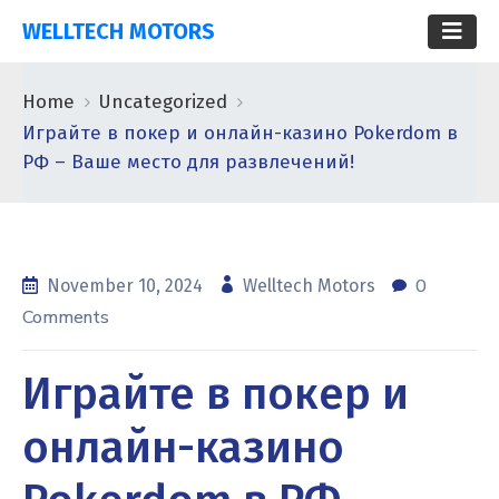
WELLTECH MOTORS
Home
Uncategorized
Играйте в покер и онлайн-казино Pokerdom в
РФ – Ваше место для развлечений!
0
November 10, 2024
Welltech Motors
Comments
Играйте в покер и
онлайн-казино