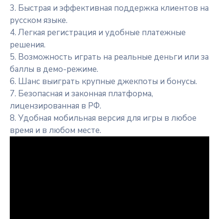
3. Быстрая и эффективная поддержка клиентов на
русском языке.
4. Легкая регистрация и удобные платежные
решения.
5. Возможность играть на реальные деньги или за
баллы в демо-режиме.
6. Шанс выиграть крупные джекпоты и бонусы.
7. Безопасная и законная платформа,
лицензированная в РФ.
8. Удобная мобильная версия для игры в любое
время и в любом месте.