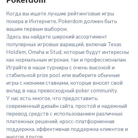
Когда вы ищете лучшие рейтинговые игры
покера в Интернете, Pokerdom должен быть
вашим первым выбором.
Здесь вы найдете широкий ассортимент
популярных игровых вариаций, включая Texas
Hold’em, Omaha и Stud, которые будут интересны
как нормальным игрокам, так и профессионалам.
Играйте в наши турниры с очень высокой и
стабильной prize pool или выберите обычные
игры с низкими ставками, которые вносят свой
вклад в наш превосходный poker community.
У нас есть многое, что предоставить:
современный дизайн сайта, простой и надежный
перевод средств с использованием различных
платежных решений, кросс-платформенная
поддержка, эффективная поддержка клиентов и
многое другое.