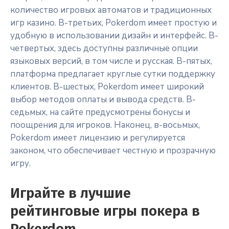
количество игровых автоматов и традиционных
игр казино. В-третьих, Pokerdom имеет простую и
удобную в использовании дизайн и интерфейс. В-
четвертых, здесь доступны различные опции
языковых версий, в том числе и русская. В-пятых,
платформа предлагает круглые сутки поддержку
клиентов. В-шестых, Pokerdom имеет широкий
выбор методов оплаты и вывода средств. В-
седьмых, на сайте предусмотрены бонусы и
поощрения для игроков. Наконец, в-восьмых,
Pokerdom имеет лицензию и регулируется
законом, что обеспечивает честную и прозрачную
игру.
Играйте в лучшие
рейтинговые игры покера в
Pokerdom