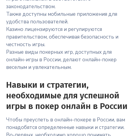
законодательством.
Также доступны мобильные приложения для
удобства пользователей.
Казино лицензируются и регулируются
правительством, обеспечивая безопасность и
честность игры.
Разные виды покерных игр, доступных для
онлайн-игры в России, делают онлайн-покер
веселым и увлекательным.
Навыки и стратегии,
необходимые для успешной
игры в покер онлайн в России
Чтобы преуспеть в онлайн-покере в России, вам
понадобятся определенные навыки и стратегии.
Во-первых, необходимо хорошо понимать