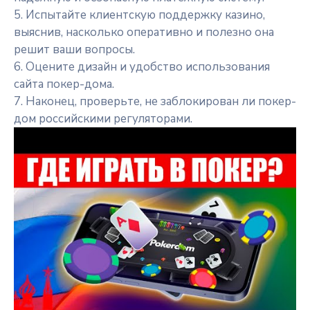
5. Испытайте клиентскую поддержку казино,
выяснив, насколько оперативно и полезно она
решит ваши вопросы.
6. Оцените дизайн и удобство использования
сайта покер-дома.
7. Наконец, проверьте, не заблокирован ли покер-
дом российскими регуляторами.