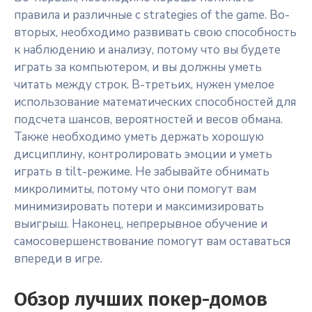
правила и различные с strategies of the game. Во-
вторых, необходимо развивать свою способность
к наблюдению и анализу, потому что вы будете
играть за компьютером, и вы должны уметь
читать между строк. В-третьих, нужен умелое
использование математических способностей для
подсчета шансов, вероятностей и весов обмана.
Также необходимо уметь держать хорошую
дисциплину, контролировать эмоции и уметь
играть в tilt-режиме. Не забывайте обнимать
микролимиты, потому что они помогут вам
минимизировать потери и максимизировать
выигрыш. Наконец, непрерывное обучение и
самосовершенствование помогут вам оставаться
впереди в игре.
Обзор лучших покер-домов