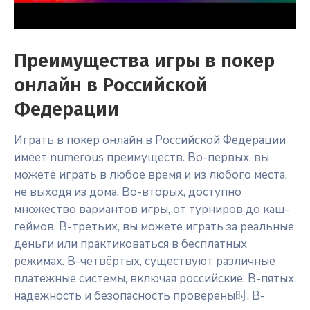
Преимущества игры в покер
онлайн в Российской
Федерации
Играть в покер онлайн в Российской Федерации
имеет numerous преимуществ. Во-первых, вы
можете играть в любое время и из любого места,
не выходя из дома. Во-вторых, доступно
множество вариантов игры, от турниров до каш-
геймов. В-третьих, вы можете играть за реальные
деньги или практиковаться в бесплатных
режимах. В-четвёртых, существуют различные
платежные системы, включая российские. В-пятых,
надежность и безопасность проверены时. В-