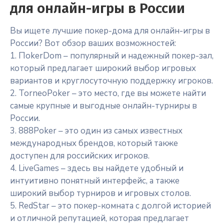
для онлайн-игры в России
Вы ищете лучшие покер-дома для онлайн-игры в
России? Вот обзор ваших возможностей:
1. ПokerDom – популярный и надежный покер-зал,
который предлагает широкий выбор игровых
вариантов и круглосуточную поддержку игроков.
2. TorneoPoker – это место, где вы можете найти
самые крупные и выгодные онлайн-турниры в
России.
3. 888Poker – это один из самых известных
международных брендов, который также
доступен для российских игроков.
4. LiveGames – здесь вы найдете удобный и
интуитивно понятный интерфейс, а также
широкий выбор турниров и игровых столов.
5. RedStar – это покер-комната с долгой историей
и отличной репутацией, которая предлагает