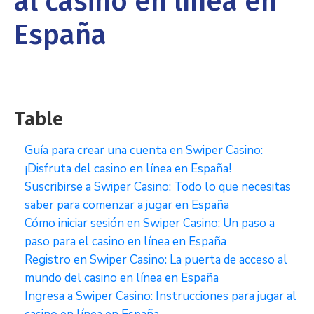
al casino en línea en
España
Table
Guía para crear una cuenta en Swiper Casino:
¡Disfruta del casino en línea en España!
Suscribirse a Swiper Casino: Todo lo que necesitas
saber para comenzar a jugar en España
Cómo iniciar sesión en Swiper Casino: Un paso a
paso para el casino en línea en España
Registro en Swiper Casino: La puerta de acceso al
mundo del casino en línea en España
Ingresa a Swiper Casino: Instrucciones para jugar al