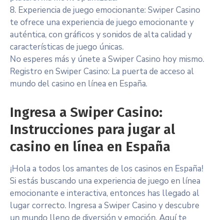
8. Experiencia de juego emocionante: Swiper Casino
te ofrece una experiencia de juego emocionante y
auténtica, con gráficos y sonidos de alta calidad y
características de juego únicas.
No esperes más y únete a Swiper Casino hoy mismo.
Registro en Swiper Casino: La puerta de acceso al
mundo del casino en línea en España.
Ingresa a Swiper Casino:
Instrucciones para jugar al
casino en línea en España
¡Hola a todos los amantes de los casinos en España!
Si estás buscando una experiencia de juego en línea
emocionante e interactiva, entonces has llegado al
lugar correcto. Ingresa a Swiper Casino y descubre
un mundo lleno de diversión y emoción. Aquí te