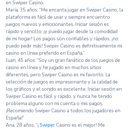
en Swiper Casino.
María, 35 años: “Me encanta jugar en Swiper Casino, la
plataforma es fácil de usar y siempre encuentro
juegos nuevos y emocionantes. Iniciar sesión es
rápido y sencillo, ¡y puedo jugar desde la comodidad
de mi hogar! Los pagos son confiables y rápidos, ¡no
puedo pedir más! Swiper Casino es definitivamente mi
casino en línea preferido en España.”
Juan, 45 años: “Soy un gran fanático de los juegos de
casino en línea y he jugado en muchos sitios
diferentes, pero Swiper Casino es mi favorito. La
selección de juegos es impresionante y la calidad de
los gráficos y el sonido es excelente. Iniciar sesión en
Swiper Casino es fácil y rápido, y nunca he tenido
problema alguno con mi cuenta o mis pagos.
¡Recomiendo Swiper Casino a todos los jugadores en
España!”
Ana, 28 años: “¡
Swiper
Casino es el mejor! Me