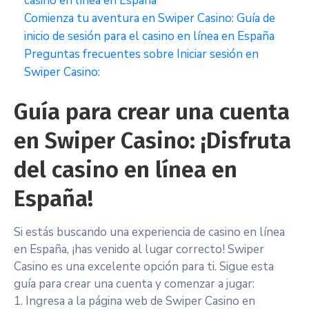
casino en línea en España
Comienza tu aventura en Swiper Casino: Guía de
inicio de sesión para el casino en línea en España
Preguntas frecuentes sobre Iniciar sesión en
Swiper Casino:
Guía para crear una cuenta
en Swiper Casino: ¡Disfruta
del casino en línea en
España!
Si estás buscando una experiencia de casino en línea
en España, ¡has venido al lugar correcto! Swiper
Casino es una excelente opción para ti. Sigue esta
guía para crear una cuenta y comenzar a jugar:
1. Ingresa a la página web de Swiper Casino en