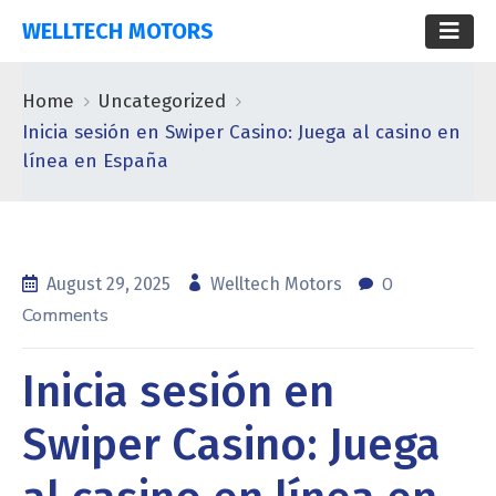
WELLTECH MOTORS
Home
Uncategorized
Inicia sesión en Swiper Casino: Juega al casino en
línea en España
0
August 29, 2025
Welltech Motors
Comments
Inicia sesión en
Swiper Casino: Juega