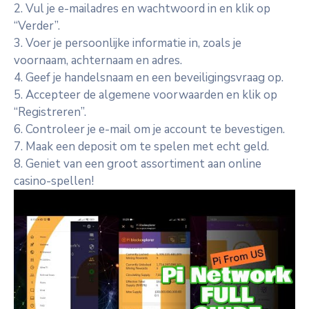
2. Vul je e-mailadres en wachtwoord in en klik op
“Verder”.
3. Voer je persoonlijke informatie in, zoals je
voornaam, achternaam en adres.
4. Geef je handelsnaam en een beveiligingsvraag op.
5. Accepteer de algemene voorwaarden en klik op
“Registreren”.
6. Controleer je e-mail om je account te bevestigen.
7. Maak een deposit om te spelen met echt geld.
8. Geniet van een groot assortiment aan online
casino-spellen!