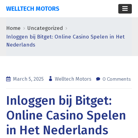
WELLTECH MOTORS
Home
Uncategorized
Inloggen bij Bitget: Online Casino Spelen in Het
Nederlands
0 Comments
March 5, 2025
Welltech Motors
Inloggen bij Bitget:
Online Casino Spelen
in Het Nederlands