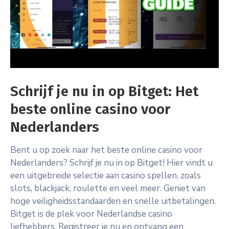
Schrijf je nu in op Bitget: Het
beste online casino voor
Nederlanders
Bent u op zoek naar het beste online casino voor
Nederlanders? Schrijf je nu in op Bitget! Hier vindt u
een uitgebreide selectie aan casino spellen, zoals
slots, blackjack, roulette en veel meer. Geniet van
hoge veiligheidsstandaarden en snelle uitbetalingen.
Bitget is de plek voor Nederlandse casino
liefhebbers. Registreer je nu en ontvang een