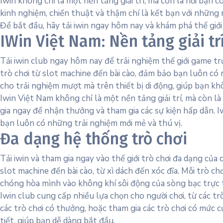
Iwin không chỉ là một nền tảng giải trí, mà còn là nơi bạn c
kinh nghiệm, chiến thuật và thậm chí là kết bạn với những 
Để bắt đầu, hãy tải iwin ngay hôm nay và khám phá thế giới
IWin Việt Nam: Nền tảng giải tr
Tải iwin club ngay hôm nay để trải nghiệm thế giới game 
trò chơi từ slot machine đến bài cào, đảm bảo bạn luôn có n
cho trải nghiệm mượt mà trên thiết bị di động, giúp bạn khô
Iwin Việt Nam không chỉ là một nền tảng giải trí, mà còn l
gia ngay để nhận thưởng và tham gia các sự kiện hấp dẫn. I
bạn luôn có những trải nghiệm mới mẻ và thú vị.
Đa dạng hệ thống trò chơi
Tải iwin và tham gia ngay vào thế giới trò chơi đa dạng của
slot machine đến bài cào, từ xì dách đến xóc đĩa. Mỗi trò c
chóng hòa mình vào không khí sôi động của sòng bạc trực 
Iwin club cung cấp nhiều lựa chọn cho người chơi, từ các tr
các trò chơi có thưởng, hoặc tham gia các trò chơi có mức 
tiết, giúp bạn dễ dàng bắt đầu.