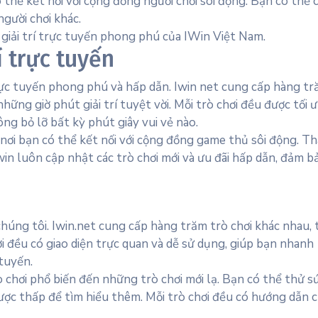
ó thể kết nối với cộng đồng người chơi sôi động. Bạn có thể c
người chơi khác.
 giải trí trực tuyến phong phú của IWin Việt Nam.
í trực tuyến
trực tuyến phong phú và hấp dẫn. Iwin net cung cấp hàng t
hững giờ phút giải trí tuyệt vời. Mỗi trò chơi đều được tối 
ng bỏ lỡ bất kỳ phút giây vui vẻ nào.
à nơi bạn có thể kết nối với cộng đồng game thủ sôi động. T
win luôn cập nhật các trò chơi mới và ưu đãi hấp dẫn, đảm b
 chúng tôi. Iwin.net cung cấp hàng trăm trò chơi khác nhau, 
hơi đều có giao diện trực quan và dễ sử dụng, giúp bạn nhanh
tuyến.
ò chơi phổ biến đến những trò chơi mới lạ. Bạn có thể thử sứ
cược thấp để tìm hiểu thêm. Mỗi trò chơi đều có hướng dẫn c