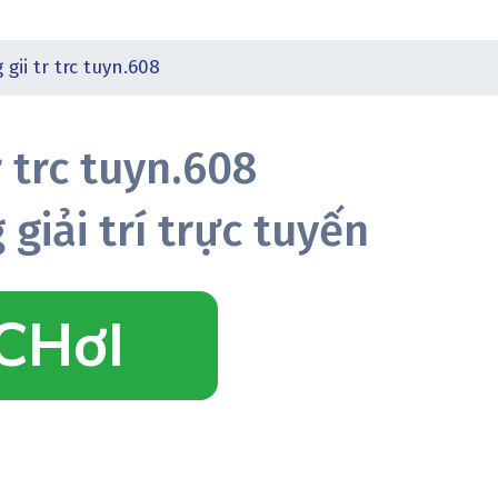
gii tr trc tuyn.608
r trc tuyn.608
giải trí trực tuyến
 CHơI