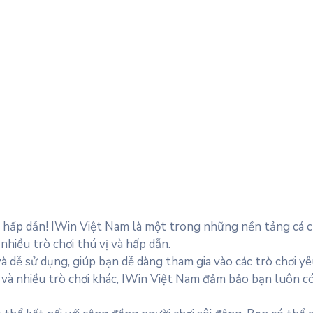
 và hấp dẫn! IWin Việt Nam là một trong những nền tảng cá 
nhiều trò chơi thú vị và hấp dẫn.
và dễ sử dụng, giúp bạn dễ dàng tham gia vào các trò chơi y
at và nhiều trò chơi khác, IWin Việt Nam đảm bảo bạn luôn c