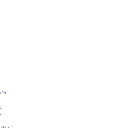
cược
êu
ó