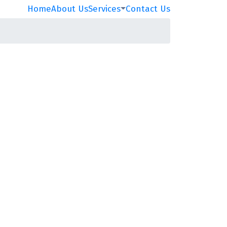
Home
About Us
Services
Contact Us