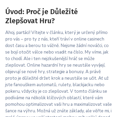
Úvod: Proč je Důležité
Zlepšovat Hru?
Ahoj, parťáci! Vítejte v článku, který je určený přímo
pro vás – pro ty z nás, kteří tráví v online casinech
dost času a berou to vážně. Nejsme žádní nováčci, co
se bojí otočit válce nebo vsadit na číslo. My víme, jak
to chodí. Ale i ten nejzkušenější hráč se může
zlepšovat. Online hazardní hry se neustále vyvíjejí,
objevují se nové hry, strategie a bonusy. A právě
proto je důležité držet krok a neustále se učit. Ať už
jste fanouškem automatů, rulety, blackjacku nebo
pokeru, vždycky je co zlepšovat. V tomto článku se
podíváme na několik klíčových oblastí, které vám
pomohou optimalizovat vaši hru a maximalizovat vaše
šance na výhru. Možná už znáte základy, ale věřte mi, i