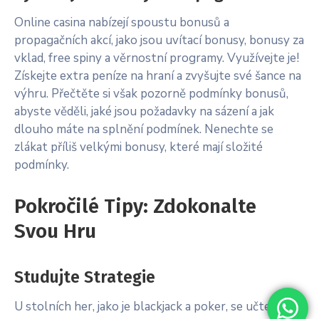
Online casina nabízejí spoustu bonusů a
propagačních akcí, jako jsou uvítací bonusy, bonusy za
vklad, free spiny a věrnostní programy. Využívejte je!
Získejte extra peníze na hraní a zvyšujte své šance na
výhru. Přečtěte si však pozorně podmínky bonusů,
abyste věděli, jaké jsou požadavky na sázení a jak
dlouho máte na splnění podmínek. Nenechte se
zlákat příliš velkými bonusy, které mají složité
podmínky.
Pokročilé Tipy: Zdokonalte
Svou Hru
Studujte Strategie
U stolních her, jako je blackjack a poker, se učte a