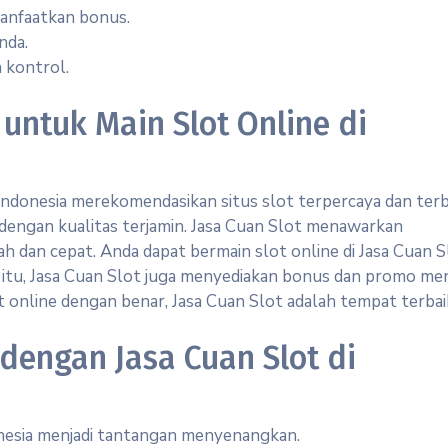
emanfaatkan bonus.
nda.
 kontrol.
 untuk Main Slot Online di
Indonesia merekomendasikan situs slot terpercaya dan terb
engan kualitas terjamin. Jasa Cuan Slot menawarkan
dan cepat. Anda dapat bermain slot online di Jasa Cuan S
 itu, Jasa Cuan Slot juga menyediakan bonus dan promo me
 online dengan benar, Jasa Cuan Slot adalah tempat terbai
dengan Jasa Cuan Slot di
donesia menjadi tantangan menyenangkan.