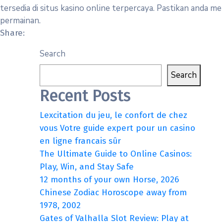
tersedia di situs kasino online terpercaya. Pastikan and
permainan.
Share:
Search
Search
Recent Posts
Lexcitation du jeu, le confort de chez
vous Votre guide expert pour un casino
en ligne francais sûr
The Ultimate Guide to Online Casinos:
Play, Win, and Stay Safe
12 months of your own Horse, 2026
Chinese Zodiac Horoscope away from
1978, 2002
Gates of Valhalla Slot Review: Play at