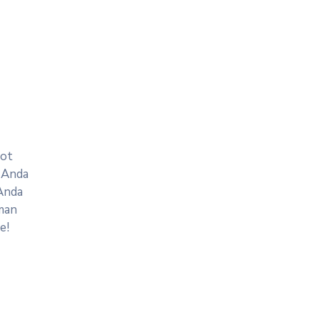
lot
, Anda
 Anda
man
e!