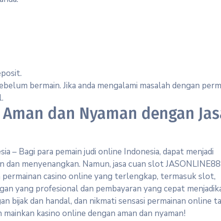
posit.
 sebelum bermain. Jika anda mengalami masalah dengan per
.
n Aman dan Nyaman dengan Jas
 – Bagi para pemain judi online Indonesia, dapat menjadi
an dan menyenangkan. Namun, jasa cuan slot JASONLINE8
permainan casino online yang terlengkap, termasuk slot,
anggan yang profesional dan pembayaran yang cepat menjadik
 bijak dan handal, dan nikmati sensasi permainan online t
an mainkan kasino online dengan aman dan nyaman!