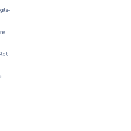
gila-
ena
Slot
a