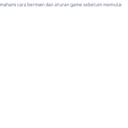
a memahami cara bermain dan aturan game sebelum memulai