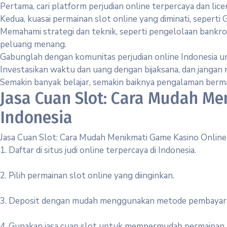
Pertama, cari platform perjudian online terpercaya dan licen
Kedua, kuasai permainan slot online yang diminati, seperti G
Memahami strategi dan teknik, seperti pengelolaan bankro
peluang menang.
Gabunglah dengan komunitas perjudian online Indonesia un
Investasikan waktu dan uang dengan bijaksana, dan jangan
Semakin banyak belajar, semakin baiknya pengalaman bermai
Jasa Cuan Slot: Cara Mudah Me
Indonesia
Jasa Cuan Slot: Cara Mudah Menikmati Game Kasino Online 
1. Daftar di situs judi online terpercaya di Indonesia.
2. Pilih permainan slot online yang diinginkan.
3. Deposit dengan mudah menggunakan metode pembayaran
4. Gunakan jasa cuan slot untuk mempermudah permainan 