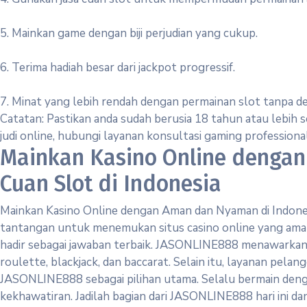
5. Mainkan game dengan biji perjudian yang cukup.
6. Terima hadiah besar dari jackpot progressif.
7. Minat yang lebih rendah dengan permainan slot tanpa de
Catatan: Pastikan anda sudah berusia 18 tahun atau lebih
judi online, hubungi layanan konsultasi gaming professional
Mainkan Kasino Online denga
Cuan Slot di Indonesia
Mainkan Kasino Online dengan Aman dan Nyaman di Indonesia
tantangan untuk menemukan situs casino online yang am
hadir sebagai jawaban terbaik. JASONLINE888 menawarkan 
roulette, blackjack, dan baccarat. Selain itu, layanan pel
JASONLINE888 sebagai pilihan utama. Selalu bermain dengan
kekhawatiran. Jadilah bagian dari JASONLINE888 hari ini d