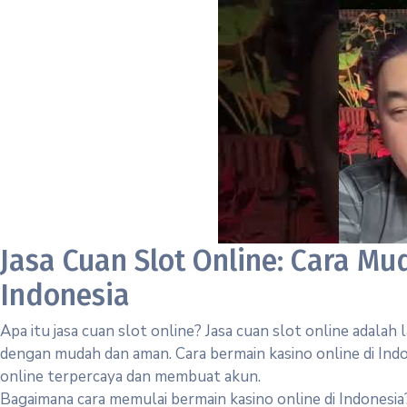
Jasa Cuan Slot Online: Cara Mu
Indonesia
Apa itu jasa cuan slot online? Jasa cuan slot online ada
dengan mudah dan aman. Cara bermain kasino online di Indo
online terpercaya dan membuat akun.
Bagaimana cara memulai bermain kasino online di Indonesi