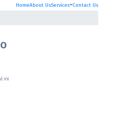
Home
About Us
Services
Contact Us
no
l ini