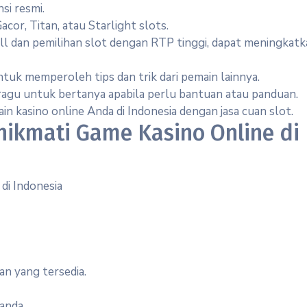
si resmi.
acor, Titan, atau Starlight slots.
ll dan pemilihan slot dengan RTP tinggi, dapat meningkat
tuk memperoleh tips dan trik dari pemain lainnya.
 ragu untuk bertanya apabila perlu bantuan atau panduan.
n kasino online Anda di Indonesia dengan jasa cuan slot.
nikmati Game Kasino Online di
di Indonesia
 yang tersedia.
anda.