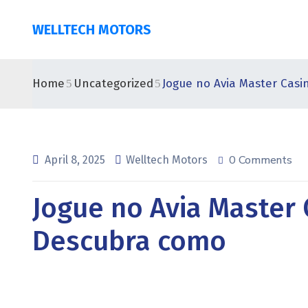
WELLTECH MOTORS
Home
Uncategorized
Jogue no Avia Master Casi
0 Comments
April 8, 2025
Welltech Motors
Jogue no Avia Master 
Descubra como