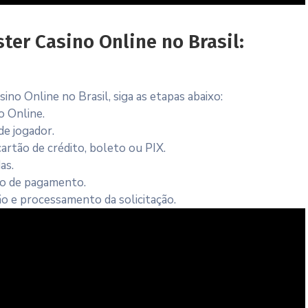
ter Casino Online no Brasil:
ino Online no Brasil, siga as etapas abaixo:
o Online.
de jogador.
artão de crédito, boleto ou PIX.
as.
odo de pagamento.
ção e processamento da solicitação.