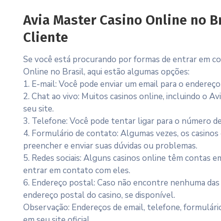
Avia Master Casino Online no B
Cliente
Se você está procurando por formas de entrar em co
Online no Brasil, aqui estão algumas opções:
1. E-mail: Você pode enviar um email para o endereço 
2. Chat ao vivo: Muitos casinos online, incluindo o 
seu site.
3. Telefone: Você pode tentar ligar para o número de
4. Formulário de contato: Algumas vezes, os casinos
preencher e enviar suas dúvidas ou problemas.
5. Redes sociais: Alguns casinos online têm contas 
entrar em contato com eles.
6. Endereço postal: Caso não encontre nenhuma das 
endereço postal do casino, se disponível.
Observação: Endereços de email, telefone, formulár
em seu site oficial.