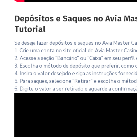
Depósitos e Saques no Avia Mas
Tutorial
Se deseja fazer depósitos e saques no Avia Master Cas
1. Crie uma conta no site oficial do Avia Master Casin
2. Acesse a seção “Bancário” ou “Caixa” em seu perfil 
3. Escolha o método de depósito que preferir, como c
4. Insira o valor desejado e siga as instruções fornecid
5. Para saques, selecione “Retirar” e escolha o mét
6. Digite o valor a ser retirado e aguarde a confirma