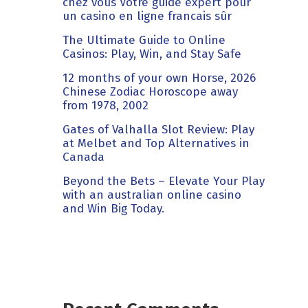
chez vous Votre guide expert pour
un casino en ligne francais sûr
The Ultimate Guide to Online
Casinos: Play, Win, and Stay Safe
12 months of your own Horse, 2026
Chinese Zodiac Horoscope away
from 1978, 2002
Gates of Valhalla Slot Review: Play
at Melbet and Top Alternatives in
Canada
Beyond the Bets – Elevate Your Play
with an australian online casino
and Win Big Today.