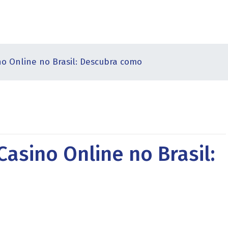
no Online no Brasil: Descubra como
Casino Online no Brasil: