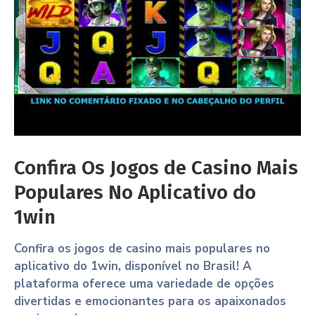
Confira Os Jogos de Casino Mais
Populares No Aplicativo do
1win
Confira os jogos de casino mais populares no
aplicativo do 1win, disponível no Brasil! A
plataforma oferece uma variedade de opções
divertidas e emocionantes para os apaixonados