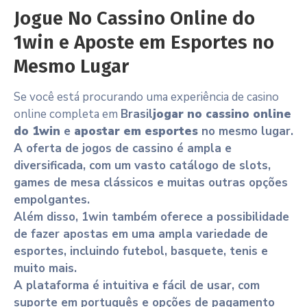
Jogue No Cassino Online do
1win e Aposte em Esportes no
Mesmo Lugar
Se você está procurando uma experiência de casino
online completa em
Brasil
jogar no cassino online
do 1win
e
apostar em esportes
no mesmo lugar.
A oferta de jogos de cassino é ampla e
diversificada, com um vasto catálogo de slots,
games de mesa clássicos e muitas outras opções
empolgantes.
Além disso, 1win também oferece a possibilidade
de fazer apostas em uma ampla variedade de
esportes, incluindo futebol, basquete, tenis e
muito mais.
A plataforma é intuitiva e fácil de usar, com
suporte em português e opções de pagamento