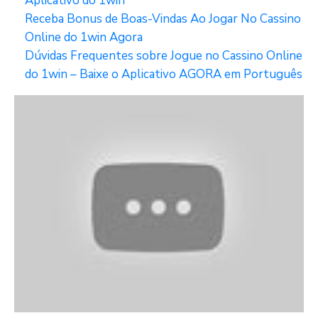
Aplicativo do 1win
Receba Bonus de Boas-Vindas Ao Jogar No Cassino
Online do 1win Agora
Dúvidas Frequentes sobre Jogue no Cassino Online
do 1win – Baixe o Aplicativo AGORA em Português