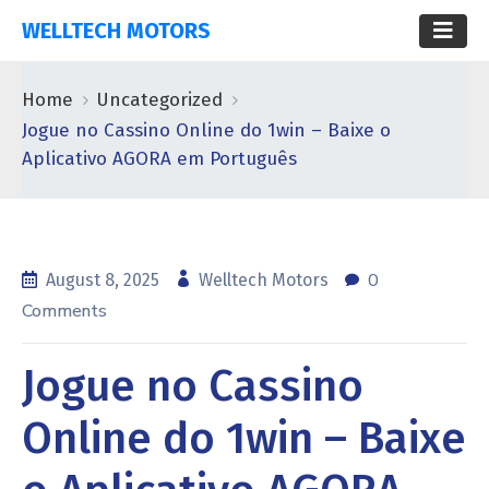
WELLTECH MOTORS
Home
Uncategorized
Jogue no Cassino Online do 1win – Baixe o
Aplicativo AGORA em Português
0
August 8, 2025
Welltech Motors
Comments
Jogue no Cassino
Online do 1win – Baixe