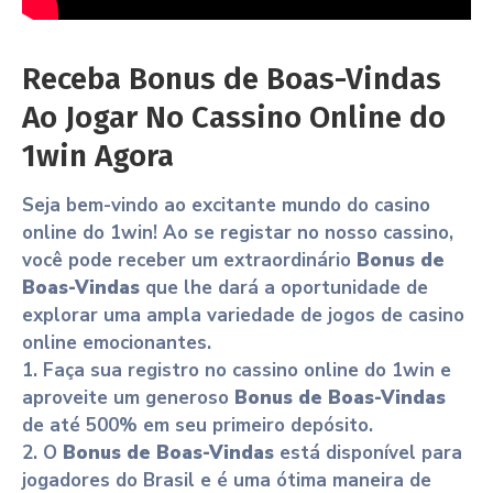
Receba Bonus de Boas-Vindas
Ao Jogar No Cassino Online do
1win Agora
Seja bem-vindo ao excitante mundo do casino
online do 1win! Ao se registar no nosso cassino,
você pode receber um extraordinário
Bonus de
Boas-Vindas
que lhe dará a oportunidade de
explorar uma ampla variedade de jogos de casino
online emocionantes.
1. Faça sua registro no cassino online do 1win e
aproveite um generoso
Bonus de Boas-Vindas
de até 500% em seu primeiro depósito.
2. O
Bonus de Boas-Vindas
está disponível para
jogadores do Brasil e é uma ótima maneira de