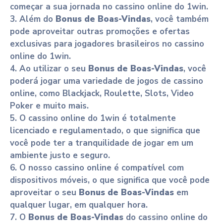
começar a sua jornada no cassino online do 1win.
3. Além do
Bonus de Boas-Vindas
, você também
pode aproveitar outras promoções e ofertas
exclusivas para jogadores brasileiros no cassino
online do 1win.
4. Ao utilizar o seu
Bonus de Boas-Vindas
, você
poderá jogar uma variedade de jogos de cassino
online, como Blackjack, Roulette, Slots, Video
Poker e muito mais.
5. O cassino online do 1win é totalmente
licenciado e regulamentado, o que significa que
você pode ter a tranquilidade de jogar em um
ambiente justo e seguro.
6. O nosso cassino online é compatível com
dispositivos móveis, o que significa que você pode
aproveitar o seu
Bonus de Boas-Vindas
em
qualquer lugar, em qualquer hora.
7. O
Bonus de Boas-Vindas
do cassino online do