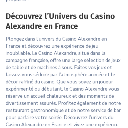
Découvrez l’Univers du Casino
Alexandre en France
Plongez dans l’univers du Casino Alexandre en
France et découvrez une expérience de jeu
inoubliable. Le Casino Alexandre, situé dans la
campagne française, offre une large sélection de jeux
de table et de machines à sous. Faites vos jeux et
laissez-vous séduire par l’atmosphère animée et le
décor raffiné du casino. Que vous soyez un joueur
expérimenté ou débutant, le Casino Alexandre vous
réserve un accueil chaleureux et des moments de
divertissement assurés. Profitez également de notre
restaurant gastronomique et de notre service de bar
pour parfaire votre soirée. Découvrez l’univers du
Casino Alexandre en France et vivez une expérience