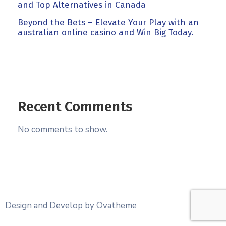
and Top Alternatives in Canada
Beyond the Bets – Elevate Your Play with an
australian online casino and Win Big Today.
Recent Comments
No comments to show.
Design and Develop by Ovatheme