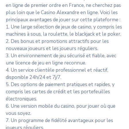
en ligne de premier ordre en France, ne cherchez pas
plus loin que le Casino Alexandre en ligne. Voici les
principaux avantages de jouer sur cette plateforme :
1. Une large sélection de jeux de casino, y compris les
machines à sous, la roulette, le blackjack et le poker.
2. Des bonus et promotions attractifs pour les
nouveaux joueurs et les joueurs réguliers.
3. Un environnement de jeu sécurisé et fiable, avec
une licence de jeu en ligne reconnue.
4. Un service clientèle professionnel et réactif,
disponible 24h/24 et 7j/7.
5. Des options de paiement pratiques et rapides, y
compris les cartes de crédit et les portefeuilles
électroniques.
6. Une version mobile du casino, pour jouer où que
vous soyez.
7. Un programme de fidélité avantageux pour les
joueurs réguliers.