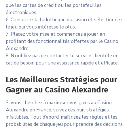
que les cartes de crédit ou les portefeuilles
électroniques.
6. Consultez la ludothèque du casino et sélectionnez
le jeu qui vous intéresse le plus.
7. Placez votre mise et commencez à jouer en
profitant des fonctionnalités offertes par le Casino
Alexandre.
8. N’oubliez pas de contacter le service clientèle en
cas de besoin pour une assistance rapide et efficace.
Les Meilleures Stratégies pour
Gagner au Casino Alexandre
Si vous cherchez à maximiser vos gains au Casino
Alexandre en France, suivez ces huit stratégies
infaillibles. Tout d’abord, maîtrisez les règles et les
probabilités de chaque jeu pour prendre des décisions