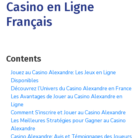
Casino en Ligne
Français
Contents
Jouez au Casino Alexandre: Les Jeux en Ligne
Disponibles
Découvrez l’Univers du Casino Alexandre en France
Les Avantages de Jouer au Casino Alexandre en
Ligne
Comment S’inscrire et Jouer au Casino Alexandre
Les Meilleures Stratégies pour Gagner au Casino
Alexandre
Casino Alexandre: Avis et Témoignages des Joueurs