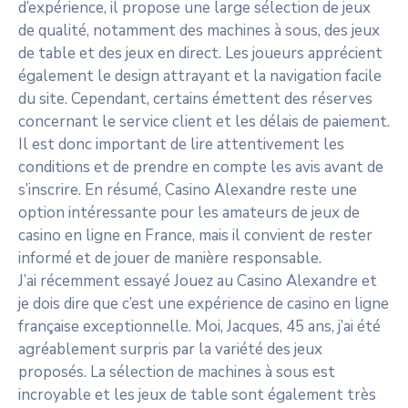
d’expérience, il propose une large sélection de jeux
de qualité, notamment des machines à sous, des jeux
de table et des jeux en direct. Les joueurs apprécient
également le design attrayant et la navigation facile
du site. Cependant, certains émettent des réserves
concernant le service client et les délais de paiement.
Il est donc important de lire attentivement les
conditions et de prendre en compte les avis avant de
s’inscrire. En résumé, Casino Alexandre reste une
option intéressante pour les amateurs de jeux de
casino en ligne en France, mais il convient de rester
informé et de jouer de manière responsable.
J’ai récemment essayé Jouez au Casino Alexandre et
je dois dire que c’est une expérience de casino en ligne
française exceptionnelle. Moi, Jacques, 45 ans, j’ai été
agréablement surpris par la variété des jeux
proposés. La sélection de machines à sous est
incroyable et les jeux de table sont également très