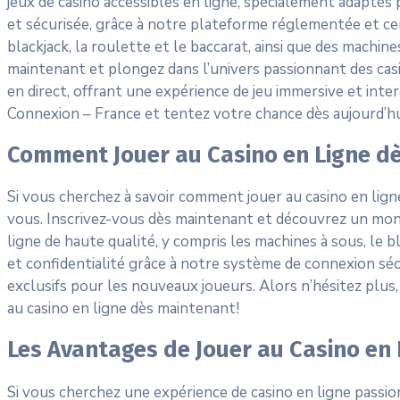
jeux de casino accessibles en ligne, spécialement adaptés p
et sécurisée, grâce à notre plateforme réglementée et cer
blackjack, la roulette et le baccarat, ainsi que des machin
maintenant et plongez dans l’univers passionnant des casi
en direct, offrant une expérience de jeu immersive et inte
Connexion – France et tentez votre chance dès aujourd’hu
Comment Jouer au Casino en Ligne dè
Si vous cherchez à savoir comment jouer au casino en lign
vous. Inscrivez-vous dès maintenant et découvrez un mond
ligne de haute qualité, y compris les machines à sous, le b
et confidentialité grâce à notre système de connexion s
exclusifs pour les nouveaux joueurs. Alors n’hésitez plus
au casino en ligne dès maintenant!
Les Avantages de Jouer au Casino en 
Si vous cherchez une expérience de casino en ligne passio