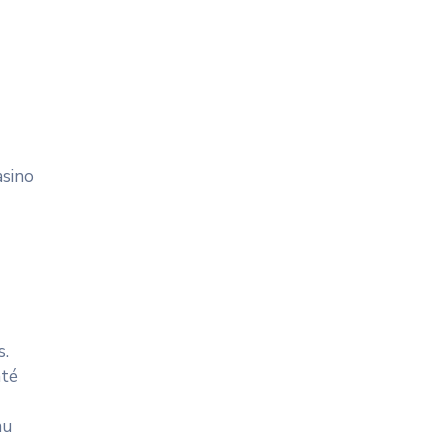
asino
s.
nté
au