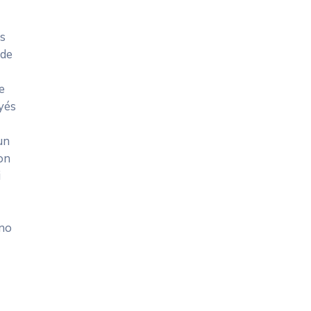
us
 de
e
ayés
un
on
i
ino