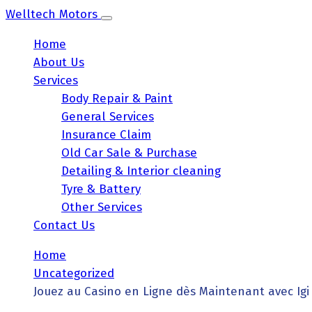
Welltech Motors
Home
About Us
Services
Body Repair & Paint
General Services
Insurance Claim
Old Car Sale & Purchase
Detailing & Interior cleaning
Tyre & Battery
Other Services
Contact Us
Home
Uncategorized
Jouez au Casino en Ligne dès Maintenant avec Ig