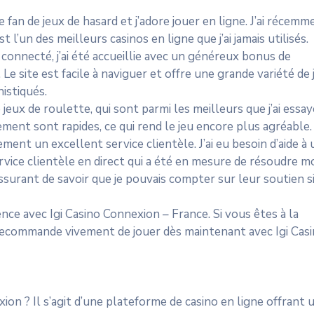
de fan de jeux de hasard et j’adore jouer en ligne. J’ai récemm
 l’un des meilleurs casinos en ligne que j’ai jamais utilisés.
s connecté, j’ai été accueillie avec un généreux bonus de
e site est facile à naviguer et offre une grande variété de 
istiqués.
 jeux de roulette, qui sont parmi les meilleurs que j’ai essa
ment sont rapides, ce qui rend le jeu encore plus agréable.
ment un excellent service clientèle. J’ai eu besoin d’aide à 
vice clientèle en direct qui a été en mesure de résoudre m
surant de savoir que je pouvais compter sur leur soutien s
ence avec Igi Casino Connexion – France. Si vous êtes à la
s recommande vivement de jouer dès maintenant avec Igi Cas
n ? Il s’agit d’une plateforme de casino en ligne offrant 