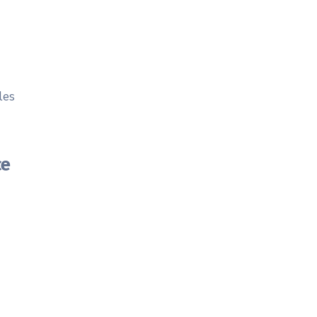
les
ce