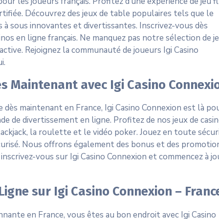
our les joueurs français. Profitez d’une expérience de jeu f
tifiée. Découvrez des jeux de table populaires tels que le
es à sous innovantes et divertissantes. Inscrivez-vous dès
nos en ligne français. Ne manquez pas notre sélection de j
ractive. Rejoignez la communauté de joueurs Igi Casino
i.
s Maintenant avec Igi Casino Connexi
e dès maintenant en France, Igi Casino Connexion est là po
e de divertissement en ligne. Profitez de nos jeux de casi
lackjack, la roulette et le vidéo poker. Jouez en toute sécur
écurisé. Nous offrons également des bonus et des promotio
, inscrivez-vous sur Igi Casino Connexion et commencez à jo
Ligne sur Igi Casino Connexion – Franc
nnante en France, vous êtes au bon endroit avec Igi Casino