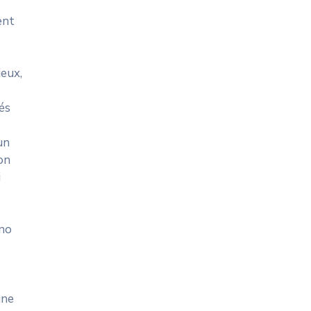
ent
jeux,
yés
un
on
i
ino
une