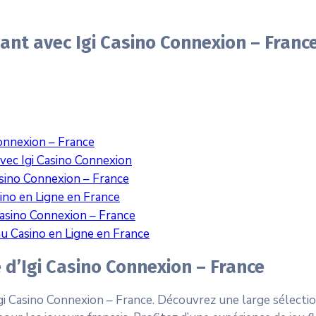
ant avec Igi Casino Connexion – Franc
Connexion – France
vec Igi Casino Connexion
asino Connexion – France
sino en Ligne en France
Casino Connexion – France
au Casino en Ligne en France
 d’Igi Casino Connexion – France
Igi Casino Connexion – France. Découvrez une large sélecti