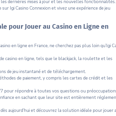
es dernières mises à jour et les nouvelles fonctionnalités.
e sur Igi Casino Connexion et vivez une expérience de jeu
ale pour Jouer au Casino en Ligne en
asino en ligne en France, ne cherchez pas plus loin qu’Igi C
 casino en ligne, tels que le blackjack, la roulette et les
ions de jeu instantané et de téléchargement.
thodes de paiement, y compris les cartes de crédit et les
7j/7 pour répondre à toutes vos questions ou préoccupation
onfiance en sachant que leur site est entièrement régleme
dès aujourd’hui et découvrez la solution idéale pour jouer 