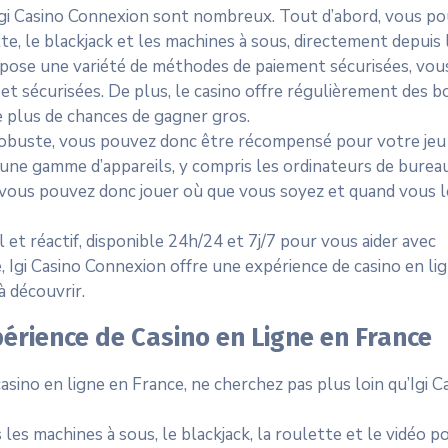
 Igi Casino Connexion sont nombreux. Tout d’abord, vous p
tte, le blackjack et les machines à sous, directement depuis 
opose une variété de méthodes de paiement sécurisées, vou
et sécurisées. De plus, le casino offre régulièrement des 
e plus de chances de gagner gros.
robuste, vous pouvez donc être récompensé pour votre jeu
 une gamme d’appareils, y compris les ordinateurs de bureau
 vous pouvez donc jouer où que vous soyez et quand vous l
 et réactif, disponible 24h/24 et 7j/7 pour vous aider avec
 Igi Casino Connexion offre une expérience de casino en li
 découvrir.
périence de Casino en Ligne en France
asino en ligne en France, ne cherchez pas plus loin qu’Igi C
 les machines à sous, le blackjack, la roulette et le vidéo p