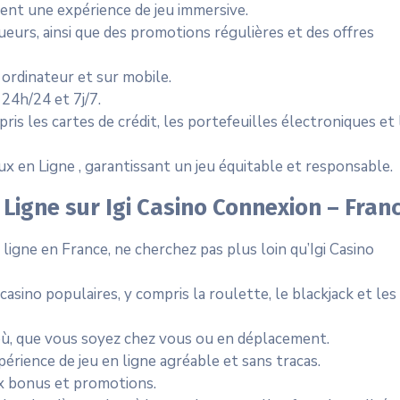
rent une expérience de jeu immersive.
urs, ainsi que des promotions régulières et des offres
r ordinateur et sur mobile.
 24h/24 et 7j/7.
is les cartes de crédit, les portefeuilles électroniques et 
ux en Ligne , garantissant un jeu équitable et responsable.
 Ligne sur Igi Casino Connexion – Fran
 ligne en France, ne cherchez pas plus loin qu’Igi Casino
casino populaires, y compris la roulette, le blackjack et les
où, que vous soyez chez vous ou en déplacement.
périence de jeu en ligne agréable et sans tracas.
ux bonus et promotions.