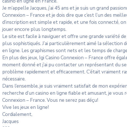
casino en ligne en France.
Je m’appelle Jacques, j’ai 45 ans et je suis un grand passio
Connexion – France et je dois dire que c’est l’un des meille
d’inscription est simple et rapide, et une fois connecté, 
jouer encore plus longtemps.
Le site est facile à naviguer et offre une grande variété d
plus sophistiqués. J’ai particulièrement aimé la sélection d
en ligne. Les graphismes sont nets et les temps de charge
En plus des jeux, Igi Casino Connexion – France offre égale
moment donné et j’ai pu contacter un représentant du ser
problème rapidement et efficacement. C’était vraiment ras
nécessaire.
Dans l’ensemble, je suis vraiment satisfait de mon expérien
recherche d’un casino en ligne fiable et amusant, je vou
Connexion – France. Vous ne serez pas déçu!
Vive les jeux en ligne!
Cordialement,
Jacques