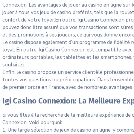
Connexion. Les avantages de jouer au casino en ligne sur
jouer à tous vos jeux de casino préférés, tels que la roule
confort de votre foyer.En outre, Igi Casino Connexion pr
pouvez donc être assuré que vos transactions sont sûres 
et des promotions à ses joueurs, ce qui vous donne encor
Le casino dispose également d’un programme de fidélité 
loyal. En outre, Igi Casino Connexion est compatible avec
ordinateurs portables, les tablettes et les smartphones,
souhaitez.
Enfin, le casino propose un service clientèle professionnel
toutes vos questions ou préoccupations. Dans l’ensemble,
de premier ordre en France, avec de nombreux avantages à
Igi Casino Connexion: La Meilleure Ex
Si vous êtes à la recherche de la meilleure expérience de c
Connexion. Voici pourquoi:
1. Une large sélection de jeux de casino en ligne, y compris