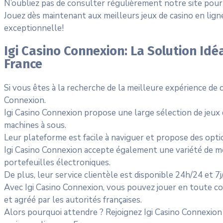
N’oubliez pas de consulter régulièrement notre site pour l
Jouez dès maintenant aux meilleurs jeux de casino en lign
exceptionnelle!
Igi Casino Connexion: La Solution Idé
France
Si vous êtes à la recherche de la meilleure expérience de c
Connexion.
Igi Casino Connexion propose une large sélection de jeux de
machines à sous.
Leur plateforme est facile à naviguer et propose des opt
Igi Casino Connexion accepte également une variété de mé
portefeuilles électroniques.
De plus, leur service clientèle est disponible 24h/24 et 
Avec Igi Casino Connexion, vous pouvez jouer en toute c
et agréé par les autorités françaises.
Alors pourquoi attendre ? Rejoignez Igi Casino Connexion 