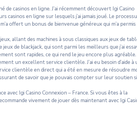
nné de casinos en ligne. J’ai récemment découvert Igi Casino
urs casinos en ligne sur lesquels j’ai jamais joué. Le process
on m’a offert un bonus de bienvenue généreux qui m’a permis
e jeux, allant des machines à sous classiques aux jeux de tabl
e jeux de blackjack, qui sont parmi les meilleurs que j’ai ess
ment sont rapides, ce qui rend le jeu encore plus agréable.
ment un excellent service clientèle. J’ai eu besoin d’aide à 
vice clientèle en direct qui a été en mesure de résoudre m
surant de savoir que je pouvais compter sur leur soutien s
ce avec Igi Casino Connexion – France. Si vous êtes à la
s recommande vivement de jouer dès maintenant avec Igi Cas