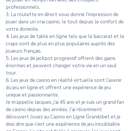
professionnels.
3. La roulette en direct vous donne l’impression de
jouer dans un vrai casino, le tout depuis le confort de
votre domicile.
4. Les jeux de table en ligne tels que le baccarat et le
craps sont de plus en plus populaires auprès des
joueurs français.
5. Les jeux de jackpot progressif offrent des gains
énormes et peuvent changer votre vie en un seul
tour.
6. Les jeux de casino en réalité virtuelle sont l’avenir
du jeu en ligne et offrent une expérience de jeu
unique et passionnante.
Je m’appelle Jacques, j’ai 45 ans et je suis un grand fan
de casino depuis des années. J’ai récemment
découvert Jouez au Casino en Ligne Grandzbet et je
dois dire que c’est une expérience de jeu inoubliable