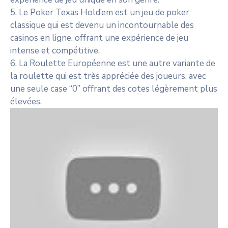
5. Le Poker Texas Hold’em est un jeu de poker
classique qui est devenu un incontournable des
casinos en ligne, offrant une expérience de jeu
intense et compétitive.
6. La Roulette Européenne est une autre variante de
la roulette qui est très appréciée des joueurs, avec
une seule case “0” offrant des cotes légèrement plus
élevées.