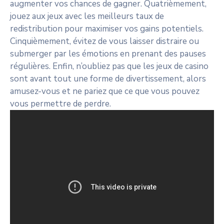
augmenter vos chances de gagner. Quatrièmement,
jouez aux jeux avec les meilleurs taux de
redistribution pour maximiser vos gains potentiels.
Cinquièmement, évitez de vous laisser distraire ou
submerger par les émotions en prenant des pauses
régulières. Enfin, n’oubliez pas que les jeux de casino
sont avant tout une forme de divertissement, alors
amusez-vous et ne pariez que ce que vous pouvez
vous permettre de perdre.