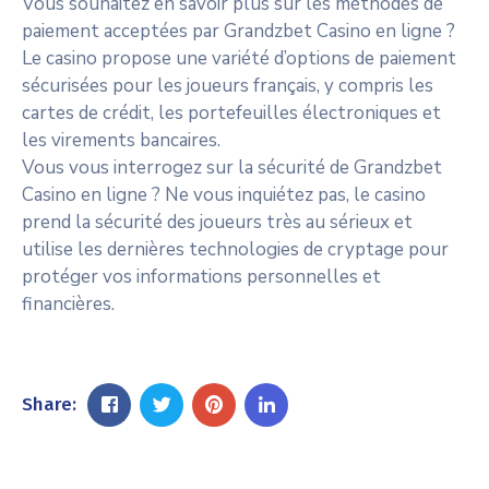
Vous souhaitez en savoir plus sur les méthodes de
paiement acceptées par Grandzbet Casino en ligne ?
Le casino propose une variété d’options de paiement
sécurisées pour les joueurs français, y compris les
cartes de crédit, les portefeuilles électroniques et
les virements bancaires.
Vous vous interrogez sur la sécurité de Grandzbet
Casino en ligne ? Ne vous inquiétez pas, le casino
prend la sécurité des joueurs très au sérieux et
utilise les dernières technologies de cryptage pour
protéger vos informations personnelles et
financières.
Share: