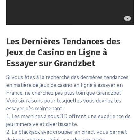
Les Dernières Tendances des
Jeux de Casino en Ligne à
Essayer sur Grandzbet
Si vous êtes à la recherche des dernières tendances
en matière de jeux de casino en ligne à essayer en
France, ne cherchez pas plus loin que Grandzbet.
Voici six raisons pour lesquelles vous devriez les
essayer dès maintenant :
1. Les machines à sous 3D offrent une expérience de
jeu immersive et divertissante.
2. Le blackjack avec croupier en direct vous permet
de jouer en temps réel avec des croupiers