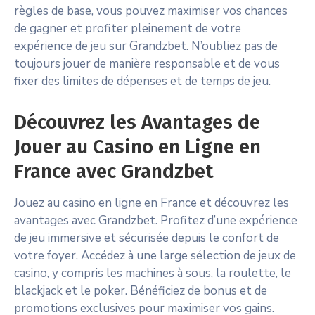
règles de base, vous pouvez maximiser vos chances
de gagner et profiter pleinement de votre
expérience de jeu sur Grandzbet. N’oubliez pas de
toujours jouer de manière responsable et de vous
fixer des limites de dépenses et de temps de jeu.
Découvrez les Avantages de
Jouer au Casino en Ligne en
France avec Grandzbet
Jouez au casino en ligne en France et découvrez les
avantages avec Grandzbet. Profitez d’une expérience
de jeu immersive et sécurisée depuis le confort de
votre foyer. Accédez à une large sélection de jeux de
casino, y compris les machines à sous, la roulette, le
blackjack et le poker. Bénéficiez de bonus et de
promotions exclusives pour maximiser vos gains.