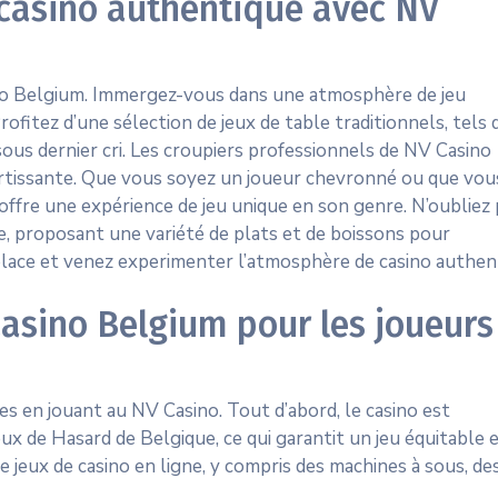
casino authentique avec NV
ino Belgium. Immergez-vous dans une atmosphère de jeu
ofitez d’une sélection de jeux de table traditionnels, tels 
 sous dernier cri. Les croupiers professionnels de NV Casino
vertissante. Que vous soyez un joueur chevronné ou que vou
offre une expérience de jeu unique en son genre. N’oubliez
e, proposant une variété de plats et de boissons pour
lace et venez experimenter l’atmosphère de casino authen
asino Belgium pour les joueurs
 en jouant au NV Casino. Tout d’abord, le casino est
x de Hasard de Belgique, ce qui garantit un jeu équitable 
 jeux de casino en ligne, y compris des machines à sous, de