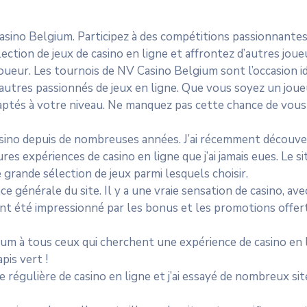
sino Belgium. Participez à des compétitions passionnantes
ction de jeux de casino en ligne et affrontez d’autres joue
oueur. Les tournois de NV Casino Belgium sont l’occasion i
autres passionnés de jeux en ligne. Que vous soyez un joue
ptés à votre niveau. Ne manquez pas cette chance de vous
e casino depuis de nombreuses années. J’ai récemment découve
res expériences de casino en ligne que j’ai jamais eues. Le si
e grande sélection de jeux parmi lesquels choisir.
ce générale du site. Il y a une vraie sensation de casino, ave
nt été impressionné par les bonus et les promotions offert
m à tous ceux qui cherchent une expérience de casino en 
pis vert !
se régulière de casino en ligne et j’ai essayé de nombreux sit