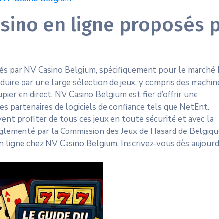
asino en ligne proposés 
sés par NV Casino Belgium, spécifiquement pour le marché 
éduire par une large sélection de jeux, y compris des machin
upier en direct. NV Casino Belgium est fier d’offrir une
es partenaires de logiciels de confiance tels que NetEnt,
nt profiter de tous ces jeux en toute sécurité et avec la
réglementé par la Commission des Jeux de Hasard de Belgiqu
en ligne chez NV Casino Belgium. Inscrivez-vous dès aujourd