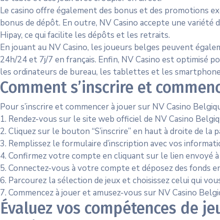
Le casino offre également des bonus et des promotions excl
bonus de dépôt. En outre, NV Casino accepte une variété 
Hipay, ce qui facilite les dépôts et les retraits.
En jouant au NV Casino, les joueurs belges peuvent égaleme
24h/24 et 7j/7 en français. Enfin, NV Casino est optimisé po
les ordinateurs de bureau, les tablettes et les smartphone
Comment s’inscrire et commenc
Pour s’inscrire et commencer à jouer sur NV Casino Belgiqu
1. Rendez-vous sur le site web officiel de NV Casino Belgiq
2. Cliquez sur le bouton “S’inscrire” en haut à droite de la p
3. Remplissez le formulaire d’inscription avec vos informat
4. Confirmez votre compte en cliquant sur le lien envoyé à
5. Connectez-vous à votre compte et déposez des fonds en
6. Parcourez la sélection de jeux et choisissez celui qui vou
7. Commencez à jouer et amusez-vous sur NV Casino Belgi
Évaluez vos compétences de jeu