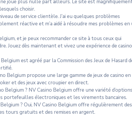
ne joue plus nulle part ailleurs. Le site est magnifiquemen
esquels choisir.
niveau de service clientèle. J’ai eu quelques problèmes
yablement réactive et m’a aidé à résoudre mes problèmes en
elgium, et je peux recommander ce site à tous ceux qui
re. Jouez dès maintenant et vivez une expérience de casino
o Belgium est agréé par la Commission des Jeux de Hasard d
tifié.
ino Belgium propose une large gamme de jeux de casino en 
oker et des jeux avec croupier en direct.
no Belgium ? NV Casino Belgium offre une variété d’option
es portefeuilles électroniques et les virements bancaires.
 Belgium ? Oui, NV Casino Belgium offre régulièrement des
s tours gratuits et des remises en argent.