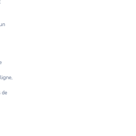
t
 un
e
ligne,
s de