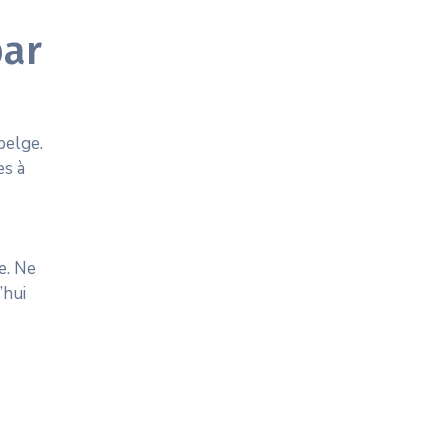
par
belge.
es à
e. Ne
’hui