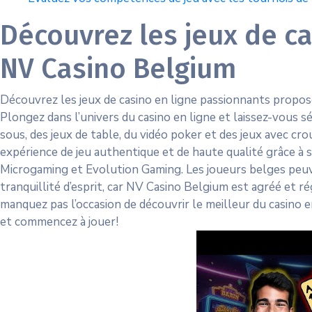
Découvrez les jeux de c
NV Casino Belgium
Découvrez les jeux de casino en ligne passionnants propo
Plongez dans l’univers du casino en ligne et laissez-vous s
sous, des jeux de table, du vidéo poker et des jeux avec cro
expérience de jeu authentique et de haute qualité grâce à s
Microgaming et Evolution Gaming. Les joueurs belges peuve
tranquillité d’esprit, car NV Casino Belgium est agréé et 
manquez pas l’occasion de découvrir le meilleur du casino 
et commencez à jouer!