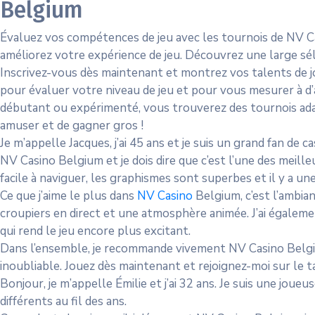
Belgium
Évaluez vos compétences de jeu avec les tournois de NV Ca
améliorez votre expérience de jeu. Découvrez une large séle
Inscrivez-vous dès maintenant et montrez vos talents de j
pour évaluer votre niveau de jeu et pour vous mesurer à d’
débutant ou expérimenté, vous trouverez des tournois ada
amuser et de gagner gros !
Je m’appelle Jacques, j’ai 45 ans et je suis un grand fan d
NV Casino Belgium et je dois dire que c’est l’une des meilleu
facile à naviguer, les graphismes sont superbes et il y a un
Ce que j’aime le plus dans
NV Casino
Belgium, c’est l’ambian
croupiers en direct et une atmosphère animée. J’ai égaleme
qui rend le jeu encore plus excitant.
Dans l’ensemble, je recommande vivement NV Casino Belgiu
inoubliable. Jouez dès maintenant et rejoignez-moi sur le ta
Bonjour, je m’appelle Émilie et j’ai 32 ans. Je suis une joueu
différents au fil des ans.