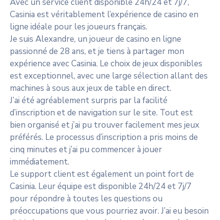
Avec un service client disponible 24h/24 et 7j/7,
Casinia est véritablement l’expérience de casino en
ligne idéale pour les joueurs français.
Je suis Alexandre, un joueur de casino en ligne
passionné de 28 ans, et je tiens à partager mon
expérience avec Casinia. Le choix de jeux disponibles
est exceptionnel, avec une large sélection allant des
machines à sous aux jeux de table en direct.
J’ai été agréablement surpris par la facilité
d’inscription et de navigation sur le site. Tout est
bien organisé et j’ai pu trouver facilement mes jeux
préférés. Le processus d’inscription a pris moins de
cinq minutes et j’ai pu commencer à jouer
immédiatement.
Le support client est également un point fort de
Casinia. Leur équipe est disponible 24h/24 et 7j/7
pour répondre à toutes les questions ou
préoccupations que vous pourriez avoir. J’ai eu besoin