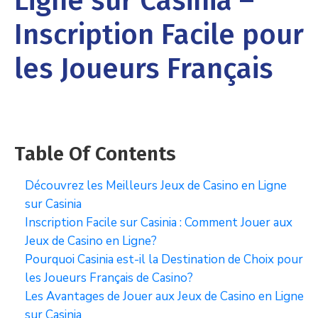
Ligne sur Casinia –
Inscription Facile pour
les Joueurs Français
Table Of Contents
Découvrez les Meilleurs Jeux de Casino en Ligne
sur Casinia
Inscription Facile sur Casinia : Comment Jouer aux
Jeux de Casino en Ligne?
Pourquoi Casinia est-il la Destination de Choix pour
les Joueurs Français de Casino?
Les Avantages de Jouer aux Jeux de Casino en Ligne
sur Casinia