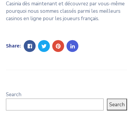
Casinia dès maintenant et découvrez par vous-même
pourquoi nous sommes classés parmi les meilleurs
casinos en ligne pour les joueurs français.
Share:
Search
Search