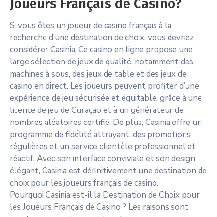
Joueurs Français de Casino?
Si vous êtes un joueur de casino français à la
recherche d’une destination de choix, vous devriez
considérer Casinia. Ce casino en ligne propose une
large sélection de jeux de qualité, notamment des
machines à sous, des jeux de table et des jeux de
casino en direct. Les joueurs peuvent profiter d’une
expérience de jeu sécurisée et équitable, grâce à une
licence de jeu de Curaçao et à un générateur de
nombres aléatoires certifié. De plus, Casinia offre un
programme de fidélité attrayant, des promotions
régulières et un service clientèle professionnel et
réactif. Avec son interface conviviale et son design
élégant, Casinia est définitivement une destination de
choix pour les joueurs français de casino.
Pourquoi Casinia est-il la Destination de Choix pour
les Joueurs Français de Casino ? Les raisons sont