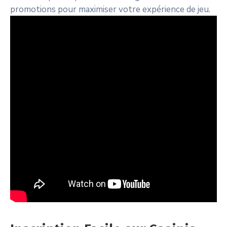
promotions pour maximiser votre expérience de jeu.