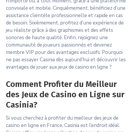
n’importe où, à tout moment, grâce à une plateforme
conviviale et mobile. Cinquièmement, bénéficiez d’une
assistance clientèle professionnelle et rapide en cas
de besoin. Sixièmement, profitez d’une expérience de
jeu réaliste grâce à des graphismes et des effets
sonores de haute qualité. Enfin, rejoignez une
communauté de joueurs passionnés et devenez
membre VIP pour des avantages exclusifs. Pourquoi
ne pas essayer Casinia dès aujourd’hui et découvrir les
avantages de jouer aux jeux de casino en ligne ?
Comment Profiter du Meilleur
des Jeux de Casino en Ligne sur
Casinia?
Si vous cherchez à profiter du meilleur des jeux de
casino en ligne en France, Casinia est l’endroit idéal.