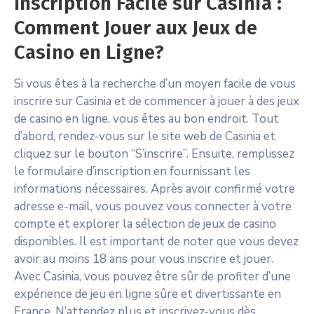
Inscription Facile sur Casinia :
Comment Jouer aux Jeux de
Casino en Ligne?
Si vous êtes à la recherche d’un moyen facile de vous
inscrire sur Casinia et de commencer à jouer à des jeux
de casino en ligne, vous êtes au bon endroit. Tout
d’abord, rendez-vous sur le site web de Casinia et
cliquez sur le bouton “S’inscrire”. Ensuite, remplissez
le formulaire d’inscription en fournissant les
informations nécessaires. Après avoir confirmé votre
adresse e-mail, vous pouvez vous connecter à votre
compte et explorer la sélection de jeux de casino
disponibles. Il est important de noter que vous devez
avoir au moins 18 ans pour vous inscrire et jouer.
Avec Casinia, vous pouvez être sûr de profiter d’une
expérience de jeu en ligne sûre et divertissante en
France. N’attendez plus et inscrivez-vous dès