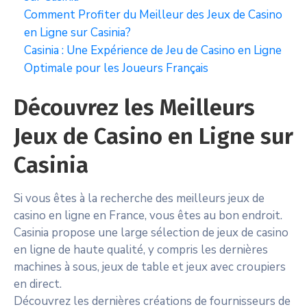
Comment Profiter du Meilleur des Jeux de Casino
en Ligne sur Casinia?
Casinia : Une Expérience de Jeu de Casino en Ligne
Optimale pour les Joueurs Français
Découvrez les Meilleurs
Jeux de Casino en Ligne sur
Casinia
Si vous êtes à la recherche des meilleurs jeux de
casino en ligne en France, vous êtes au bon endroit.
Casinia propose une large sélection de jeux de casino
en ligne de haute qualité, y compris les dernières
machines à sous, jeux de table et jeux avec croupiers
en direct.
Découvrez les dernières créations de fournisseurs de