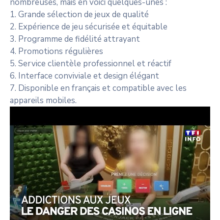
nombreuses, mais en voici quelques-unes :
1. Grande sélection de jeux de qualité
2. Expérience de jeu sécurisée et équitable
3. Programme de fidélité attrayant
4. Promotions régulières
5. Service clientèle professionnel et réactif
6. Interface conviviale et design élégant
7. Disponible en français et compatible avec les
appareils mobiles.