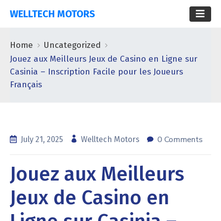
WELLTECH MOTORS
Home
Uncategorized
Jouez aux Meilleurs Jeux de Casino en Ligne sur
Casinia – Inscription Facile pour les Joueurs
Français
0 Comments
July 21, 2025
Welltech Motors
Jouez aux Meilleurs
Jeux de Casino en