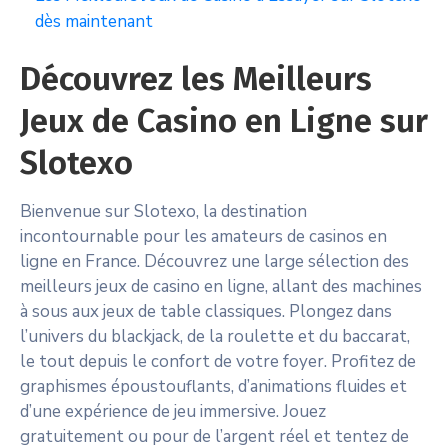
dès maintenant
Découvrez les Meilleurs
Jeux de Casino en Ligne sur
Slotexo
Bienvenue sur Slotexo, la destination
incontournable pour les amateurs de casinos en
ligne en France. Découvrez une large sélection des
meilleurs jeux de casino en ligne, allant des machines
à sous aux jeux de table classiques. Plongez dans
l’univers du blackjack, de la roulette et du baccarat,
le tout depuis le confort de votre foyer. Profitez de
graphismes époustouflants, d’animations fluides et
d’une expérience de jeu immersive. Jouez
gratuitement ou pour de l’argent réel et tentez de