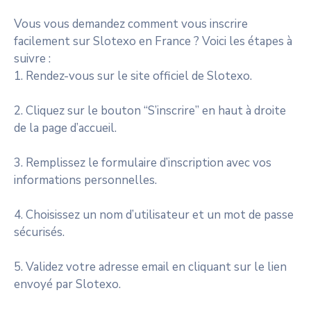
Vous vous demandez comment vous inscrire
facilement sur Slotexo en France ? Voici les étapes à
suivre :
1. Rendez-vous sur le site officiel de Slotexo.
2. Cliquez sur le bouton “S’inscrire” en haut à droite
de la page d’accueil.
3. Remplissez le formulaire d’inscription avec vos
informations personnelles.
4. Choisissez un nom d’utilisateur et un mot de passe
sécurisés.
5. Validez votre adresse email en cliquant sur le lien
envoyé par Slotexo.