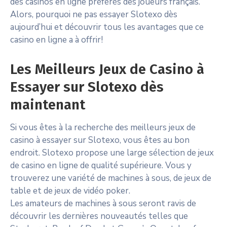
des casinos en ligne préférés des joueurs français.
Alors, pourquoi ne pas essayer Slotexo dès
aujourd’hui et découvrir tous les avantages que ce
casino en ligne a à offrir!
Les Meilleurs Jeux de Casino à
Essayer sur Slotexo dès
maintenant
Si vous êtes à la recherche des meilleurs jeux de
casino à essayer sur Slotexo, vous êtes au bon
endroit. Slotexo propose une large sélection de jeux
de casino en ligne de qualité supérieure. Vous y
trouverez une variété de machines à sous, de jeux de
table et de jeux de vidéo poker.
Les amateurs de machines à sous seront ravis de
découvrir les dernières nouveautés telles que