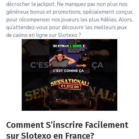
décrocher le jackpot. Ne manquez pas non plus nos
généreux bonus et promotions, spécialement conçus
pour récompenser nos joueurs les plus fidèles. Alors,
qu’attendez-vous pour découvrir les meilleurs jeux
de casino en ligne sur Slotexo ?
Comment S’inscrire Facilement
sur Slotexo en France?