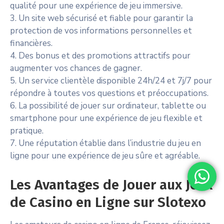
qualité pour une expérience de jeu immersive.
3. Un site web sécurisé et fiable pour garantir la
protection de vos informations personnelles et
financières.
4. Des bonus et des promotions attractifs pour
augmenter vos chances de gagner.
5. Un service clientèle disponible 24h/24 et 7j/7 pour
répondre à toutes vos questions et préoccupations.
6. La possibilité de jouer sur ordinateur, tablette ou
smartphone pour une expérience de jeu flexible et
pratique.
7. Une réputation établie dans l’industrie du jeu en
ligne pour une expérience de jeu sûre et agréable.
Les Avantages de Jouer aux Jeux
de Casino en Ligne sur Slotexo