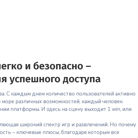
легко и безопасно –
я успешного доступа
а. С каждым днем количество пользователей активно
 в море различных возможностей, каждый человек
нии платформы. И здесь на сцену выходит 1 win, или
вляющая широкий спектр игр и развлечений. Но почему
ность – ключевые плюсы, благодаря которым все