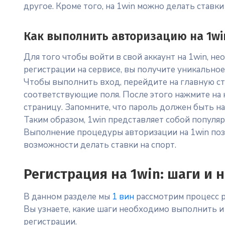
другое. Кроме того, на 1win можно делать ставки
Как выполнить авторизацию на 1wi
Для того чтобы войти в свой аккаунт на 1win, 
регистрации на сервисе, вы получите уникальное
Чтобы выполнить вход, перейдите на главную ст
соответствующие поля. После этого нажмите на 
страницу. Запомните, что пароль должен быть н
Таким образом, 1win представляет собой популяр
Выполнение процедуры авторизации на 1win поз
возможности делать ставки на спорт.
Регистрация на 1win: шаги и
В данном разделе мы
1 вин
рассмотрим процесс р
Вы узнаете, какие шаги необходимо выполнить и
регистрации.