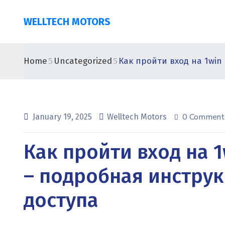
WELLTECH MOTORS
Home
Uncategorized
Как пройти вход на 1win
0 Comment
January 19, 2025
Welltech Motors
Как пройти вход на 1
– подробная инструк
доступа