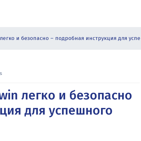
 легко и безопасно – подробная инструкция для усп
s
win легко и безопасно
ция для успешного