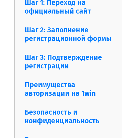
Шаг 1: Переход на
официальный сайт
Шаг 2: Заполнение
регистрационной формы
Шаг 3: Подтверждение
регистрации
Преимущества
авторизации на 1win
Безопасность и
конфиденциальность