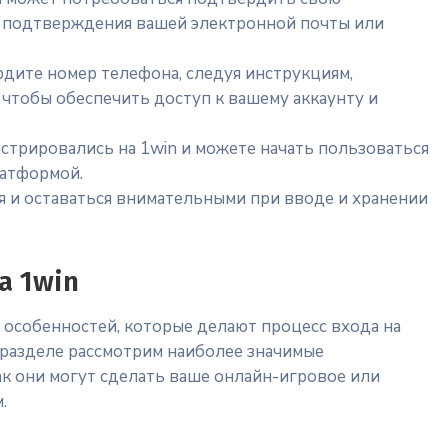
ем подтверждения вашей электронной почты или
дите номер телефона, следуя инструкциям,
 чтобы обеспечить доступ к вашему аккаунту и
стрировались на 1win и можете начать пользоваться
латформой.
я и оставаться внимательными при вводе и хранении
а 1win
особенностей, которые делают процесс входа на
разделе рассмотрим наиболее значимые
ак они могут сделать ваше онлайн-игровое или
.