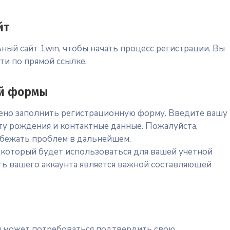
йт
ый сайт 1win, чтобы начать процесс регистрации. Вы
и по прямой ссылке.
ой формы
жено заполнить регистрационную форму. Введите вашу
ту рождения и контактные данные. Пожалуйста,
збежать проблем в дальнейшем.
который будет использоваться для вашей учетной
сть вашего аккаунта является важной составляющей
м может потребоваться подтвердить свою