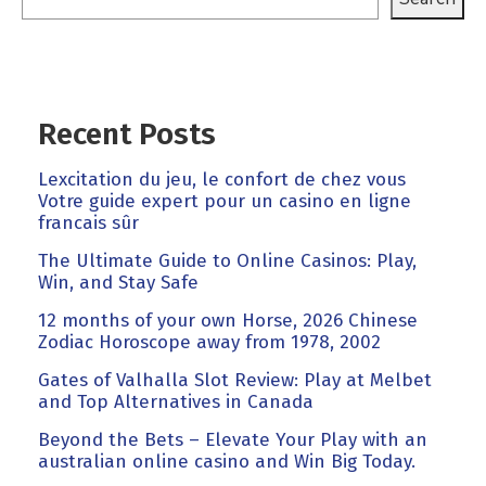
Recent Posts
Lexcitation du jeu, le confort de chez vous
Votre guide expert pour un casino en ligne
francais sûr
The Ultimate Guide to Online Casinos: Play,
Win, and Stay Safe
12 months of your own Horse, 2026 Chinese
Zodiac Horoscope away from 1978, 2002
Gates of Valhalla Slot Review: Play at Melbet
and Top Alternatives in Canada
Beyond the Bets – Elevate Your Play with an
australian online casino and Win Big Today.