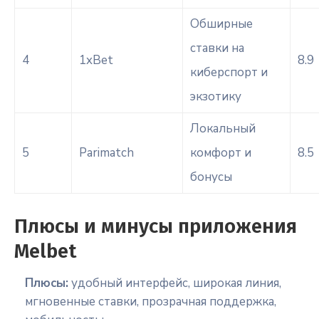
Обширные
ставки на
4
1xBet
8.9
киберспорт и
экзотику
Локальный
5
Parimatch
комфорт и
8.5
бонусы
Плюсы и минусы приложения
Melbet
Плюсы:
удобный интерфейс, широкая линия,
мгновенные ставки, прозрачная поддержка,