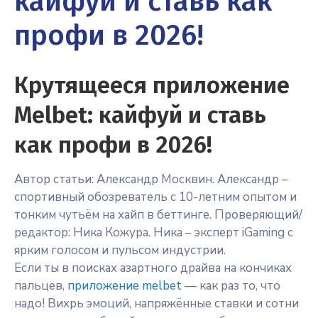
кайфуй и ставь как
профи в 2026!
Крутящееся приложение
Melbet: кайфуй и ставь
как профи в 2026!
Автор статьи:
Александр Москвин
. Александр –
спортивный обозреватель с 10-летним опытом и
тонким чутьём на хайп в беттинге. Проверяющий/
редактор:
Ника Кожура
. Ника – эксперт iGaming с
ярким голосом и пульсом индустрии.
Если ты в поисках азартного драйва на кончиках
пальцев,
приложение melbet
— как раз то, что
надо! Вихрь эмоций, напряжённые ставки и сотни