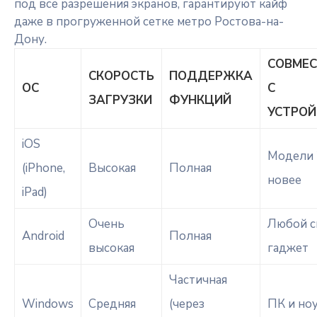
под все разрешения экранов, гарантируют кайф
даже в прогруженной сетке метро Ростова-на-
Дону.
СОВМЕ
СКОРОСТЬ
ПОДДЕРЖКА
ОС
С
ЗАГРУЗКИ
ФУНКЦИЙ
УСТРО
iOS
Модели 
(iPhone,
Высокая
Полная
новее
iPad)
Очень
Любой с
Android
Полная
высокая
гаджет
Частичная
Windows
Средняя
(через
ПК и но