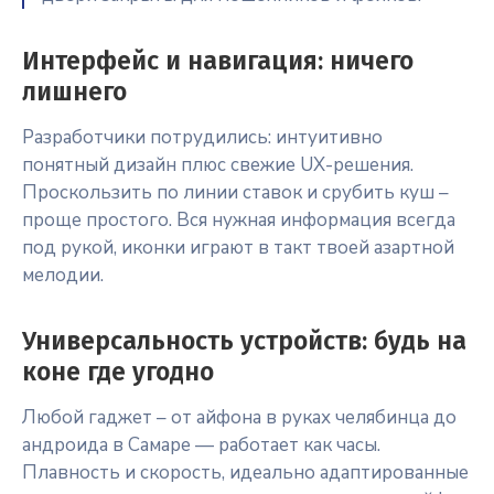
Интерфейс и навигация: ничего
лишнего
Разработчики потрудились: интуитивно
понятный дизайн плюс свежие UX-решения.
Проскользить по линии ставок и срубить куш –
проще простого. Вся нужная информация всегда
под рукой, иконки играют в такт твоей азартной
мелодии.
Универсальность устройств: будь на
коне где угодно
Любой гаджет – от айфона в руках челябинца до
андроида в Самаре — работает как часы.
Плавность и скорость, идеально адаптированные