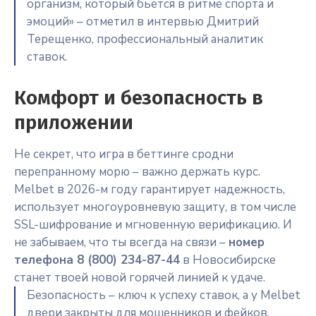
организм, который бьется в ритме спорта и
эмоций» – отметил в интервью Дмитрий
Терещенко, профессиональный аналитик
ставок.
Комфорт и безопасность в
приложении
Не секрет, что игра в беттинге сродни
перепранному морю – важно держать курс.
Melbet в 2026-м году гарантирует надежность,
использует многоуровневую защиту, в том числе
SSL-шифрование и мгновенную верификацию. И
не забываем, что ты всегда на связи –
номер
телефона 8 (800) 234-87-44
в Новосибирске
станет твоей новой горячей линией к удаче.
Безопасность – ключ к успеху ставок, а у Melbet
двери закрыты для мошенников и фейков.