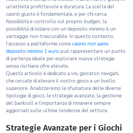
un’attività profittevole e duratura. La scelta del
casinò giusto è fondamentale, e per chi cerca
flessibilità e controllo sul proprio budget, la
possibilità di iniziare con un deposito minimo è un
vantaggio non trascurabile. In questo contesto,
l’accesso a piattaforme come
casino non aams
deposito minimo 1 euro
può rappresentare un punto
di partenza ideale per esplorare nuove strategie
senza rischiare cifre elevate.
Questo articolo è dedicato a voi, giocatori navigati,
che cercate di elevare il vostro gioco a un livello
superiore. Analizzeremo le sfumature delle diverse
tipologie di gioco, le strategie avanzate, la gestione
del bankroll e l’importanza di rimanere sempre
aggiornati sulle ultime tendenze del settore.
Strategie Avanzate per i Giochi