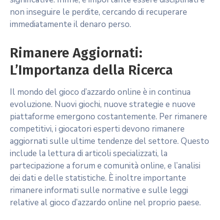
non inseguire le perdite, cercando di recuperare
immediatamente il denaro perso.
Rimanere Aggiornati:
L’Importanza della Ricerca
Il mondo del gioco d’azzardo online è in continua
evoluzione. Nuovi giochi, nuove strategie e nuove
piattaforme emergono costantemente. Per rimanere
competitivi, i giocatori esperti devono rimanere
aggiornati sulle ultime tendenze del settore. Questo
include la lettura di articoli specializzati, la
partecipazione a forum e comunità online, e l’analisi
dei dati e delle statistiche. È inoltre importante
rimanere informati sulle normative e sulle leggi
relative al gioco d’azzardo online nel proprio paese.