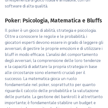
un’esperienza di gioco fluida e affidabile, con un
software di alta qualità.
Poker: Psicologia, Matematica e Bluffs
Il poker è un gioco di abilità, strategia e psicologia.
Oltre a conoscere le regole e le probabilità, i
giocatori esperti devono essere in grado di leggere gli
avversari, di gestire le proprie emozioni e di utilizzare i
bluff in modo efficace. L’analisi del comportamento
degli avversari, la comprensione delle loro tendenze
e la capacità di adattare la propria strategia in base
alle circostanze sono elementi cruciali per il
successo. La matematica gioca un ruolo
fondamentale nel poker, soprattutto per quanto
riguarda il calcolo delle probabilità e la valutazione
delle puntate. La gestione del bankroll è altrettanto
importante; è fondamentale stabilire un budget e