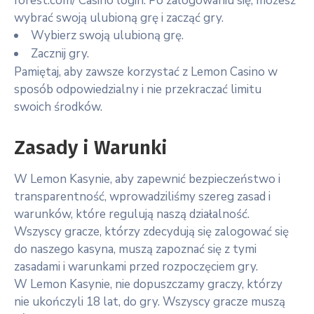
forest.com/ Casino login. Po zalogowaniu się, możesz
wybrać swoją ulubioną grę i zacząć gry.
Wybierz swoją ulubioną grę.
Zacznij gry.
Pamiętaj, aby zawsze korzystać z Lemon Casino w
sposób odpowiedzialny i nie przekraczać limitu
swoich środków.
Zasady i Warunki
W Lemon Kasynie, aby zapewnić bezpieczeństwo i
transparentność, wprowadziliśmy szereg zasad i
warunków, które regulują naszą działalność.
Wszyscy gracze, którzy zdecydują się zalogować się
do naszego kasyna, muszą zapoznać się z tymi
zasadami i warunkami przed rozpoczęciem gry.
W Lemon Kasynie, nie dopuszczamy graczy, którzy
nie ukończyli 18 lat, do gry. Wszyscy gracze muszą