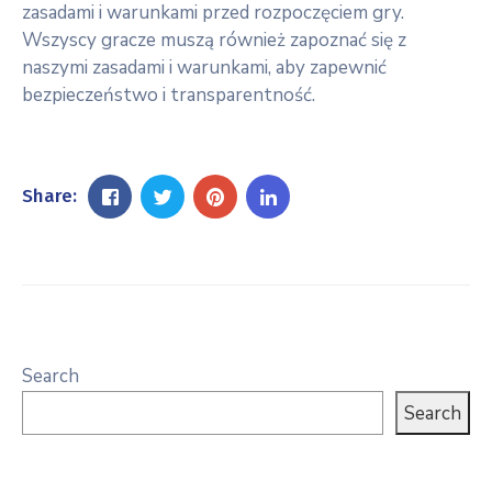
zasadami i warunkami przed rozpoczęciem gry.
Wszyscy gracze muszą również zapoznać się z
naszymi zasadami i warunkami, aby zapewnić
bezpieczeństwo i transparentność.
Share:
Search
Search