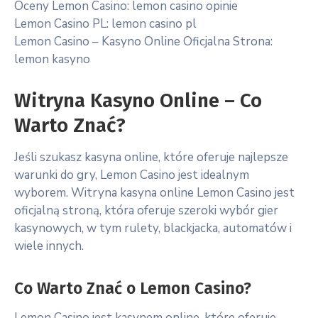
Oceny Lemon Casino: lemon casino opinie
Lemon Casino PL: lemon casino pl
Lemon Casino – Kasyno Online Oficjalna Strona:
lemon kasyno
Witryna Kasyno Online – Co
Warto Znać?
Jeśli szukasz kasyna online, które oferuje najlepsze
warunki do gry, Lemon Casino jest idealnym
wyborem. Witryna kasyna online Lemon Casino jest
oficjalną stroną, która oferuje szeroki wybór gier
kasynowych, w tym rulety, blackjacka, automatów i
wiele innych.
Co Warto Znać o Lemon Casino?
Lemon Casino jest kasynem online, które oferuje