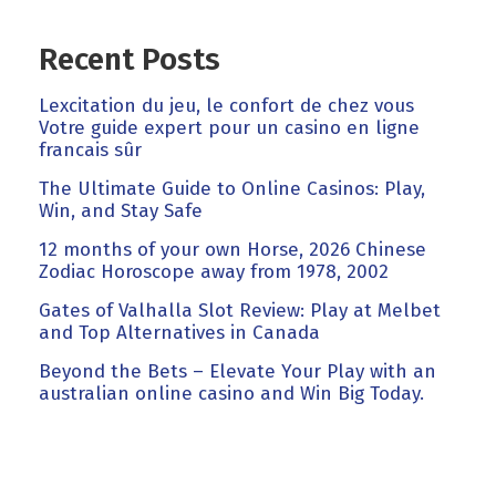
Recent Posts
Lexcitation du jeu, le confort de chez vous
Votre guide expert pour un casino en ligne
francais sûr
The Ultimate Guide to Online Casinos: Play,
Win, and Stay Safe
12 months of your own Horse, 2026 Chinese
Zodiac Horoscope away from 1978, 2002
Gates of Valhalla Slot Review: Play at Melbet
and Top Alternatives in Canada
Beyond the Bets – Elevate Your Play with an
australian online casino and Win Big Today.