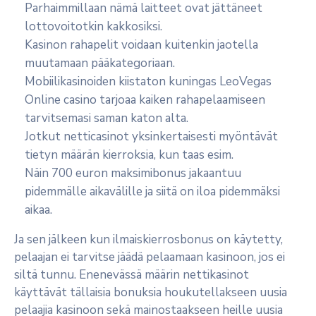
Parhaimmillaan nämä laitteet ovat jättäneet
lottovoitotkin kakkosiksi.
Kasinon rahapelit voidaan kuitenkin jaotella
muutamaan pääkategoriaan.
Mobiilikasinoiden kiistaton kuningas LeoVegas
Online casino tarjoaa kaiken rahapelaamiseen
tarvitsemasi saman katon alta.
Jotkut netticasinot yksinkertaisesti myöntävät
tietyn määrän kierroksia, kun taas esim.
Näin 700 euron maksimibonus jakaantuu
pidemmälle aikavälille ja siitä on iloa pidemmäksi
aikaa.
Ja sen jälkeen kun ilmaiskierrosbonus on käytetty,
pelaajan ei tarvitse jäädä pelaamaan kasinoon, jos ei
siltä tunnu. Enenevässä määrin nettikasinot
käyttävät tällaisia ​​bonuksia houkutellakseen uusia
pelaajia kasinoon sekä mainostaakseen heille uusia