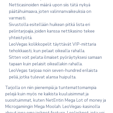
Netticasinoiden määrä upon siis tätä nykyä
päätähuimaava, joten valinnanvaikeuksia on
varmasti.
Sivustolla esitellään huikean pitkä lista eri
pelintarjoajia, joiden kanssa nettikasino tekee
yhteistyötä.
LeoVegas kolikkopelit täyttävät VIP-mittaria
tehokkaasti, kun pelaat oikealla rahalla.
Sitten voit pelata ilmaiset pyöräytyksesi samaan
tapaan kuin pelaisit oikeallakin rahalla.
LeoVegas tarjoaa noin seven-hundred erilaista
peliä, jotka tulevat alansa huipulta.
Tarjolla on niin pienempiä ja tuntemattomampia
pelejä kuin myös ne kaikista kuuluisimmat ja
suosituimmat, kuten NetEntin Mega Lot of money ja
Microgamingin Mega Moolah. LeoVegas-kasinolla
about jopa oma jackpot feature, LeoJackpot, jota voi