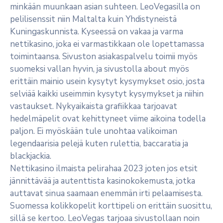
minkään muunkaan asian suhteen. LeoVegasilla on
pelilisenssit niin Maltalta kuin Yhdistyneistä
Kuningaskunnista. Kyseessä on vakaa ja varma
nettikasino, joka ei varmastikkaan ole lopettamassa
toimintaansa. Sivuston asiakaspalvelu toimii myös
suomeksi vallan hyvin, ja sivustolla about myös
erittäin mainio usein kysytyt kysymykset osio, josta
selviää kaikki useimmin kysytyt kysymykset ja niihin
vastaukset. Nykyaikaista grafiikkaa tarjoavat
hedelmäpelit ovat kehittyneet viime aikoina todella
paljon. Ei myöskään tule unohtaa valikoiman
legendaarisia pelejä kuten rulettia, baccaratia ja
blackjackia.
Nettikasino ilmaista pelirahaa 2023 joten jos etsit
jännittävää ja autenttista kasinokokemusta, jotka
auttavat sinua saamaan enemmän irti pelaamisesta.
Suomessa kolikkopelit korttipeli on erittäin suosittu,
sillä se kertoo. LeoVegas tarjoaa sivustollaan noin