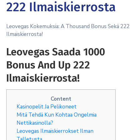
222 Ilmaiskierrosta
Leovegas Kokemuksia: A Thousand Bonus Sekä 222
Ilmaiskierrosta!
Leovegas Saada 1000
Bonus And Up 222
Ilmaiskierrosta!
Content
Kasinopelit Ja Pelikoneet
Mitä Tehdä Kun Kohtaa Ongelmia
Nettikasinolla?
Leovegas Ilmaiskierrokset Ilman
Talletusta