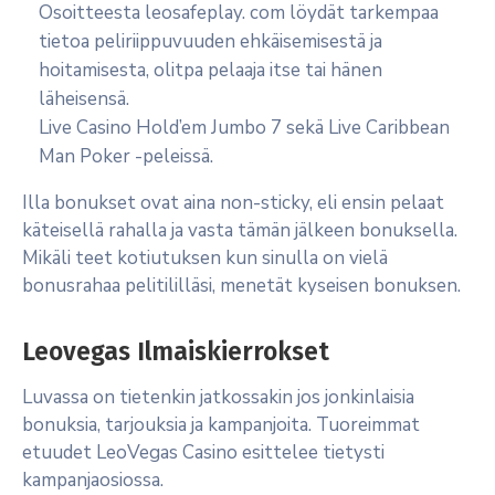
Osoitteesta leosafeplay. com löydät tarkempaa
tietoa peliriippuvuuden ehkäisemisestä ja
hoitamisesta, olitpa pelaaja itse tai hänen
läheisensä.
Live Casino Hold’em Jumbo 7 sekä Live Caribbean
Man Poker -peleissä.
Illa bonukset ovat aina non-sticky, eli ensin pelaat
käteisellä rahalla ja vasta tämän jälkeen bonuksella.
Mikäli teet kotiutuksen kun sinulla on vielä
bonusrahaa pelitililläsi, menetät kyseisen bonuksen.
Leovegas Ilmaiskierrokset
Luvassa on tietenkin jatkossakin jos jonkinlaisia
bonuksia, tarjouksia ja kampanjoita. Tuoreimmat
etuudet LeoVegas Casino esittelee tietysti
kampanjaosiossa.