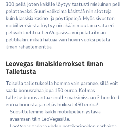
300 peliä, joten kaikille löytyy taatusti mieluinen peli
pelattavaksi. Suuri valikoima käsittää niin slotteja
kuin klassisia kasino- ja pöytäpelejä. Myös sivuston
mobiiliversiosta löytyy niin ikään muutama sata eri
pelivaihtoehtoa. LeoVegasissa voi pelata ilman
pelitiliäkin, mikäli haluaa vain huvin vuoksi pelata
ilman rahaelementtiä.
Leovegas Ilmaiskierrokset Ilman
Talletusta
Toisella talletuksella homma vain paranee, sillä voit
saada bonusrahaa jopa 150 euroa. Kolmas
talletusbonus antaa sinulle maksimissaan 3 hundred
euroa bonusta, ja neljäs huikeat 450 euroa!
Suosittelemme kaikki mobiilipelien ystäviä
avaamaan tilin LeoVegasille.
LeoVegas tarjoaa yhden nettikasinoiden parhaista