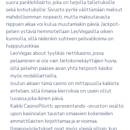
suora pankkitilisiirto, joka on tarjolla talletuksille
sekä kotiutuksille. Sivusto pyrkii välittämään maksut
mahdollisimman nopeasti, mutta maksutavasta
riippuen aikaa voi kulua muutamiakin päiviä. Jackpot-
pelien ystäviä hemmotellaan LeoVegasilla oikein
kunnolla, sillä niidenkin suhteen pelivalikoima on
huippuluokkaa.
LeoVegas about tyylikäs nettikasino, jossa
pelaaminen ei ole vain tietokonekäyttäjien huvia,
sillä peleihin pääsee aivan yhtä helposti käsiksi
myös mobiililaitteilla.
Joulun aikaan tämä casino on mittapuulla kaikista
anteliain, sillä ilmaisia kierroksia on usein ollut
luvassa joka ikinen päivä.
Kaikki CasinoPilotti. apresentando -sivuston sisältö
upon kasinoalan taustan omaavien kokeneiden
ammattilaisten kirjoittamaa ja arvioimaa.
Ilmaispyöräytykset ovat myös yleisiä silloin, kun