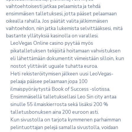
vaihtoehtoisesti jatkaa pelaamista ja tehdä
ensimmäisen talletuksesi, jotta pääset pelaamaan
oikealla rahalla. Jos päätät valita jälkimmäisen
vaihtoehdon, niin jatka lukemista selvittääksesi, mitä
bastante yllätyksiä kasinolla on varallesi.
LeoVegas Online casino pyytää myös
pikatalletuksen tekijöitä hoitamaan vahvistuksen
eli lähettämään dokumentit viimeistään silloin, kun
nostot ylittävät uguale tuhatta euroa.
Heti rekisteröitymisen jälkeen uusi LeoVegas-
pelaaja pääsee pelaamaan jopa 100
ilmaispyöräytystä Book of Success -slotissa.
Ensimmäisellä talletuksellasi Leo Sin city antaa
sinulle 55 ilmaiskierrosta sekä lisäksi 200 %
talletusbonuksen aina 200 euroon asti.
Kun sivustolla on tarjota kymmenen parhaimman
pelintuottajan pelejä samalla sivustolla, voidaan