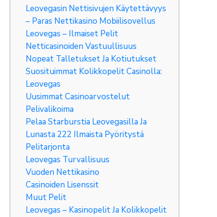
Leovegasin Nettisivujen Käytettävyys
– Paras Nettikasino Mobiilisovellus
Leovegas – Ilmaiset Pelit
Netticasinoiden Vastuullisuus
Nopeat Talletukset Ja Kotiutukset
Suosituimmat Kolikkopelit Casinolla:
Leovegas
Uusimmat Casinoarvostelut
Pelivalikoima
Pelaa Starburstia Leovegasilla Ja
Lunasta 222 Ilmaista Pyöritystä
Pelitarjonta
Leovegas Turvallisuus
Vuoden Nettikasino
Casinoiden Lisenssit
Muut Pelit
Leovegas – Kasinopelit Ja Kolikkopelit