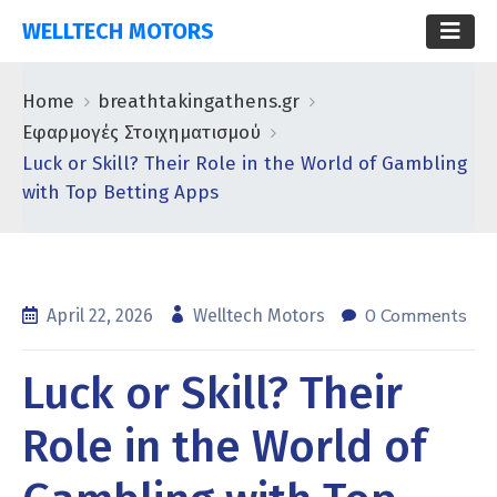
WELLTECH MOTORS
Home
breathtakingathens.gr
Εφαρμογές Στοιχηματισμού
Luck or Skill? Their Role in the World of Gambling
with Top Betting Apps
0 Comments
April 22, 2026
Welltech Motors
Luck or Skill? Their
Role in the World of