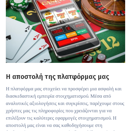
Η αποστολή της πλατφόρμας μας
Η πλατφόρμα μας στοχεύει να προσφέρει μια ασφαλή και
διασκεδαστική εμπειρία στοιχηματισμού. Μέσα από
αναλυτικές αξιολογήσεις και συγκρίσεις, παρέχουμε στους
χρήστες μας τις πληροφορίες που χρειάζονται για να
επιλέξουν τις καλύτερες εφαρμογές στοιχηματισμού. Η
αποστολή μας είναι να σας καθοδηγήσουμε στη