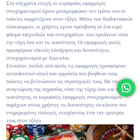
Στη σύγχρονη εποχή, οι κορυφαίες εφαρμογές
στοιχηματισμού έχουν μεταμορφώσει τον τρόπο που οι
παίκτες συμμετέχουν στον τζόγο. Μέσω των διαδικτυακών
πλατφορμών, οι χρήστες έχουν πρόσβαση σε ένα ευρύ
φάσμα παιχνιδιών και στοιχημάτων, που προάγουν τόσο
την τύχη όσο και τις ικανότητες. Οι εφαρμογές αυτές
προσφέρουν εύκολη πλοήγηση και δυνατότητες
στοιχηματισμού με λίγα κλικ.
Επιπλέον, πολλές από αυτές τις εφαρμογές προσφέρουν
εκπαιδευτικό υλικό και εργαλεία που βοηθούν τους
παίκτες να βελτιώσουν τις στρατηγικές τους. Με την
αναγνώριση της σημασίας τόσο της τύχης όσο και της
ικανότητας, οι κορυφαίες εφαρμογές στοιχηματισμού
παρέχουν στους χρήστες τις δυνατότητες να κάνουν πιο
ενημερωμένες επιλογές, ενισχύοντας έτσι την εμπειρία
τους στον τζόγο.