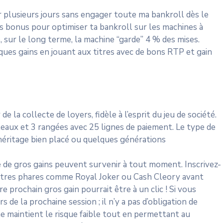
ur plusieurs jours sans engager toute ma bankroll dès le
s bonus pour optimiser ta bankroll sur les machines à
sur le long terme, la machine “garde” 4 % des mises.
ues gains en jouant aux titres avec de bons RTP et gain
a collecte de loyers, fidèle à l’esprit du jeu de société.
eaux et 3 rangées avec 25 lignes de paiement. Le type de
éritage bien placé ou quelques générations
e de gros gains peuvent survenir à tout moment. Inscrivez-
 titres phares comme Royal Joker ou Cash Cleory avant
prochain gros gain pourrait être à un clic ! Si vous
e la prochaine session ; il n’y a pas d’obligation de
ine maintient le risque faible tout en permettant au