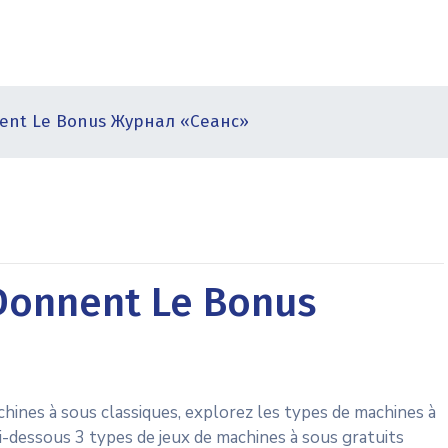
nent Le Bonus Журнал «Сеанс»
Donnent Le Bonus
hines à sous classiques, explorez les types de machines à
i-dessous 3 types de jeux de machines à sous gratuits