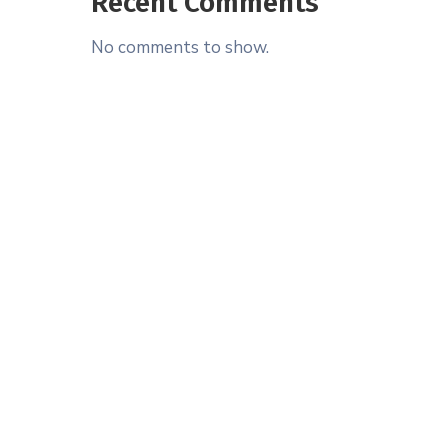
Recent Comments
No comments to show.