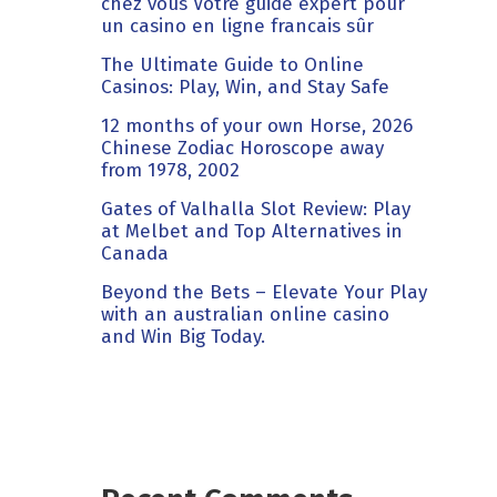
chez vous Votre guide expert pour
un casino en ligne francais sûr
The Ultimate Guide to Online
Casinos: Play, Win, and Stay Safe
12 months of your own Horse, 2026
Chinese Zodiac Horoscope away
from 1978, 2002
Gates of Valhalla Slot Review: Play
at Melbet and Top Alternatives in
Canada
Beyond the Bets – Elevate Your Play
with an australian online casino
and Win Big Today.