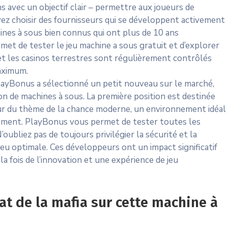
ns avec un objectif clair – permettre aux joueurs de
ez choisir des fournisseurs qui se développent activement
nes à sous bien connus qui ont plus de 10 ans
rmet de tester le jeu machine a sous gratuit et d’explorer
 et les casinos terrestres sont régulièrement contrôlés
maximum.
PlayBonus a sélectionné un petit nouveau sur le marché,
on de machines à sous. La première position est destinée
ur du thème de la chance moderne, un environnement idéal
moment. PlayBonus vous permet de tester toutes les
oubliez pas de toujours privilégier la sécurité et la
 jeu optimale. Ces développeurs ont un impact significatif
 la fois de l’innovation et une expérience de jeu
hat de la mafia sur cette machine à