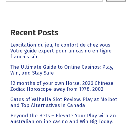
Recent Posts
Lexcitation du jeu, le confort de chez vous
Votre guide expert pour un casino en ligne
francais sûr
The Ultimate Guide to Online Casinos: Play,
Win, and Stay Safe
12 months of your own Horse, 2026 Chinese
Zodiac Horoscope away from 1978, 2002
Gates of Valhalla Slot Review: Play at Melbet
and Top Alternatives in Canada
Beyond the Bets – Elevate Your Play with an
australian online casino and Win Big Today.