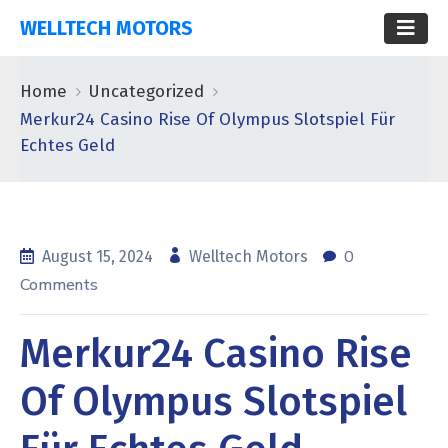
WELLTECH MOTORS
Home
Uncategorized
Merkur24 Casino Rise Of Olympus Slotspiel Für
Echtes Geld
0
August 15, 2024
Welltech Motors
Comments
Merkur24 Casino Rise
Of Olympus Slotspiel