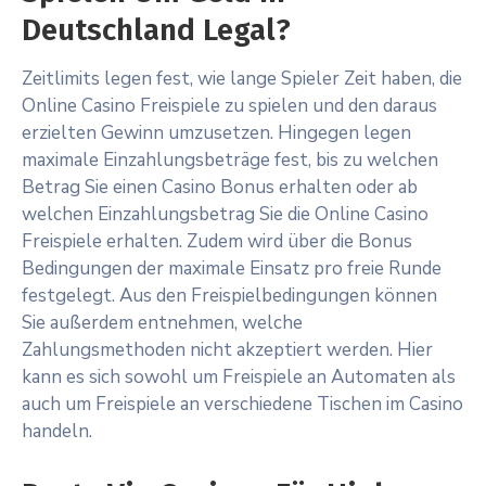
Deutschland Legal?
Zeitlimits legen fest, wie lange Spieler Zeit haben, die
Online Casino Freispiele zu spielen und den daraus
erzielten Gewinn umzusetzen. Hingegen legen
maximale Einzahlungsbeträge fest, bis zu welchen
Betrag Sie einen Casino Bonus erhalten oder ab
welchen Einzahlungsbetrag Sie die Online Casino
Freispiele erhalten. Zudem wird über die Bonus
Bedingungen der maximale Einsatz pro freie Runde
festgelegt. Aus den Freispielbedingungen können
Sie außerdem entnehmen, welche
Zahlungsmethoden nicht akzeptiert werden. Hier
kann es sich sowohl um Freispiele an Automaten als
auch um Freispiele an verschiedene Tischen im Casino
handeln.