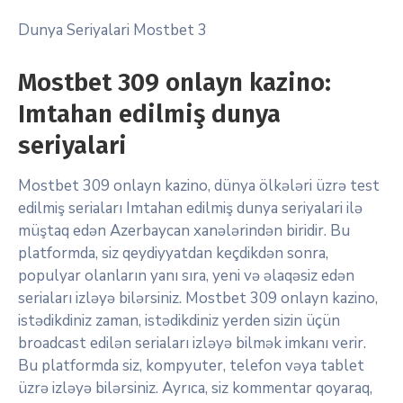
Dunya Seriyalari Mostbet 3
Mostbet 309 onlayn kazino:
Imtahan edilmiş dunya
seriyalari
Mostbet 309 onlayn kazino, dünya ölkələri üzrə test
edilmiş seriaları Imtahan edilmiş dunya seriyalari ilə
müştaq edən Azerbaycan xanələrindən biridir. Bu
platformda, siz qeydiyyatdan keçdikdən sonra,
populyar olanların yanı sıra, yeni və əlaqəsiz edən
seriaları izləyə bilərsiniz. Mostbet 309 onlayn kazino,
istədikdiniz zaman, istədikdiniz yerden sizin üçün
broadcast edilən seriaları izləyə bilmək imkanı verir.
Bu platformda siz, kompyuter, telefon vəya tablet
üzrə izləyə bilərsiniz. Ayrıca, siz kommentar qoyaraq,