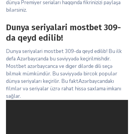
dünya Premiyer seriaları haqqında fikrinizizi paylaşa
bilərsiniz.
Dunya seriyalari mostbet 309-
da qeyd edilib!
Dunya seriyalari mostbet 309-da qeyd edilib! Bu ilk
defa Azərbaycanda bu səviyyədə keçirilmishdir.
Mostbet azərbaycanca ve diger dilərde dili seçə
bilmək mümkündür. Bu səviyyədə bircok populər
dünya seriyaları keçirilir. Bu faktAzərbaycandakı
filmlər və seriyalar üzrə rahat hissə saxlama imkanı
sağlar.