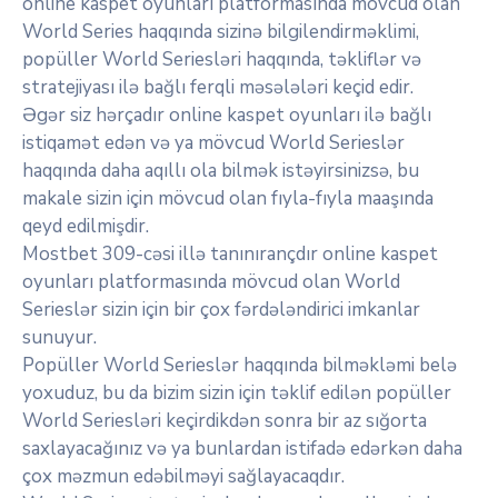
online kaspet oyunları platformasında mövcud olan
World Series haqqında sizinə bilgilendirməklimi,
popüller World Seriesləri haqqında, təkliflər və
stratejiyası ilə bağlı ferqli məsələləri keçid edir.
Əgər siz hərçadır online kaspet oyunları ilə bağlı
istiqamət edən və ya mövcud World Serieslər
haqqında daha aqıllı ola bilmək istəyirsinizsə, bu
makale sizin için mövcud olan fıyla-fıyla maaşında
qeyd edilmişdir.
Mostbet 309-cəsi illə tanınırançdır online kaspet
oyunları platformasında mövcud olan World
Serieslər sizin için bir çox fərdələndirici imkanlar
sunuyur.
Popüller World Serieslər haqqında bilməkləmi belə
yoxuduz, bu da bizim sizin için təklif edilən popüller
World Seriesləri keçirdikdən sonra bir az sığorta
saxlayacağınız və ya bunlardan istifadə edərkən daha
çox məzmun edəbilməyi sağlayacaqdır.